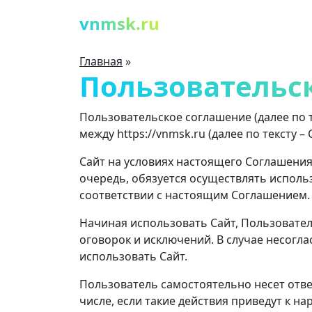
vnmsk.ru
Главная
»
Пользовательс
Пользовательское соглашение (далее по 
между https://vnmsk.ru (далее по тексту 
Сайт на условиях настоящего Соглашения
очередь, обязуется осуществлять исполь
соответствии с настоящим Соглашением.
Начиная использовать Сайт, Пользовател
оговорок и исключений. В случае несогл
использовать Сайт.
Пользователь самостоятельно несет отве
числе, если такие действия приведут к н