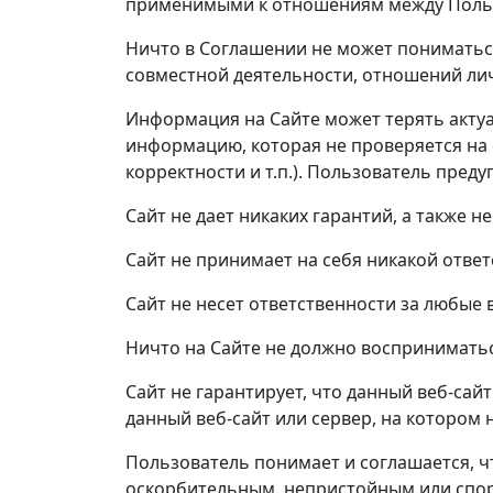
применимыми к отношениям между Польз
Ничто в Соглашении не может пониматьс
совместной деятельности, отношений ли
Информация на Сайте может терять актуал
информацию, которая не проверяется на 
корректности и т.п.). Пользователь пред
Сайт не дает никаких гарантий, а также 
Сайт не принимает на себя никакой ответ
Сайт не несет ответственности за любые
Ничто на Сайте не должно восприниматьс
Сайт не гарантирует, что данный веб-сай
данный веб-сайт или сервер, на котором 
Пользователь понимает и соглашается, чт
оскорбительным, непристойным или спорн