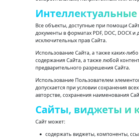
Интеллектуальные
Все объекты, доступные при помощи Сайта
документы в форматах PDF, DOC, DOCX и 
исключительных прав Сайта.
Использование Сайта, а также каких-либ
содержания Сайта, а также любой контен
предварительного разрешения Сайта.
Использование Пользователем элементов
допускается при условии сохранения всех
авторстве, сохранения наименования Сай
Сайты, виджеты и 
Сайт может:
содержать виджеты, компоненты, ссыл