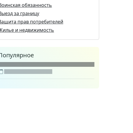
Воинская обязанность
Выезд за границу
Защита прав потребителей
Жилье и недвижимость
Популярное