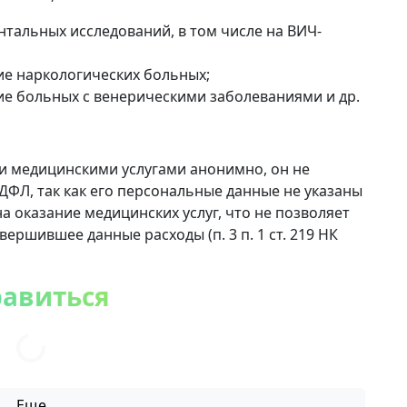
тальных исследований, в том числе на ВИЧ-
ие наркологических больных;
е больных с венерическими заболеваниями и др.
и медицинскими услугами анонимно, он не
ФЛ, так как его персональные данные не указаны
 оказание медицинских услуг, что не позволяет
ершившее данные расходы (п. 3 п. 1 ст. 219 НК
равиться
Еще