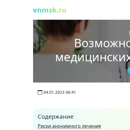
vnmsk.ru
Возможно
медицинских
04.01.2023 06:41
Содержание
Риски анонимного лечения