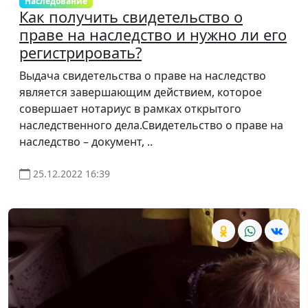
Наследование
Как получить свидетельство о
праве на наследство и нужно ли его
регистрировать?
Выдача свидетельства о праве на наследство
является завершающим действием, которое
совершает нотариус в рамках открытого
наследственного дела.Свидетельство о праве на
наследство – документ, ..
25.12.2022 16:39