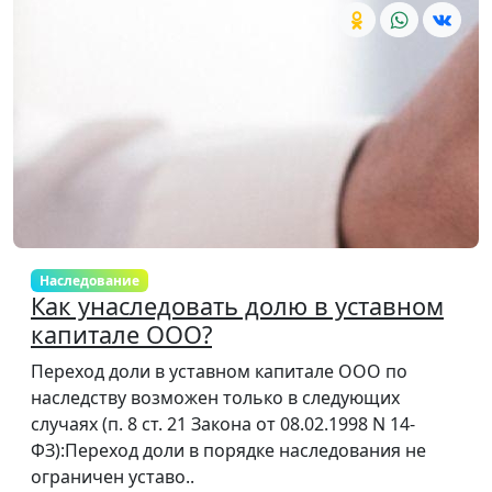
Наследование
Как унаследовать долю в уставном
капитале ООО?
Переход доли в уставном капитале ООО по
наследству возможен только в следующих
случаях (п. 8 ст. 21 Закона от 08.02.1998 N 14-
ФЗ):Переход доли в порядке наследования не
ограничен уставо..