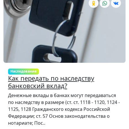
Наследование
Как передать по наследству
банковский вклад?
Денежные вклады в банках могут передаваться
по наследству в размере (ст. ст. 1118 - 1120, 1124 -
1125, 1128 Гражданского кодекса Российской
Федерации; ст. 57 Основ законодательства о
нотариате; Пос..