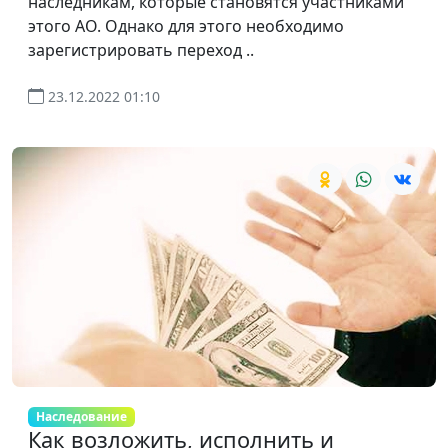
наследникам, которые становятся участниками
этого АО. Однако для этого необходимо
зарегистрировать переход ..
23.12.2022 01:10
Наследование
Как возложить, исполнить и