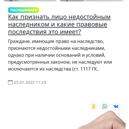
Наследование
Как признать лицо недостойным
наследником и какие правовые
последствия это имеет?
Граждане, имеющие право на наследство,
признаются недостойными наследниками,
однако при наличии оснований и условий,
предусмотренных законом, не наследуют или
исключаются из наследства (ст. 1117 ГК..
25.01.2023 11:23