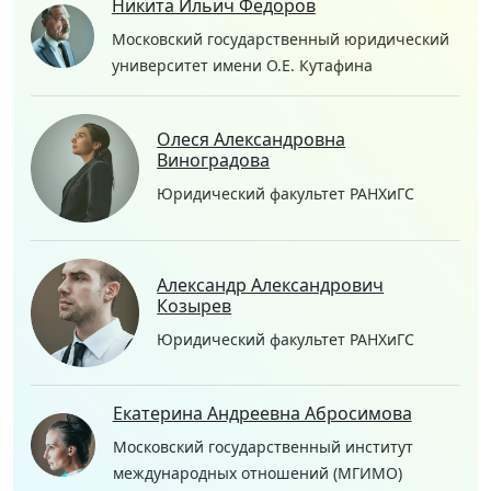
Никита Ильич Федоров
Московский государственный юридический
университет имени О.Е. Кутафина
Олеся Александровна
Виноградова
Юридический факультет РАНХиГС
Александр Александрович
Козырев
Юридический факультет РАНХиГС
Екатерина Андреевна Абросимова
Московский государственный институт
международных отношений (МГИМО)