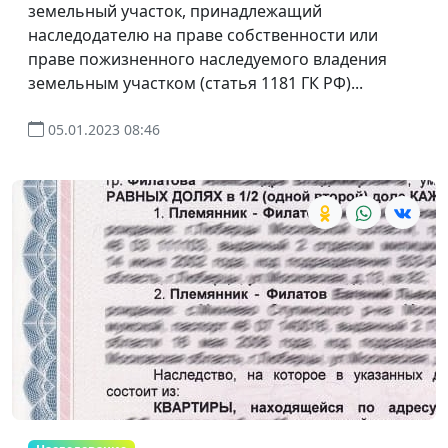
земельный участок, принадлежащий
наследодателю на праве собственности или
праве пожизненного наследуемого владения
земельным участком (статья 1181 ГК РФ)...
05.01.2023 08:46