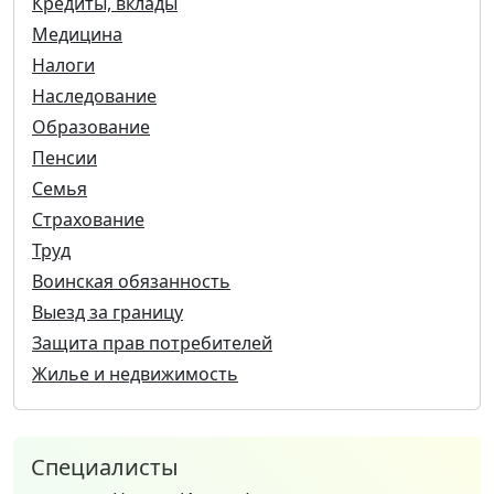
Кредиты, вклады
Медицина
Налоги
Наследование
Образование
Пенсии
Семья
Страхование
Труд
Воинская обязанность
Выезд за границу
Защита прав потребителей
Жилье и недвижимость
Специалисты