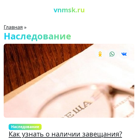
vnmsk.ru
Главная
»
Наследование
Наследование
Как узнать о наличии завещания?