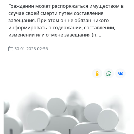
Гражданин может распоряжаться имуществом в
случае своей смерти путем составления
завещания. При этом он не обязан никого
информировать о содержании, составлении,
изменении или отмене завещания (п. ..
30.01.2023 02:56