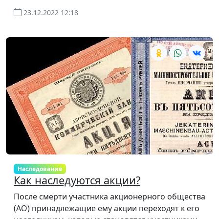
23.12.2022 12:18
Наследование
Как наследуются акции?
После смерти участника акционерного общества
(АО) принадлежащие ему акции переходят к его