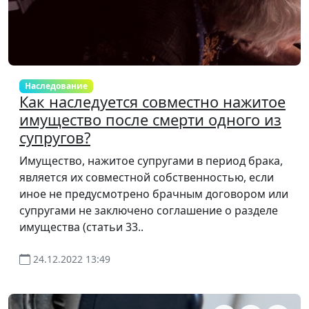
Наследование
Как наследуется совместно нажитое
имущество после смерти одного из
супругов?
Имущество, нажитое супругами в период брака,
является их совместной собственностью, если
иное не предусмотрено брачным договором или
супругами не заключено соглашение о разделе
имущества (статьи 33..
24.12.2022 13:49