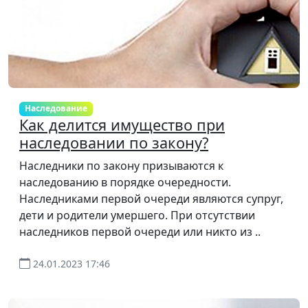
Наследование
Как делится имущество при
наследовании по закону?
Наследники по закону призываются к
наследованию в порядке очередности.
Наследниками первой очереди являются супруг,
дети и родители умершего. При отсутствии
наследников первой очереди или никто из ..
24.01.2023 17:46