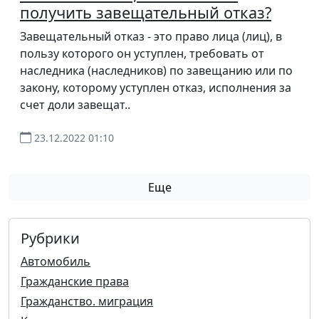
получить завещательный отказ?
Завещательный отказ - это право лица (лиц), в
пользу которого он уступлен, требовать от
наследника (наследников) по завещанию или по
закону, которому уступлен отказ, исполнения за
счет доли завещат..
23.12.2022 01:10
Еще
Рубрики
Автомобиль
Гражданские права
Гражданство. миграция