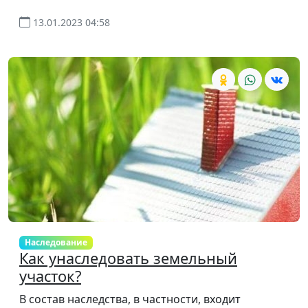
13.01.2023 04:58
Наследование
Как унаследовать земельный
участок?
В состав наследства, в частности, входит