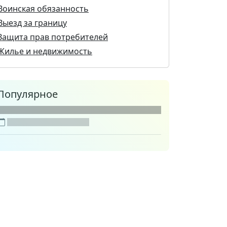
Воинская обязанность
Выезд за границу
Защита прав потребителей
Жилье и недвижимость
Популярное