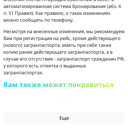
автоматизированная система бронирования (абз. 4
п. 51 Правил). Как правило, о таких изменениях
можно сообщить по телефону.
Несмотря на внесенные изменения, мы рекомендуем
Вам при регистрации на рейс, кроме действующего
(нового) загранпаспорта, иметь при себе также
копию ранее действующего загранпаспорта, а в
случае его отсутствия - загранпаспорт гражданин РФ,
у которого есть отметка о выданных
загранпаспортах.
Вам также может понравиться
Еще