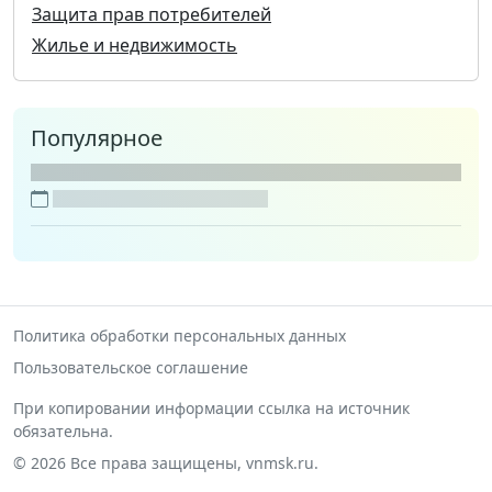
Защита прав потребителей
Жилье и недвижимость
Популярное
Политика обработки персональных данных
Пользовательское соглашение
При копировании информации ссылка на источник
обязательна.
© 2026 Все права защищены, vnmsk.ru.