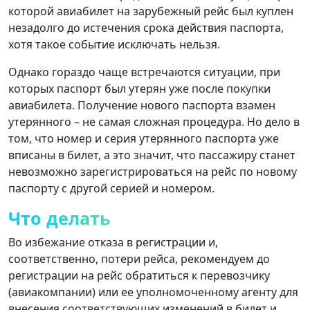
которой авиабилет на зарубежный рейс был куплен
незадолго до истечения срока действия паспорта,
хотя такое событие исключать нельзя.
Однако гораздо чаще встречаются ситуации, при
которых паспорт был утерян уже после покупки
авиабилета. Получение нового паспорта взамен
утерянного – не самая сложная процедура. Но дело в
том, что номер и серия утерянного паспорта уже
вписаны в билет, а это значит, что пассажиру станет
невозможно зарегистрироваться на рейс по новому
паспорту с другой серией и номером.
Что делать
Во избежание отказа в регистрации и,
соответственно, потери рейса, рекомендуем до
регистрации на рейс обратиться к перевозчику
(авиакомпании) или ее уполномоченному агенту для
внесения соответствующих изменений в билет и