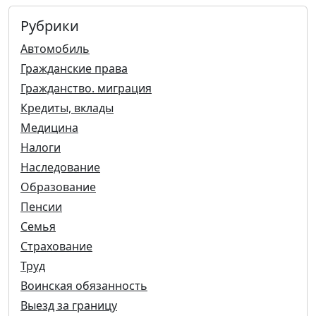
Рубрики
Автомобиль
Гражданские права
Гражданство. миграция
Кредиты, вклады
Медицина
Налоги
Наследование
Образование
Пенсии
Семья
Страхование
Труд
Воинская обязанность
Выезд за границу