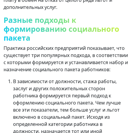
дополнительных услуг.
Разные подходы к
формированию социального
пакета
Практика российских предприятий показывает, что
существует три популярных подхода, в соответствии
с которыми формируется и устанавливается набор и
назначение социального пакета работников:
В зависимости от должности, стажа работы,
заслуг и других положительных сторон
работника формируется первый подход к
оформлению социального пакета. Чем лучше
все эти показатели, тем больше услуг и льгот
включено в социальный пакет. Исходя из
определенной категории работника в
должности, назначается тот или иной