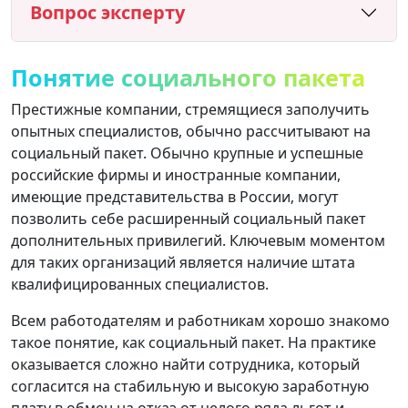
Вопрос эксперту
Понятие социального пакета
Престижные компании, стремящиеся заполучить
опытных специалистов, обычно рассчитывают на
социальный пакет. Обычно крупные и успешные
российские фирмы и иностранные компании,
имеющие представительства в России, могут
позволить себе расширенный социальный пакет
дополнительных привилегий. Ключевым моментом
для таких организаций является наличие штата
квалифицированных специалистов.
Всем работодателям и работникам хорошо знакомо
такое понятие, как социальный пакет. На практике
оказывается сложно найти сотрудника, который
согласится на стабильную и высокую заработную
плату в обмен на отказ от целого ряда льгот и