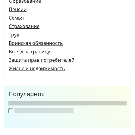
Образование
Пенсии
Семья
Страхование
Труд
Воинская обязанность
Выезд за границу
Защита прав потребителей
Жилье и недвижимость
Популярное