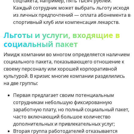
соцпакета, например, пять тысяч рублей.
Каждый сотрудник может выбрать льготу исходя
из личных предпочтений — оплата абонемента в
спортивный клуб или компенсация лекарств.
Льготы и услуги, входящие в
социальный пакет
Имидж компании во многом определяется наличием
социального пакета, показывающего отношение к
своему персоналу или хорошей корпоративной
культурой. В кризис многие компании разделились
на две группы:
Первая предлагает своим потенциальным
сотрудникам небольшую фиксированную
заработную плату, но полный социальный пакет,
часто включающий большое количество
дополнительных и привлекательных услуг;
Вторая группа работодателей отказывается