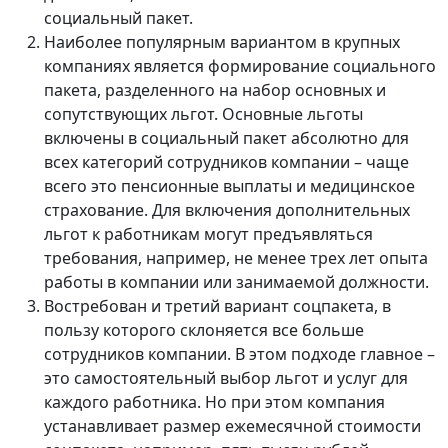
социальный пакет.
Наиболее популярным вариантом в крупных
компаниях является формирование социального
пакета, разделенного на набор основных и
сопутствующих льгот. Основные льготы
включены в социальный пакет абсолютно для
всех категорий сотрудников компании – чаще
всего это пенсионные выплаты и медицинское
страхование. Для включения дополнительных
льгот к работникам могут предъявляться
требования, например, не менее трех лет опыта
работы в компании или занимаемой должности.
Востребован и третий вариант соцпакета, в
пользу которого склоняется все больше
сотрудников компании. В этом подходе главное –
это самостоятельный выбор льгот и услуг для
каждого работника. Но при этом компания
устанавливает размер ежемесячной стоимости