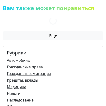
Вам также может понравиться
Еще
Рубрики
Автомобиль
Гражданские права
Гражданство. миграция
Кредиты, вклады
Медицина
Налоги
Наследование