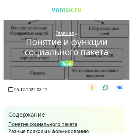
vnmsk.ru
Главная
»
Понятие и функции
социального пакета
Труд
05.12.2022 08:15
Содержание
Понятие социального пакета
Разные подходы к формированию