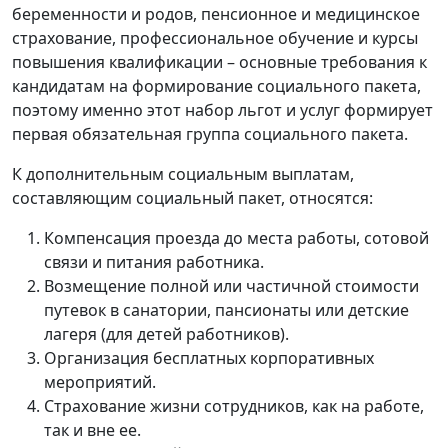
беременности и родов, пенсионное и медицинское
страхование, профессиональное обучение и курсы
повышения квалификации – основные требования к
кандидатам на формирование социального пакета,
поэтому именно этот набор льгот и услуг формирует
первая обязательная группа социального пакета.
К дополнительным социальным выплатам,
составляющим социальный пакет, относятся:
Компенсация проезда до места работы, сотовой
связи и питания работника.
Возмещение полной или частичной стоимости
путевок в санатории, пансионаты или детские
лагеря (для детей работников).
Организация бесплатных корпоративных
мероприятий.
Страхование жизни сотрудников, как на работе,
так и вне ее.