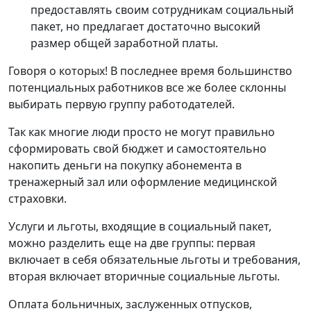
предоставлять своим сотрудникам социальный
пакет, но предлагает достаточно высокий
размер общей заработной платы.
Говоря о которых! В последнее время большинство
потенциальных работников все же более склонны
выбирать первую группу работодателей.
Так как многие люди просто не могут правильно
сформировать свой бюджет и самостоятельно
накопить деньги на покупку абонемента в
тренажерный зал или оформление медицинской
страховки.
Услуги и льготы, входящие в социальный пакет,
можно разделить еще на две группы: первая
включает в себя обязательные льготы и требования,
вторая включает вторичные социальные льготы.
Оплата больничных, заслуженных отпусков,