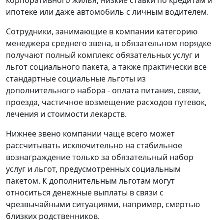
ипотеке или даже автомобиль с личным водителем.
Сотрудники, занимающие в компании категорию
менеджера среднего звена, в обязательном порядке
получают полный комплекс обязательных услуг и
льгот социального пакета, а также практически все
стандартные социальные льготы из
дополнительного набора - оплата питания, связи,
проезда, частичное возмещение расходов путевок,
лечения и стоимости лекарств.
Нижнее звено компании чаще всего может
рассчитывать исключительно на стабильное
вознаграждение только за обязательный набор
услуг и льгот, предусмотренных социальным
пакетом. К дополнительным льготам могут
относиться денежные выплаты в связи с
чрезвычайными ситуациями, например, смертью
близких родственников.