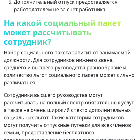
Дополнительный отпуск предоставляется
работодателем не за счет работника.
На какой социальный пакет
может рассчитывать
сотрудник?
Набор социального пакета зависит от занимаемой
должности. Для сотрудников нижнего звена,
среднего и высшего руководства разнообразие и
количество льгот социального пакета может сильно
различаться.
Сотрудники высшего руководства могут
рассчитывать на полный спектр обязательных услуг,
а также на очень широкий спектр дополнительных
социальных льгот. Такие категории сотрудников
могут получить отпускные путевки для всех членов
семьи, предоставление бесплатного
корпоративного жилья, низкие ставки по кредитам и