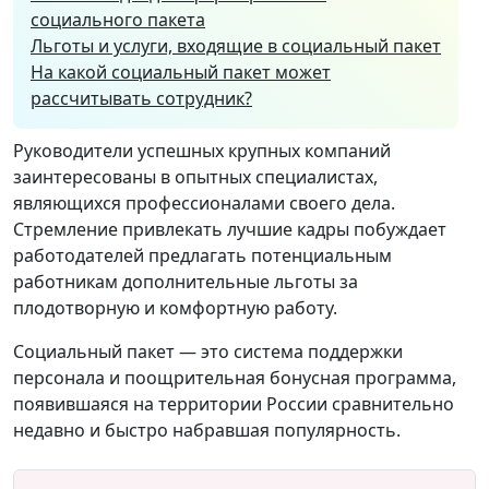
социального пакета
Льготы и услуги, входящие в социальный пакет
На какой социальный пакет может
рассчитывать сотрудник?
Руководители успешных крупных компаний
заинтересованы в опытных специалистах,
являющихся профессионалами своего дела.
Стремление привлекать лучшие кадры побуждает
работодателей предлагать потенциальным
работникам дополнительные льготы за
плодотворную и комфортную работу.
Социальный пакет — это система поддержки
персонала и поощрительная бонусная программа,
появившаяся на территории России сравнительно
недавно и быстро набравшая популярность.