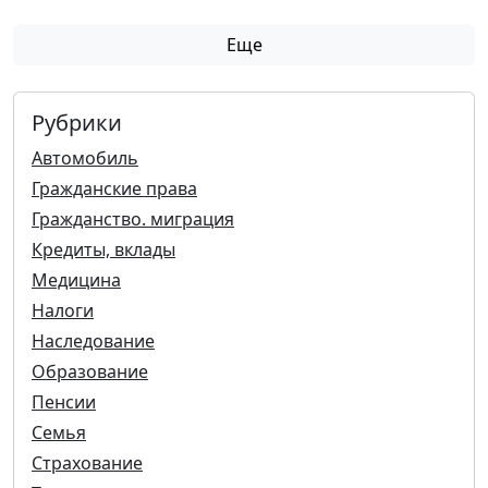
Еще
Рубрики
Автомобиль
Гражданские права
Гражданство. миграция
Кредиты, вклады
Медицина
Налоги
Наследование
Образование
Пенсии
Семья
Страхование