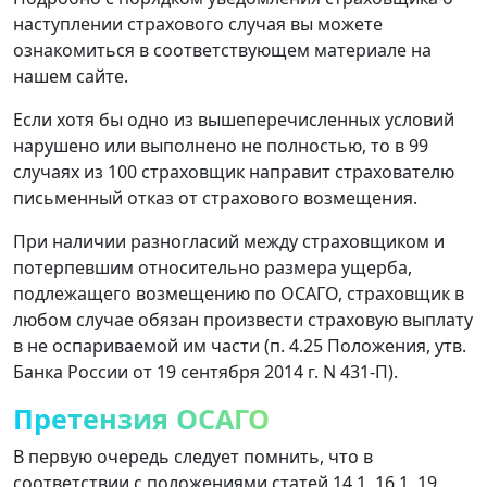
наступлении страхового случая вы можете
ознакомиться в соответствующем материале на
нашем сайте.
Если хотя бы одно из вышеперечисленных условий
нарушено или выполнено не полностью, то в 99
случаях из 100 страховщик направит страхователю
письменный отказ от страхового возмещения.
При наличии разногласий между страховщиком и
потерпевшим относительно размера ущерба,
подлежащего возмещению по ОСАГО, страховщик в
любом случае обязан произвести страховую выплату
в не оспариваемой им части (п. 4.25 Положения, утв.
Банка России от 19 сентября 2014 г. N 431-П).
Претензия ОСАГО
В первую очередь следует помнить, что в
соответствии с положениями статей 14.1, 16.1, 19