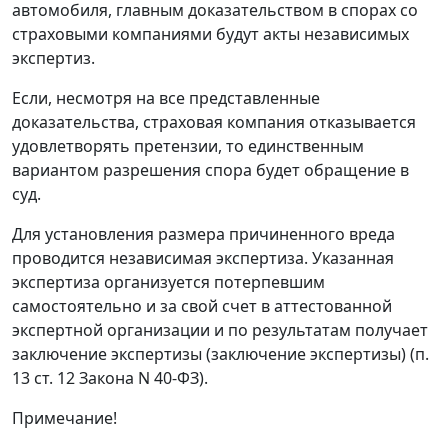
автомобиля, главным доказательством в спорах со
страховыми компаниями будут акты независимых
экспертиз.
Если, несмотря на все представленные
доказательства, страховая компания отказывается
удовлетворять претензии, то единственным
вариантом разрешения спора будет обращение в
суд.
Для установления размера причиненного вреда
проводится независимая экспертиза. Указанная
экспертиза организуется потерпевшим
самостоятельно и за свой счет в аттестованной
экспертной организации и по результатам получает
заключение экспертизы (заключение экспертизы) (п.
13 ст. 12 Закона N 40-ФЗ).
Примечание!