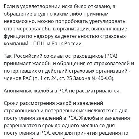
Если в удовлетворении иска было отказано, а
обращение в суд по каким-либо причинам
невозможно, можно попробовать урегулировать
спор через жалобы в организации, выполняющие
функции по надзору за деятельностью страховых
компаний – ППШ и Банк России.
Так, Российский союз автостраховщиков (РСА)
принимает жалобы и обращения от страхователей и
потерпевших от действий страховых организаций -
членов РАС (п. 1 ст. 24, ст. 25 Закона № 40-ФЗ).
Анонимные жалобы в РСА не рассматриваются.
Сроки рассмотрения жалоб и заявлений
страховщиков и потерпевших исчисляются со дня
поступления заявлений в РСА. Жалобы и заявления
разрешаются в срок до одного месяца со дня
поступления в РСА, если для принятия решения по