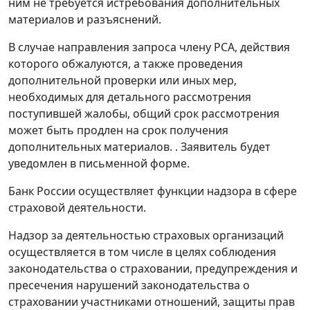
ним не требуется истребования дополнительных
материалов и разъяснений.
В случае направления запроса члену РСА, действия
которого обжалуются, а также проведения
дополнительной проверки или иных мер,
необходимых для детального рассмотрения
поступившей жалобы, общий срок рассмотрения
может быть продлен на срок получения
дополнительных материалов. . Заявитель будет
уведомлен в письменной форме.
Банк России осуществляет функции надзора в сфере
страховой деятельности.
Надзор за деятельностью страховых организаций
осуществляется в том числе в целях соблюдения
законодательства о страховании, предупреждения и
пресечения нарушений законодательства о
страховании участниками отношений, защиты прав