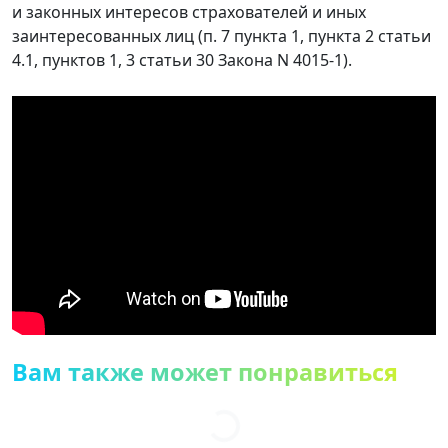
и законных интересов страхователей и иных
заинтересованных лиц (п. 7 пункта 1, пункта 2 статьи
4.1, пунктов 1, 3 статьи 30 Закона N 4015-1).
Вам также может понравиться