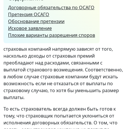
Договорные обязательства по ОСАГО
Претензия ОСАГО
Обоснование претензии
Исковое заявление
Плохие варианты разрешения споров
страховых компаний напрямую зависят от того,
насколько доходы от страховых премий
преобладают над расходами, связанными с
выплатой страхового возмещения. Соответственно,
в любом случае страховые компании будут искать
возможность если не отказаться от выплаты по
страховому случаю, то хотя бы уменьшить размер
выплаты.
То есть страхователь всегда должен быть готов к
тому, что страховщик попытается уклониться от
исполнения договорных обязательств. О том, что