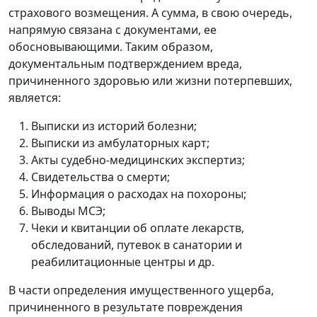
страхового возмещения. А сумма, в свою очередь,
напрямую связана с документами, ее
обосновывающими. Таким образом,
документальным подтверждением вреда,
причиненного здоровью или жизни потерпевших,
является:
Выписки из историй болезни;
Выписки из амбулаторных карт;
Акты судебно-медицинских экспертиз;
Свидетельства о смерти;
Информация о расходах на похороны;
Выводы МСЭ;
Чеки и квитанции об оплате лекарств,
обследований, путевок в санатории и
реабилитационные центры и др.
В части определения имущественного ущерба,
причиненного в результате повреждения