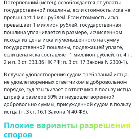
Потерпевший (истец) освобождается от уплаты
государственной пошлины, если стоимость иска не
превышает 1 млн рублей. Если стоимость иска
превышает 1 миллион рублей, государственная
пошлина уплачивается в размере, исчисленном
исходя из цены иска и уменьшенного на сумму
государственной пошлины, подлежащей уплате,
если цена иска составляет 1 миллион рублей. (п. 4 п.
2 и п. 3 ст. 333.36 НК РФ; п. 3 ст. 17 Закона N 2300-1).
В случае удовлетворения судом требований истца,
не удовлетворенных ответчиком в добровольном
порядке, суд взыскивает с ответчика в пользу истца
штраф в размере 50% от неудовлетворенной
добровольно суммы, присужденной судом в пользу
истца (п. 3 ст. 16.1 Закона N 40-ФЗ).
Плохие варианты разрешения
споров