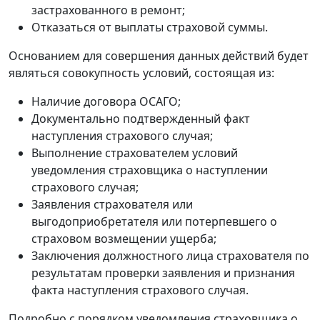
застрахованного в ремонт;
Отказаться от выплаты страховой суммы.
Основанием для совершения данных действий будет
являться совокупность условий, состоящая из:
Наличие договора ОСАГО;
Документально подтвержденный факт
наступления страхового случая;
Выполнение страхователем условий
уведомления страховщика о наступлении
страхового случая;
Заявления страхователя или
выгодоприобретателя или потерпевшего о
страховом возмещении ущерба;
Заключения должностного лица страхователя по
результатам проверки заявления и признания
факта наступления страхового случая.
Подробно с порядком уведомления страховщика о