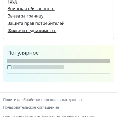
Труд
Воинская обязанность
Выезд за границу
Защита прав потребителей
Жилье и недвижимость
Популярное
Политика обработки персональных данных
Пользовательское соглашение
При копировании информации ссылка на источник