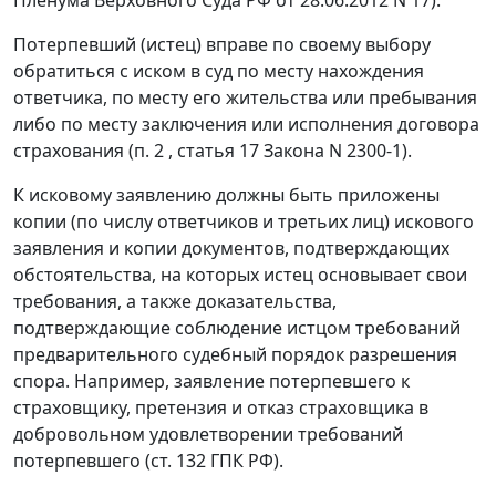
Потерпевший (истец) вправе по своему выбору
обратиться с иском в суд по месту нахождения
ответчика, по месту его жительства или пребывания
либо по месту заключения или исполнения договора
страхования (п. 2 , статья 17 Закона N 2300-1).
К исковому заявлению должны быть приложены
копии (по числу ответчиков и третьих лиц) искового
заявления и копии документов, подтверждающих
обстоятельства, на которых истец основывает свои
требования, а также доказательства,
подтверждающие соблюдение истцом требований
предварительного судебный порядок разрешения
спора. Например, заявление потерпевшего к
страховщику, претензия и отказ страховщика в
добровольном удовлетворении требований
потерпевшего (ст. 132 ГПК РФ).