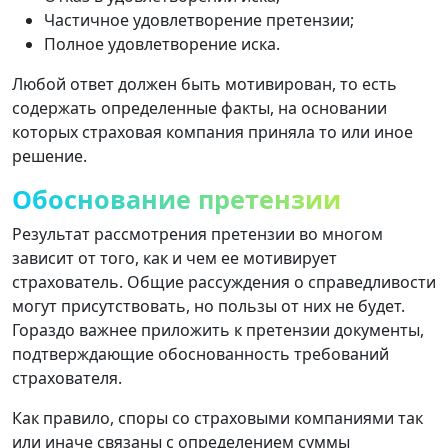
Частичное удовлетворение претензии;
Полное удовлетворение иска.
Любой ответ должен быть мотивирован, то есть
содержать определенные факты, на основании
которых страховая компания приняла то или иное
решение.
Обоснование претензии
Результат рассмотрения претензии во многом
зависит от того, как и чем ее мотивирует
страхователь. Общие рассуждения о справедливости
могут присутствовать, но пользы от них не будет.
Гораздо важнее приложить к претензии документы,
подтверждающие обоснованность требований
страхователя.
Как правило, споры со страховыми компаниями так
или иначе связаны с определением суммы