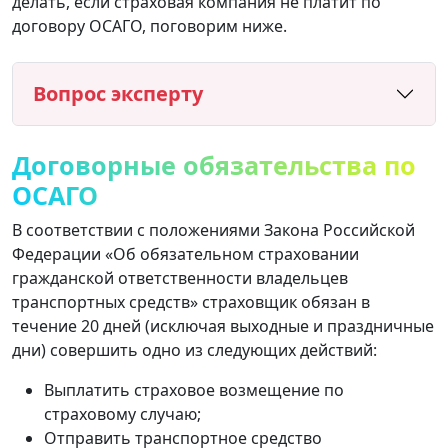
делать, если страховая компания не платит по
договору ОСАГО, поговорим ниже.
Вопрос эксперту
Договорные обязательства по
ОСАГО
В соответствии с положениями Закона Российской
Федерации «Об обязательном страховании
гражданской ответственности владельцев
транспортных средств» страховщик обязан в
течение 20 дней (исключая выходные и праздничные
дни) совершить одно из следующих действий:
Выплатить страховое возмещение по
страховому случаю;
Отправить транспортное средство