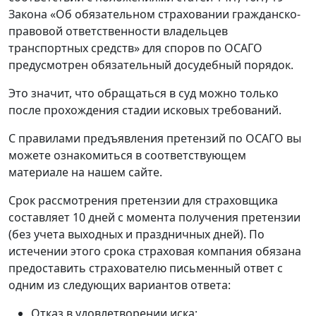
Закона «Об обязательном страховании гражданско-
правовой ответственности владельцев
транспортных средств» для споров по ОСАГО
предусмотрен обязательный досудебный порядок.
Это значит, что обращаться в суд можно только
после прохождения стадии исковых требований.
С правилами предъявления претензий по ОСАГО вы
можете ознакомиться в соответствующем
материале на нашем сайте.
Срок рассмотрения претензии для страховщика
составляет 10 дней с момента получения претензии
(без учета выходных и праздничных дней). По
истечении этого срока страховая компания обязана
предоставить страхователю письменный ответ с
одним из следующих вариантов ответа:
Отказ в удовлетворении иска;