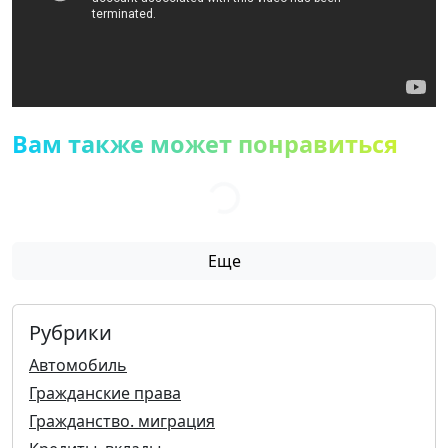
Вам также может понравиться
Еще
Рубрики
Автомобиль
Гражданские права
Гражданство. миграция