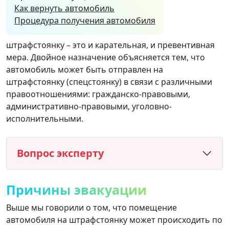
Как вернуть автомобиль
Процедура получения автомобиля
штрафстоянку – это и карательная, и превентивная
мера. Двойное назначение объясняется тем, что
автомобиль может быть отправлен на
штрафстоянку (спецстоянку) в связи с различными
правоотношениями: гражданско-правовыми,
административно-правовыми, уголовно-
исполнительными.
Вопрос эксперту
Причины эвакуации
Выше мы говорили о том, что помещение
автомобиля на штрафстоянку может происходить по