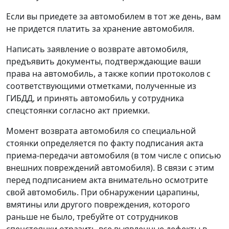
Если вы приедете за автомобилем в тот же день, вам
не придется платить за хранение автомобиля.
Написать заявление о возврате автомобиля,
предъявить документы, подтверждающие ваши
права на автомобиль, а также копии протоколов с
соответствующими отметками, полученные из
ГИБДД, и принять автомобиль у сотрудника
спецстоянки согласно акт приемки.
Момент возврата автомобиля со специальной
стоянки определяется по факту подписания акта
приема-передачи автомобиля (в том числе с описью
внешних повреждений автомобиля). В связи с этим
перед подписанием акта внимательно осмотрите
свой автомобиль. При обнаружении царапины,
вмятины или другого повреждения, которого
раньше не было, требуйте от сотрудников
спецстоянки отразить все выявленные дефекты в