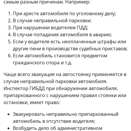
самым разным причинам. Например:
При аресте автомобиля по уголовному делу;
В случае неправильной парковки;
При нарушении водителем ПДД;
В случае попадания автомобиля в аварию;
Если у водителя есть неоплаченные штрафы или
другие пени в производстве судебных приставов;
Если автомобиль становится предметом
гражданского спора и т.д.
Чаще всего эвакуация на автостоянку применяется в
случае неправильной парковки автомобиля.
Инспектор ГИБДД при обнаружении автомобиля,
припаркованного с нарушением правил стоянки или
остановки, имеет право:
Эвакуировать неправильно припаркованный
автомобиль в отсутствие водителя;
Возбудить дело об административном