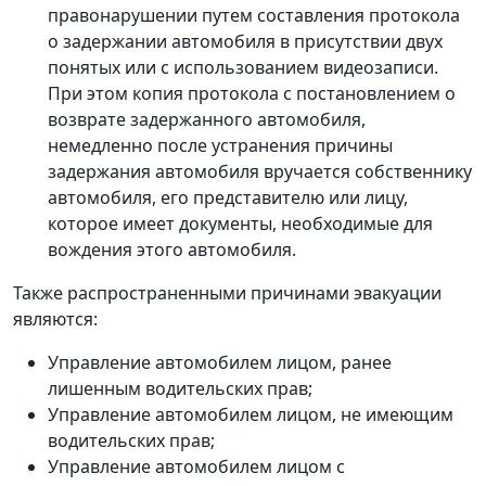
правонарушении путем составления протокола
о задержании автомобиля в присутствии двух
понятых или с использованием видеозаписи.
При этом копия протокола с постановлением о
возврате задержанного автомобиля,
немедленно после устранения причины
задержания автомобиля вручается собственнику
автомобиля, его представителю или лицу,
которое имеет документы, необходимые для
вождения этого автомобиля.
Также распространенными причинами эвакуации
являются:
Управление автомобилем лицом, ранее
лишенным водительских прав;
Управление автомобилем лицом, не имеющим
водительских прав;
Управление автомобилем лицом с