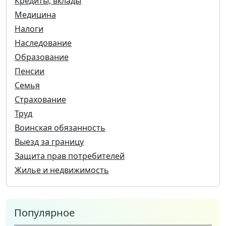
Кредиты, вклады
Медицина
Налоги
Наследование
Образование
Пенсии
Семья
Страхование
Труд
Воинская обязанность
Выезд за границу
Защита прав потребителей
Жилье и недвижимость
Популярное