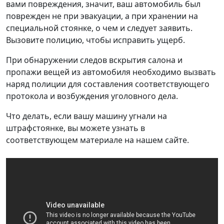
вами повреждения, значит, ваш автомобиль был
поврежден не при эвакуации, а при хранении на
специальной стоянке, о чем и следует заявить.
Вызовите полицию, чтобы исправить ущерб.
При обнаружении следов вскрытия салона и
пропажи вещей из автомобиля необходимо вызвать
наряд полиции для составления соответствующего
протокола и возбуждения уголовного дела.
Что делать, если вашу машину угнали на
штрафстоянке, вы можете узнать в
соответствующем материале на нашем сайте.