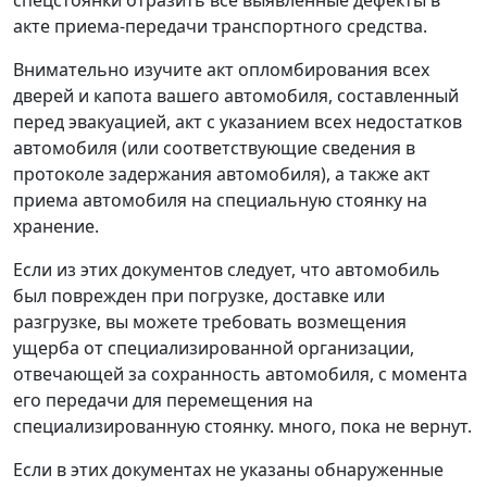
акте приема-передачи транспортного средства.
Внимательно изучите акт опломбирования всех
дверей и капота вашего автомобиля, составленный
перед эвакуацией, акт с указанием всех недостатков
автомобиля (или соответствующие сведения в
протоколе задержания автомобиля), а также акт
приема автомобиля на специальную стоянку на
хранение.
Если из этих документов следует, что автомобиль
был поврежден при погрузке, доставке или
разгрузке, вы можете требовать возмещения
ущерба от специализированной организации,
отвечающей за сохранность автомобиля, с момента
его передачи для перемещения на
специализированную стоянку. много, пока не вернут.
Если в этих документах не указаны обнаруженные