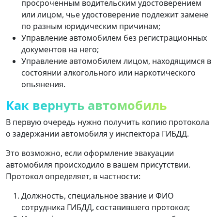
просроченным водительским удостоверением
или лицом, чье удостоверение подлежит замене
по разным юридическим причинам;
Управление автомобилем без регистрационных
документов на него;
Управление автомобилем лицом, находящимся в
состоянии алкогольного или наркотического
опьянения.
Как вернуть автомобиль
В первую очередь нужно получить копию протокола
о задержании автомобиля у инспектора ГИБДД.
Это возможно, если оформление эвакуации
автомобиля происходило в вашем присутствии.
Протокол определяет, в частности:
Должность, специальное звание и ФИО
сотрудника ГИБДД, составившего протокол;