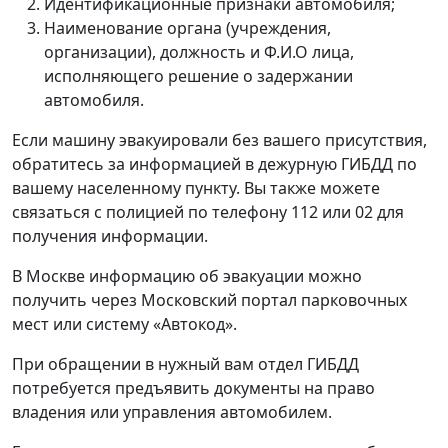
Идентификационные признаки автомобиля;
Наименование органа (учреждения,
организации), должность и Ф.И.О лица,
исполняющего решение о задержании
автомобиля.
Если машину эвакуировали без вашего присутствия,
обратитесь за информацией в дежурную ГИБДД по
вашему населенному пункту. Вы также можете
связаться с полицией по телефону 112 или 02 для
получения информации.
В Москве информацию об эвакуации можно
получить через Московский портал парковочных
мест или систему «Автокод».
При обращении в нужный вам отдел ГИБДД
потребуется предъявить документы на право
владения или управления автомобилем.