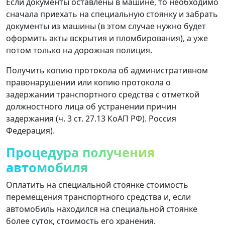
Если документы оставлены в машине, то необходимо
сначала приехать на специальную стоянку и забрать
документы из машины (в этом случае нужно будет
оформить акты вскрытия и пломбирования), а уже
потом только на дорожная полиция.
Получить копию протокола об административном
правонарушении или копию протокола о
задержании транспортного средства с отметкой
должностного лица об устранении причин
задержания (ч. 3 ст. 27.13 КоАП РФ). Россия
Федерация).
Процедура получения
автомобиля
Оплатить на специальной стоянке стоимость
перемещения транспортного средства и, если
автомобиль находился на специальной стоянке
более суток, стоимость его хранения.