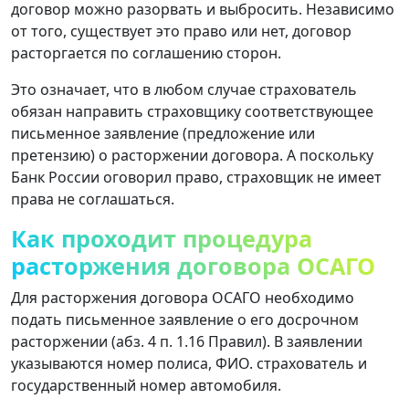
договор можно разорвать и выбросить. Независимо
от того, существует это право или нет, договор
расторгается по соглашению сторон.
Это означает, что в любом случае страхователь
обязан направить страховщику соответствующее
письменное заявление (предложение или
претензию) о расторжении договора. А поскольку
Банк России оговорил право, страховщик не имеет
права не соглашаться.
Как проходит процедура
расторжения договора ОСАГО
Для расторжения договора ОСАГО необходимо
подать письменное заявление о его досрочном
расторжении (абз. 4 п. 1.16 Правил). В заявлении
указываются номер полиса, ФИО. страхователь и
государственный номер автомобиля.