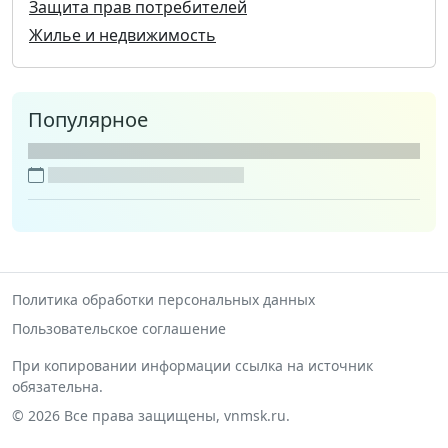
Защита прав потребителей
Жилье и недвижимость
Популярное
Политика обработки персональных данных
Пользовательское соглашение
При копировании информации ссылка на источник
обязательна.
© 2026 Все права защищены, vnmsk.ru.