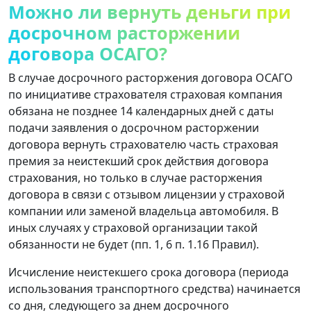
Можно ли вернуть деньги при
досрочном расторжении
договора ОСАГО?
В случае досрочного расторжения договора ОСАГО
по инициативе страхователя страховая компания
обязана не позднее 14 календарных дней с даты
подачи заявления о досрочном расторжении
договора вернуть страхователю часть страховая
премия за неистекший срок действия договора
страхования, но только в случае расторжения
договора в связи с отзывом лицензии у страховой
компании или заменой владельца автомобиля. В
иных случаях у страховой организации такой
обязанности не будет (пп. 1, 6 п. 1.16 Правил).
Исчисление неистекшего срока договора (периода
использования транспортного средства) начинается
со дня, следующего за днем ​​досрочного