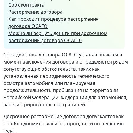
Срок контракта
Расторжение договора
Как проходит процедура расторжения
договора ОСАГО
Можно ли вернуть деньги при досрочном
расторжении договора ОСАГО?
Срок действия договора ОСАГО устанавливается в
момент заключения договора и определяется рядом
сопутствующих обстоятельств, таких как
установленная периодичность технического
осмотра автомобиля или планируемая
продолжительность пребывания на территории
Российской Федерации. Федерации для автомобиля,
зарегистрированного за границей.
Досрочное расторжение договора допускается как
по обоюдному согласию сторон, так и по решению
суда.