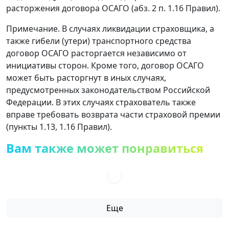
расторжения договора ОСАГО (абз. 2 п. 1.16 Правил).
Примечание. В случаях ликвидации страховщика, а
также гибели (утери) транспортного средства
договор ОСАГО расторгается независимо от
инициативы сторон. Кроме того, договор ОСАГО
может быть расторгнут в иных случаях,
предусмотренных законодательством Российской
Федерации. В этих случаях страхователь также
вправе требовать возврата части страховой премии
(пункты 1.13, 1.16 Правил).
Вам также может понравиться
Еще