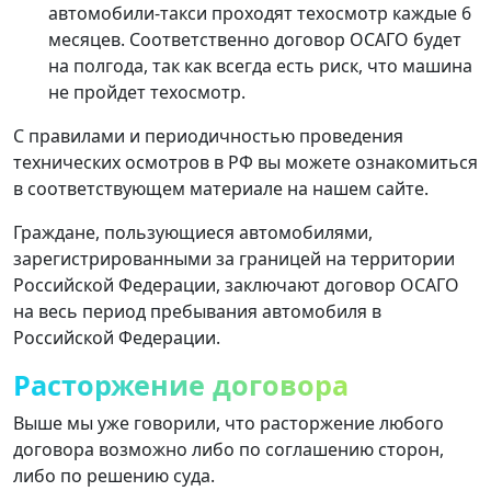
автомобили-такси проходят техосмотр каждые 6
месяцев. Соответственно договор ОСАГО будет
на полгода, так как всегда есть риск, что машина
не пройдет техосмотр.
С правилами и периодичностью проведения
технических осмотров в РФ вы можете ознакомиться
в соответствующем материале на нашем сайте.
Граждане, пользующиеся автомобилями,
зарегистрированными за границей на территории
Российской Федерации, заключают договор ОСАГО
на весь период пребывания автомобиля в
Российской Федерации.
Расторжение договора
Выше мы уже говорили, что расторжение любого
договора возможно либо по соглашению сторон,
либо по решению суда.