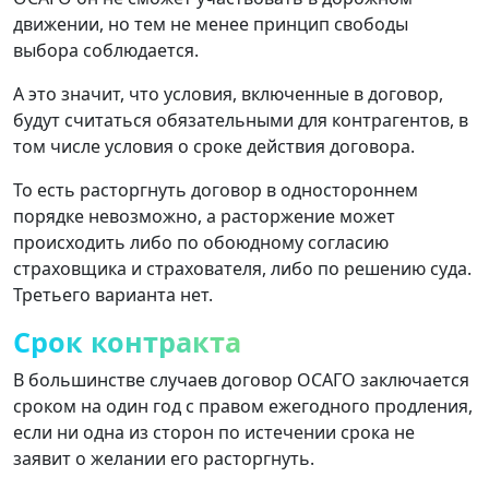
движении, но тем не менее принцип свободы
выбора соблюдается.
А это значит, что условия, включенные в договор,
будут считаться обязательными для контрагентов, в
том числе условия о сроке действия договора.
То есть расторгнуть договор в одностороннем
порядке невозможно, а расторжение может
происходить либо по обоюдному согласию
страховщика и страхователя, либо по решению суда.
Третьего варианта нет.
Срок контракта
В большинстве случаев договор ОСАГО заключается
сроком на один год с правом ежегодного продления,
если ни одна из сторон по истечении срока не
заявит о желании его расторгнуть.