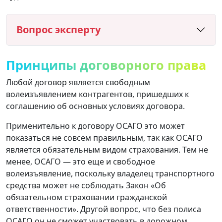
Вопрос эксперту
Принципы договорного права
Любой договор является свободным
волеизъявлением контрагентов, пришедших к
соглашению об основных условиях договора.
Применительно к договору ОСАГО это может
показаться не совсем правильным, так как ОСАГО
является обязательным видом страхования. Тем не
менее, ОСАГО — это еще и свободное
волеизъявление, поскольку владелец транспортного
средства может не соблюдать Закон «Об
обязательном страховании гражданской
ответственности». Другой вопрос, что без полиса
ОСАГО он не сможет участвовать в дорожном