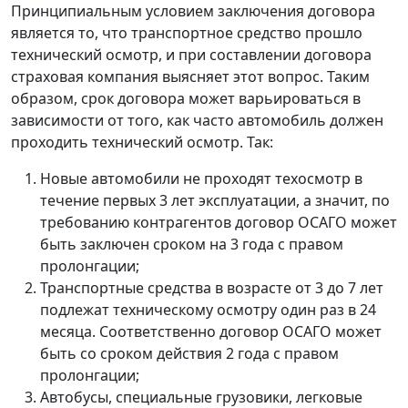
Принципиальным условием заключения договора
является то, что транспортное средство прошло
технический осмотр, и при составлении договора
страховая компания выясняет этот вопрос. Таким
образом, срок договора может варьироваться в
зависимости от того, как часто автомобиль должен
проходить технический осмотр. Так:
Новые автомобили не проходят техосмотр в
течение первых 3 лет эксплуатации, а значит, по
требованию контрагентов договор ОСАГО может
быть заключен сроком на 3 года с правом
пролонгации;
Транспортные средства в возрасте от 3 до 7 лет
подлежат техническому осмотру один раз в 24
месяца. Соответственно договор ОСАГО может
быть со сроком действия 2 года с правом
пролонгации;
Автобусы, специальные грузовики, легковые