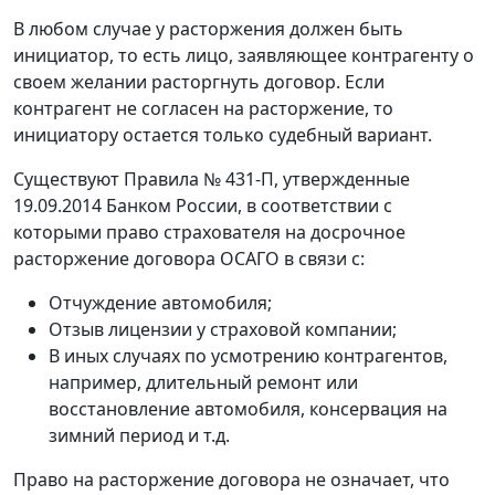
В любом случае у расторжения должен быть
инициатор, то есть лицо, заявляющее контрагенту о
своем желании расторгнуть договор. Если
контрагент не согласен на расторжение, то
инициатору остается только судебный вариант.
Существуют Правила № 431-П, утвержденные
19.09.2014 Банком России, в соответствии с
которыми право страхователя на досрочное
расторжение договора ОСАГО в связи с:
Отчуждение автомобиля;
Отзыв лицензии у страховой компании;
В иных случаях по усмотрению контрагентов,
например, длительный ремонт или
восстановление автомобиля, консервация на
зимний период и т.д.
Право на расторжение договора не означает, что