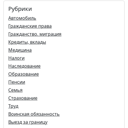
Рубрики
Автомобиль
Гражданские права
Гражданство. миграция
Кредиты, вклады
Медицина
Налоги
Наследование
Образование
Пенсии
Семья
Страхование
Труд
Воинская обязанность
Выезд за границу