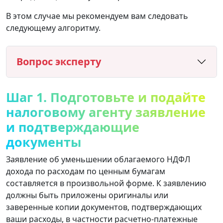
В этом случае мы рекомендуем вам следовать
следующему алгоритму.
Вопрос эксперту
Шаг 1. Подготовьте и подайте
налоговому агенту заявление
и подтверждающие
документы
Заявление об уменьшении облагаемого НДФЛ
дохода по расходам по ценным бумагам
составляется в произвольной форме. К заявлению
должны быть приложены оригиналы или
заверенные копии документов, подтверждающих
ваши расходы, в частности расчетно-платежные