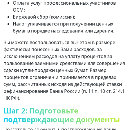
Оплата услуг профессиональных участников
ОСМ;
Биржевой сбор (комиссия);
Налог уплачивается при получении ценных
бумаг в порядке наследования или дарения.
Вы можете воспользоваться вычетом в размере
фактически понесенных Вами расходов, за
исключением расходов на уплату процентов за
пользование заемными средствами для совершения
сделки купли-продажи ценных бумаг. Размер
процентов ограничен и принимается в пределах
сумм, рассчитанных исходя из действующей ставки
рефинансирования Банка России (п. 11 п. 10 ст. 214.1
НК РФ).
Шаг 2: Подготовьте
подтверждающие документы
Подготовьте документы, подтверждающие ваши