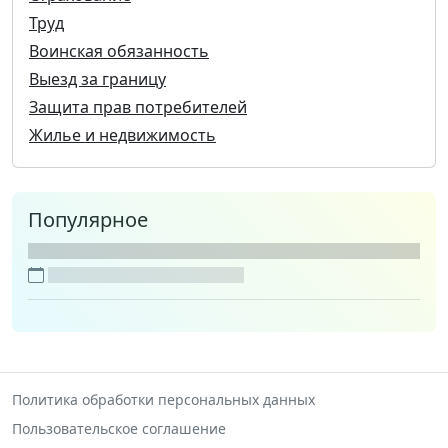
Труд
Воинская обязанность
Выезд за границу
Защита прав потребителей
Жилье и недвижимость
Популярное
Политика обработки персональных данных
Пользовательское соглашение