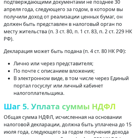
подтверждающими документами не позднее 30
апреля года, следующего за годом, в котором вы
получили доход от реализации ценных бумаг, он
должен быть представлен в налоговый орган по
месту жительства (п. 3 ст. 80, п. 1 ст. 83, п. 2 ст. 229 НК
РФ).
Декларация может быть подана (п. 4 ст. 80 НК РФ):
Лично или через представителя;
По почте с описанием вложения;
В электронном виде, в том числе через Единый
портал госуслуг или личный кабинет
налогоплательщика.
Шаг 5. Уплата суммы НДФЛ
Общая сумма НДФЛ, исчисленная на основании
налоговой декларации, должна быть уплачена до 15
июля года, следующего за годом получения дохода