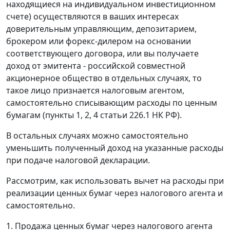
находящиеся на индивидуальном инвестиционном
счете) осуществляются в ваших интересах
доверительным управляющим, депозитарием,
брокером или форекс-дилером на основании
соответствующего договора, или вы получаете
доход от эмитента - российской совместной
акционерное общество в отдельных случаях, то
такое лицо признается налоговым агентом,
самостоятельно списывающим расходы по ценным
бумагам (пункты 1, 2, 4 статьи 226.1 НК РФ).
В остальных случаях можно самостоятельно
уменьшить полученный доход на указанные расходы
при подаче налоговой декларации.
Рассмотрим, как использовать вычет на расходы при
реализации ценных бумаг через налогового агента и
самостоятельно.
1. Продажа ценных бумаг через налогового агента