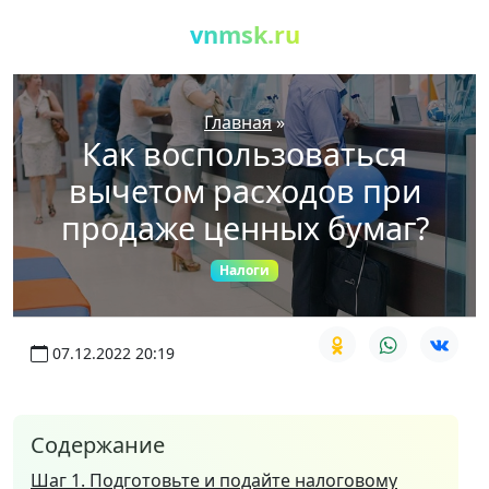
vnmsk.ru
Главная
»
Как воспользоваться
вычетом расходов при
продаже ценных бумаг?
Налоги
07.12.2022 20:19
Содержание
Шаг 1. Подготовьте и подайте налоговому