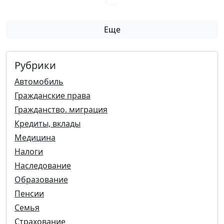
Еще
Рубрики
Автомобиль
Гражданские права
Гражданство. миграция
Кредиты, вклады
Медицина
Налоги
Наследование
Образование
Пенсии
Семья
Страхование