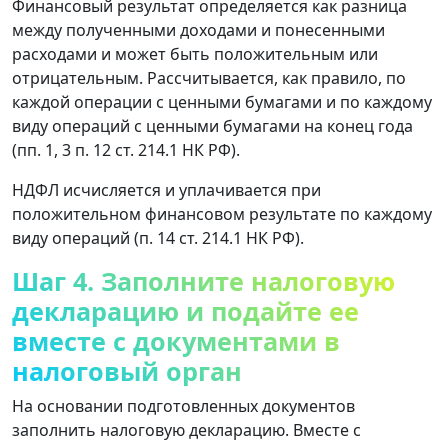
Финансовый результат определяется как разница
между полученными доходами и понесенными
расходами и может быть положительным или
отрицательным. Рассчитывается, как правило, по
каждой операции с ценными бумагами и по каждому
виду операций с ценными бумагами на конец года
(пп. 1, 3 п. 12 ст. 214.1 НК РФ).
НДФЛ исчисляется и уплачивается при
положительном финансовом результате по каждому
виду операций (п. 14 ст. 214.1 НК РФ).
Шаг 4. Заполните налоговую
декларацию и подайте ее
вместе с документами в
налоговый орган
На основании подготовленных документов
заполнить налоговую декларацию. Вместе с