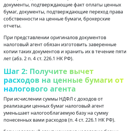
документы, подтверждающие факт оплаты ценных
бумаг, документы, подтверждающие переход права
собственности на ценные бумаги, брокерские
отчеты.
При представлении оригиналов документов
налоговый агент обязан изготовить заверенные
копии таких документов и хранить их в течение пяти
лет (абз. 2 п. 4 ст. 226.1 НК РФ).
Шаг 2: Получите вычет
расходов на ценные бумаги от
налогового агента
При исчислении суммы НДФЛ с доходов от
реализации ценных бумаг налоговый агент
уменьшает налогооблагаемую базу на сумму
понесенных вами расходов (п. 4 ст. 226.1 НК РФ).