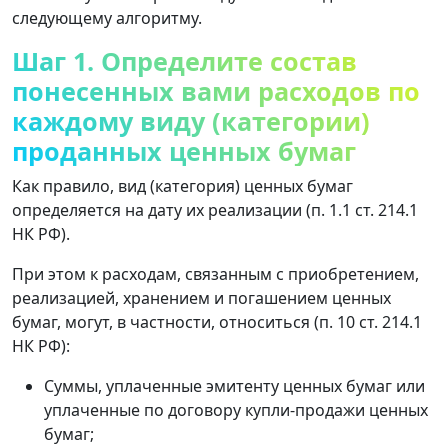
следующему алгоритму.
Шаг 1. Определите состав
понесенных вами расходов по
каждому виду (категории)
проданных ценных бумаг
Как правило, вид (категория) ценных бумаг
определяется на дату их реализации (п. 1.1 ст. 214.1
НК РФ).
При этом к расходам, связанным с приобретением,
реализацией, хранением и погашением ценных
бумаг, могут, в частности, относиться (п. 10 ст. 214.1
НК РФ):
Суммы, уплаченные эмитенту ценных бумаг или
уплаченные по договору купли-продажи ценных
бумаг;