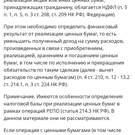
принадлежащих гражданину, облагается НДФЛ (п. 5
п. 1, п. 5, п. 3 ст. 208, ст. 209 НК РФ). Федерация).
При этом необходимо определить финансовый
результат от реализации ценных бумаг, то есть
уменьшить полученный доход на сумму расходов,
произведенных в связи с приобретением,
реализацией, хранением и погашением ценных
бумаг, в том числе по исполнению и прекращения
обязательств по таким сделкам (далее - вычет
расходов по ценным бумагам) (п. 4 ст. 210, п. 12 - 13.2
ст. 214.1, п. 3 ст. 224 НК РФ).
Примечание. Имеются особенности определения
налоговой базы при реализации ценных бумаг в
рамках операций РЕПО (статья 214.3 НК РФ). В
данном материале они не рассматриваются.
Если операции с ценными бумагами (в том числе