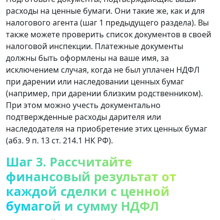
расходы на ценные бумаги. Они такие же, как и для
налогового агента (шаг 1 предыдущего раздела). Вы
также можете проверить список документов в своей
налоговой инспекции. Платежные документы
должны быть оформлены на ваше имя, за
исключением случая, когда не был уплачен НДФЛ
при дарении или наследовании ценных бумаг
(например, при дарении близким родственником).
При этом можно учесть документально
подтвержденные расходы дарителя или
наследодателя на приобретение этих ценных бумаг
(абз. 9 п. 13 ст. 214.1 НК РФ).
Шаг 3. Рассчитайте
финансовый результат от
каждой сделки с ценной
бумагой и сумму НДФЛ