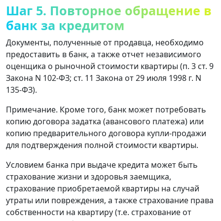
Шаг 5. Повторное обращение в
банк за кредитом
Документы, полученные от продавца, необходимо
предоставить в банк, а также отчет независимого
оценщика о рыночной стоимости квартиры (п. 3 ст. 9
Закона N 102-ФЗ; ст. 11 Закона от 29 июля 1998 г. N
135-ФЗ).
Примечание. Кроме того, банк может потребовать
копию договора задатка (авансового платежа) или
копию предварительного договора купли-продажи
для подтверждения полной стоимости квартиры.
Условием банка при выдаче кредита может быть
страхование жизни и здоровья заемщика,
страхование приобретаемой квартиры на случай
утраты или повреждения, а также страхование права
собственности на квартиру (т.е. страхование от