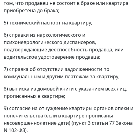
том, что продавец не состоит в браке или квартира
приобретена до брака;
5) технический паспорт на квартиру;
6) справки из наркологического и
психоневрологического диспансеров,
подтверждающие дееспособность продавца, или
водительское удостоверение продавца;
7) справка об отсутствии задолженности по
коммунальным и другим платежам за квартиру;
8) выписка из домовой книги с указанием всех лиц,
прописанных в квартире;
9) согласие на отчуждение квартиры органов опеки и
попечительства (если в квартире прописаны
несовершеннолетние дети) (пункт 3 статьи 77 Закона
N 102-ФЗ).