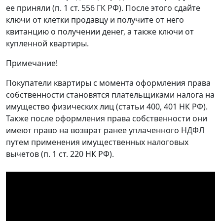
ее приняли (п. 1 ст. 556 ГК РФ). После этого сдайте
ключи от клетки продавцу и получите от него
квитанцию ​​о получении денег, а также ключи от
купленной квартиры.
Примечание!
Покупатели квартиры с момента оформления права
собственности становятся плательщиками налога на
имущество физических лиц (статьи 400, 401 НК РФ).
Также после оформления права собственности они
имеют право на возврат ранее уплаченного НДФЛ
путем применения имущественных налоговых
вычетов (п. 1 ст. 220 НК РФ).