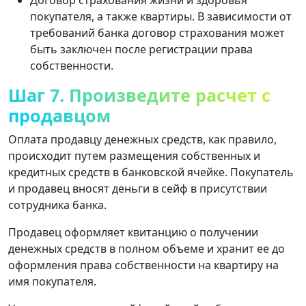
покупателя, а также квартиры. В зависимости от
требований банка договор страхования может
быть заключен после регистрации права
собственности.
Шаг 7. Произведите расчет с
продавцом
Оплата продавцу денежных средств, как правило,
происходит путем размещения собственных и
кредитных средств в банковской ячейке. Покупатель
и продавец вносят деньги в сейф в присутствии
сотрудника банка.
Продавец оформляет квитанцию ​​о получении
денежных средств в полном объеме и хранит ее до
оформления права собственности на квартиру на
имя покупателя.