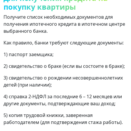
покупку квартиры
Получите список необходимых документов для
получения ипотечного кредита в ипотечном центре
выбранного банка.
Как правило, банки требуют следующие документы:
1) паспорт заемщика;
2) свидетельство о браке (если вы состоите в браке);
3) свидетельство о рождении несовершеннолетних
детей (при наличии);
4) справка 2-НДФЛ за последние 6 – 12 месяцев или
другие документы, подтверждающие ваш доход;
5) копия трудовой книжки, заверенная
работодателем (для подтверждения стажа работы).