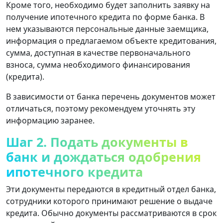
Кроме того, необходимо будет заполнить заявку на
получение ипотечного кредита по форме банка. В
нем указываются персональные данные заемщика,
информация о предлагаемом объекте кредитования,
сумма, доступная в качестве первоначального
взноса, сумма необходимого финансирования
(кредита).
В зависимости от банка перечень документов может
отличаться, поэтому рекомендуем уточнять эту
информацию заранее.
Шаг 2. Подать документы в
банк и дождаться одобрения
ипотечного кредита
Эти документы передаются в кредитный отдел банка,
сотрудники которого принимают решение о выдаче
кредита. Обычно документы рассматриваются в срок