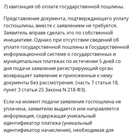
7) квитанция об оплате государственной пошлины.
Представление документа, подтверждающего уплату
госпошлины, вместе с заявлением не требуется.
Заявитель вправе сделать это по собственной
инициативе. Однако при отсутствии сведений об
уплате государственной пошлины в Государственной
информационной системе о государственных и
муниципальных платежах по истечении 5 дней со
дня подачи заявления регистрирующий орган
возвращает заявление и приложенные к нему
документы без рассмотрения. (часть 7 статьи 18,
пункт 3 статьи 25 Закона N 218-ФЗ).
Если на момент подачи заявления госпошлина не
уплачена, заявителю выдается или направляется
информация, содержащая уникальный
идентификатор платежа (уникальный
идентификатор начисления), необходимая для