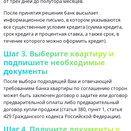
от трех дней до полутора месяцев.
После принятия решения банк высылает
информационное письмо, в котором указываются
все существенные условия кредита (сумма кредита,
срок кредита и процентная ставка, а также срок, в
течение которого можно оформить кредит).
Шаг 3. Выберите квартиру и
подпишите необходимые
документы
После выбора подходящей Вам и отвечающей
требованиям банка квартиры по соглашению сторон
может быть заключен договор о задатке или договор
предварительной оплаты либо предварительный
договор купли-продажи (статья 380, пункт 1, статья
429 Гражданского кодекса Российской Федерации).
Шаг 4. Получите документы у