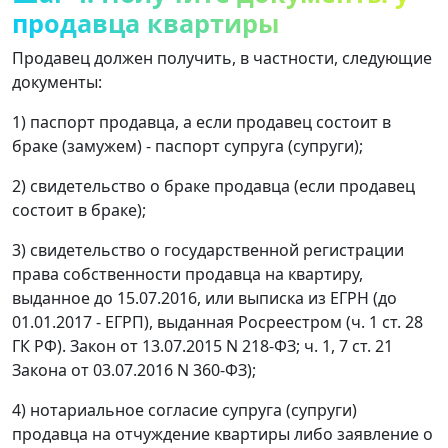
продавца квартиры
Продавец должен получить, в частности, следующие
документы:
1) паспорт продавца, а если продавец состоит в
браке (замужем) - паспорт супруга (супруги);
2) свидетельство о браке продавца (если продавец
состоит в браке);
3) свидетельство о государственной регистрации
права собственности продавца на квартиру,
выданное до 15.07.2016, или выписка из ЕГРН (до
01.01.2017 - ЕГРП), выданная Росреестром (ч. 1 ст. 28
ГК РФ). Закон от 13.07.2015 N 218-ФЗ; ч. 1, 7 ст. 21
Закона от 03.07.2016 N 360-ФЗ);
4) нотариальное согласие супруга (супруги)
продавца на отчуждение квартиры либо заявление о