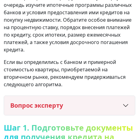
очередь изучите ипотечные программы различных
банков и условия предоставления ими кредитов на
покупку недвижимости. Обратите особое внимание
на процентную ставку, порядок внесения платежей
по кредиту, срок ипотеки, размер ежемесячных
платежей, а также условия досрочного погашения
кредита.
Если вы определились с банком и примерной
стоимостью квартиры, приобретаемой на
вторичном рынке, рекомендуем придерживаться
следующего алгоритма.
Вопрос эксперту
Шаг 1. Подготовьте документы
для получения кредита на