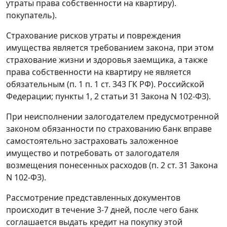
утраты права собственности на квартиру).
покупатель).
Страхование рисков утраты и повреждения
имущества является требованием закона, при этом
страхование жизни и здоровья заемщика, а также
права собственности на квартиру не является
обязательным (п. 1 п. 1 ст. 343 ГК РФ). Российской
Федерации; пункты 1, 2 статьи 31 Закона N 102-ФЗ).
При неисполнении залогодателем предусмотренной
законом обязанности по страхованию банк вправе
самостоятельно застраховать заложенное
имущество и потребовать от залогодателя
возмещения понесенных расходов (п. 2 ст. 31 Закона
N 102-ФЗ).
Рассмотрение представленных документов
происходит в течение 3-7 дней, после чего банк
соглашается выдать кредит на покупку этой