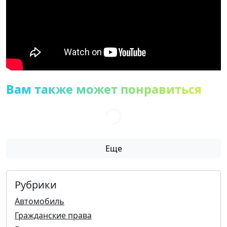
Вам также может понравиться
Еще
Рубрики
Автомобиль
Гражданские права