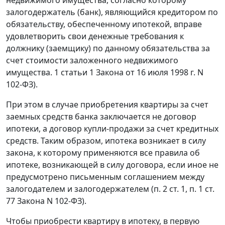
залогодержатель (банк), являющийся кредитором по
обязательству, обеспеченному ипотекой, вправе
удовлетворить свои денежные требования к
должнику (заемщику) по данному обязательства за
счет стоимости заложенного недвижимого
имущества. 1 статьи 1 Закона от 16 июля 1998 г. N
102-ФЗ).
При этом в случае приобретения квартиры за счет
заемных средств банка заключается не договор
ипотеки, а договор купли-продажи за счет кредитных
средств. Таким образом, ипотека возникает в силу
закона, к которому применяются все правила об
ипотеке, возникающей в силу договора, если иное не
предусмотрено письменным соглашением между
залогодателем и залогодержателем (п. 2 ст. 1, п. 1 ст.
77 Закона N 102-ФЗ).
Чтобы приобрести квартиру в ипотеку, в первую