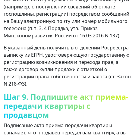
(например, о поступлении сведений об оплате
госпошлины, регистрации) посредством сообщений
на Вашу электронную почту или номер мобильного
телефона (п.п. 3, 4 Порядка, утв. Приказ
Минэкономразвития России от 16.03.2016 N 137).
В указанный день получить в отделении Росреестра
выписку из ЕГРН, удостоверяющую государственную
регистрацию возникновения и перехода прав, а
также договор купли-продажи с отметкой о
регистрации права собственности и залога (ст. Закон
N 218-ФЗ).
Шаг 9. Подпишите акт приема-
передачи квартиры с
продавцом
Подписание акта приема-передачи квартиры
означает, что продавец передал вам квартиру, а вы