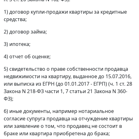
1) договор купли-продажи квартиры за кредитные
средства;
2) договор займа;
3) ипотека;
4) отчет об оценке;
5) свидетельство о праве собственности продавца
недвижимости на квартиру, выданное до 15.07.2016,
или выписка из ЕГРН (до 01.01.2017 - ЕГРП) (ч. 1 ст. 28
Закона N 218-ФЗ части 1, 7 статьи 21 Закона N 360-
ФЗ);
6) иные документы, например нотариальное
согласие супруга продавца на отчуждение квартиры
или заявление о том, что продавец не состоит в
браке или квартира приобретена до брака;