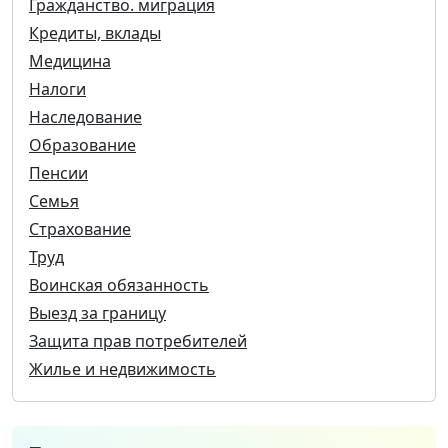
Гражданство. миграция
Кредиты, вклады
Медицина
Налоги
Наследование
Образование
Пенсии
Семья
Страхование
Труд
Воинская обязанность
Выезд за границу
Защита прав потребителей
Жилье и недвижимость