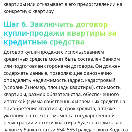
квартиры или отказывает в его предоставлении на
конкретную квартиру.
Шаг 6. Заключить договор
купли-продажи квартиры за
кредитные средства
Договор купли-продажи с использованием
кредитных средств может быть составлен банком
или подготовлен сторонами договора. Он должен
содержать данные, позволяющие однозначно
определить недвижимость (адрес, кадастровый
(условный) номер, площадь квартиры), стоимость
квартиры, размер обязательства, обеспеченного
ипотекой (сумма собственных и заемных средств на
приобретение квартиры), срок кредита, а также
указание на то, что с момента государственной
регистрации ипотеки квартира будет находиться в
залоге у банка (статьи 554, 555 Гражданского Кодекса