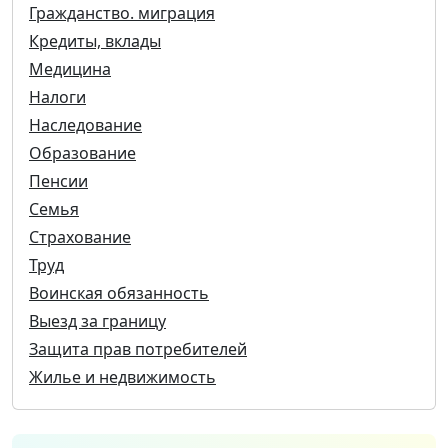
Гражданство. миграция
Кредиты, вклады
Медицина
Налоги
Наследование
Образование
Пенсии
Семья
Страхование
Труд
Воинская обязанность
Выезд за границу
Защита прав потребителей
Жилье и недвижимость