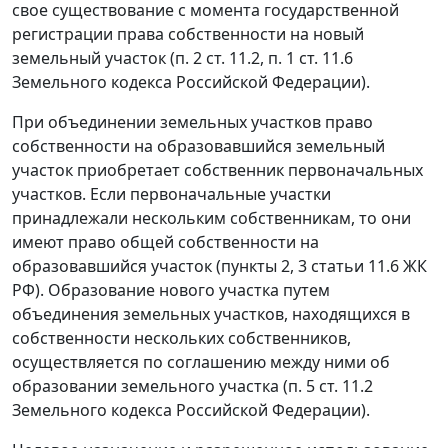
свое существование с момента государственной
регистрации права собственности на новый
земельный участок (п. 2 ст. 11.2, п. 1 ст. 11.6
Земельного кодекса Российской Федерации).
При объединении земельных участков право
собственности на образовавшийся земельный
участок приобретает собственник первоначальных
участков. Если первоначальные участки
принадлежали нескольким собственникам, то они
имеют право общей собственности на
образовавшийся участок (пункты 2, 3 статьи 11.6 ЖК
РФ). Образование нового участка путем
объединения земельных участков, находящихся в
собственности нескольких собственников,
осуществляется по соглашению между ними об
образовании земельного участка (п. 5 ст. 11.2
Земельного кодекса Российской Федерации).