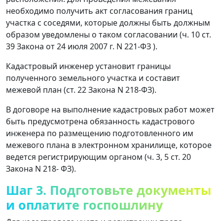
необходимо получить акт согласования границ
участка с соседями, которые должны быть должным
образом уведомлены о таком согласовании (ч. 10 ст.
39 Закона от 24 июля 2007 г. N 221-ФЗ ).
Кадастровый инженер установит границы
полученного земельного участка и составит
межевой план (ст. 22 Закона N 218-ФЗ).
В договоре на выполнение кадастровых работ может
быть предусмотрена обязанность кадастрового
инженера по размещению подготовленного им
межевого плана в электронном хранилище, которое
ведется регистрирующим органом (ч. 3, 5 ст. 20
Закона N 218- ФЗ).
Шаг 3. Подготовьте документы
и оплатите госпошлину