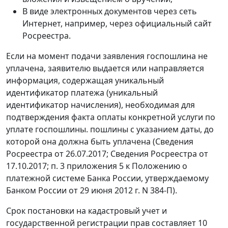
В виде электронных документов через сеть
Интернет, например, через официальный сайт
Росреестра.
Если на момент подачи заявления госпошлина не
уплачена, заявителю выдается или направляется
информация, содержащая уникальный
идентификатор платежа (уникальный
идентификатор начисления), необходимая для
подтверждения факта оплаты конкретной услуги по
уплате госпошлины. пошлины с указанием даты, до
которой она должна быть уплачена (Сведения
Росреестра от 26.07.2017; Сведения Росреестра от
17.10.2017; п. 3 приложения 5 к Положению о
платежной системе Банка России, утверждаемому
Банком России от 29 июня 2012 г. N 384-П).
Срок постановки на кадастровый учет и
государственной регистрации прав составляет 10