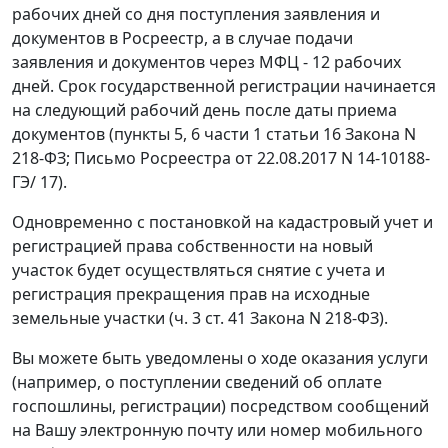
рабочих дней со дня поступления заявления и
документов в Росреестр, а в случае подачи
заявления и документов через МФЦ - 12 рабочих
дней. Срок государственной регистрации начинается
на следующий рабочий день после даты приема
документов (пункты 5, 6 части 1 статьи 16 Закона N
218-ФЗ; Письмо Росреестра от 22.08.2017 N 14-10188-
ГЭ/ 17).
Одновременно с постановкой на кадастровый учет и
регистрацией права собственности на новый
участок будет осуществляться снятие с учета и
регистрация прекращения прав на исходные
земельные участки (ч. 3 ст. 41 Закона N 218-ФЗ).
Вы можете быть уведомлены о ходе оказания услуги
(например, о поступлении сведений об оплате
госпошлины, регистрации) посредством сообщений
на Вашу электронную почту или номер мобильного