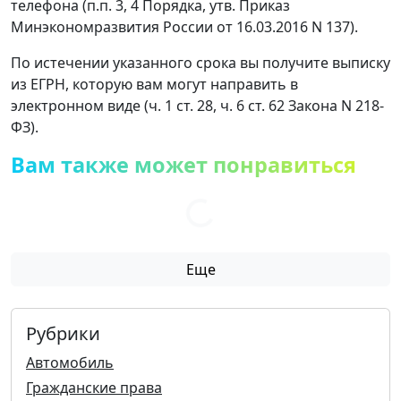
телефона (п.п. 3, 4 Порядка, утв. Приказ
Минэкономразвития России от 16.03.2016 N 137).
По истечении указанного срока вы получите выписку
из ЕГРН, которую вам могут направить в
электронном виде (ч. 1 ст. 28, ч. 6 ст. 62 Закона N 218-
ФЗ).
Вам также может понравиться
Еще
Рубрики
Автомобиль
Гражданские права