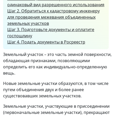
одинаковый вид разрешенного использования
Шаг 2. Обратиться к кадастровому инженеру
для проведения межевания объединенных
земельных участков
Шаг 3. Подготовьте документы и оплатите
госпошлину
Шаг 4. Подать документы в Росреестр
Земельный участок – это часть земной поверхности,
обладающая признаками, позволяющими
определить его как индивидуально-определенную
вещь.
Новые земельные участки образуются, в том числе
путем объединения двух и более ранее
существовавших земельных участков.
Земельные участки, участвующие в присоединении
(первоначальные земельные участки), прекращают