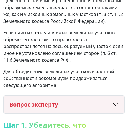
Целевое назначение и разрешенное использование
образуемых земельных участков остаются такими
же, как и у исходных земельных участков (п. 3 ст. 11.2
Земельного кодекса Российской Федерации).
Если один из объединяемых земельных участков
обременен залогом, то право залога
распространяется на весь образуемый участок, если
иное не установлено соглашением сторон (п. 6 ст.
11.6 Земельного кодекса РФ) .
Для объединения земельных участков в частной
собственности рекомендуем придерживаться
следующего алгоритма.
Вопрос эксперту
Шаг 1. Убедитесь, что