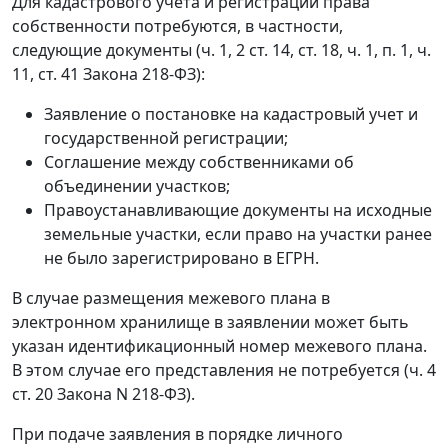
Для кадастрового учета и регистрации права
собственности потребуются, в частности,
следующие документы (ч. 1, 2 ст. 14, ст. 18, ч. 1, п. 1, ч.
11, ст. 41 Закона 218-ФЗ):
Заявление о постановке на кадастровый учет и
государственной регистрации;
Соглашение между собственниками об
объединении участков;
Правоустанавливающие документы на исходные
земельные участки, если право на участки ранее
не было зарегистрировано в ЕГРН.
В случае размещения межевого плана в
электронном хранилище в заявлении может быть
указан идентификационный номер межевого плана.
В этом случае его представления не потребуется (ч. 4
ст. 20 Закона N 218-ФЗ).
При подаче заявления в порядке личного