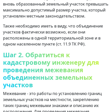
вновь образованный земельный участок превышать
максимально допустимый размер участка, который
установлен местным законодательством.
Также необходимо иметь в виду, что объединение
участков фактически возможно, если они
расположены в одной территориальной зоне и в
одном населенном пункте (ст. 11.9 ТК РФ).
Шаг 2. Обратиться к
кадастровому инженеру для
проведения межевания
объединенных земельных
участков
Межевание - это работы по установлению границ
земельных участков на местности, закреплению
таких границ межевыми знаками и описанию их
расположения. Для проведения межевания