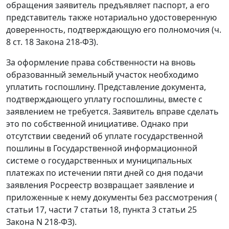
обращения заявитель предъявляет паспорт, а его
представитель также нотариально удостоверенную
доверенность, подтверждающую его полномочия (ч.
8 ст. 18 Закона 218-ФЗ).
За оформление права собственности на вновь
образованный земельный участок необходимо
уплатить госпошлину. Представление документа,
подтверждающего уплату госпошлины, вместе с
заявлением не требуется. Заявитель вправе сделать
это по собственной инициативе. Однако при
отсутствии сведений об уплате государственной
пошлины в Государственной информационной
системе о государственных и муниципальных
платежах по истечении пяти дней со дня подачи
заявления Росреестр возвращает заявление и
приложенные к нему документы без рассмотрения (
статьи 17, части 7 статьи 18, пункта 3 статьи 25
Закона N 218-ФЗ).