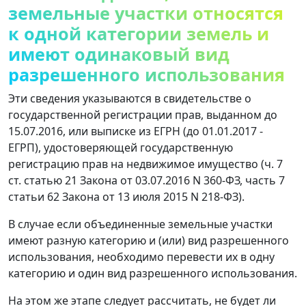
земельные участки относятся
к одной категории земель и
имеют одинаковый вид
разрешенного использования
Эти сведения указываются в свидетельстве о
государственной регистрации прав, выданном до
15.07.2016, или выписке из ЕГРН (до 01.01.2017 -
ЕГРП), удостоверяющей государственную
регистрацию прав на недвижимое имущество (ч. 7
ст. статью 21 Закона от 03.07.2016 N 360-ФЗ, часть 7
статьи 62 Закона от 13 июля 2015 N 218-ФЗ).
В случае если объединенные земельные участки
имеют разную категорию и (или) вид разрешенного
использования, необходимо перевести их в одну
категорию и один вид разрешенного использования.
На этом же этапе следует рассчитать, не будет ли