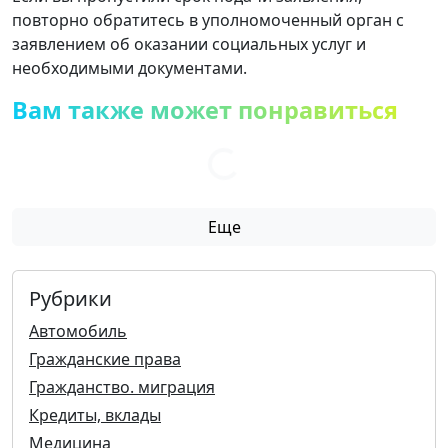
повторно обратитесь в уполномоченный орган с
заявлением об оказании социальных услуг и
необходимыми документами.
Вам также может понравиться
Еще
Рубрики
Автомобиль
Гражданские права
Гражданство. миграция
Кредиты, вклады
Медицина