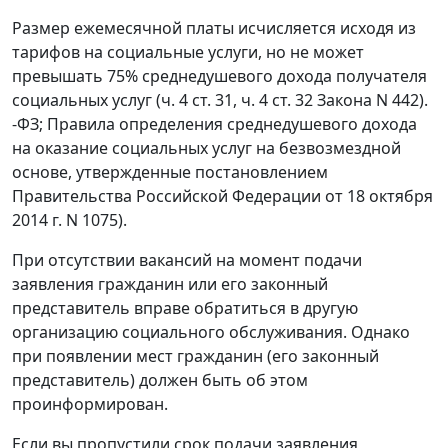
Размер ежемесячной платы исчисляется исходя из
тарифов на социальные услуги, но не может
превышать 75% среднедушевого дохода получателя
социальных услуг (ч. 4 ст. 31, ч. 4 ст. 32 Закона N 442).
-ФЗ; Правила определения среднедушевого дохода
на оказание социальных услуг на безвозмездной
основе, утвержденные постановлением
Правительства Российской Федерации от 18 октября
2014 г. N 1075).
При отсутствии вакансий на момент подачи
заявления гражданин или его законный
представитель вправе обратиться в другую
организацию социального обслуживания. Однако
при появлении мест гражданин (его законный
представитель) должен быть об этом
проинформирован.
Если вы пропустили срок подачи заявления,