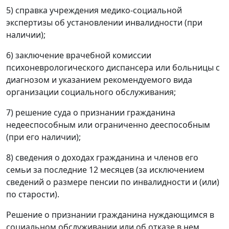
5) справка учреждения медико-социальной
экспертизы об установлении инвалидности (при
наличии);
6) заключение врачебной комиссии
психоневрологического диспансера или больницы с
диагнозом и указанием рекомендуемого вида
организации социального обслуживания;
7) решение суда о признании гражданина
недееспособным или ограниченно дееспособным
(при его наличии);
8) сведения о доходах гражданина и членов его
семьи за последние 12 месяцев (за исключением
сведений о размере пенсии по инвалидности и (или)
по старости).
Решение о признании гражданина нуждающимся в
социальном обслуживании или об отказе в нем