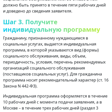
должно быть принято в течение пяти рабочих дней
и доведено до сведения заявителя.
Шаг 3. Получите
индивидуальную программу
Гражданину, признанному нуждающимся в
социальных услугах, выдается индивидуальная
программа, в которой указываются вид (формы)
социального обслуживания, виды, объем,
периодичность, условия, перечень рекомендуемых
организаций социального обслуживания
(поставщиков социальных услуг). Для гражданина
программа носит рекомендательный характер (ст. 16
Закона N 442-ФЗ).
Индивидуальная программа оформляется в течение
10 рабочих дней с момента подачи заявления, а в
Москве – в течение трех рабочих дней (раздел 3