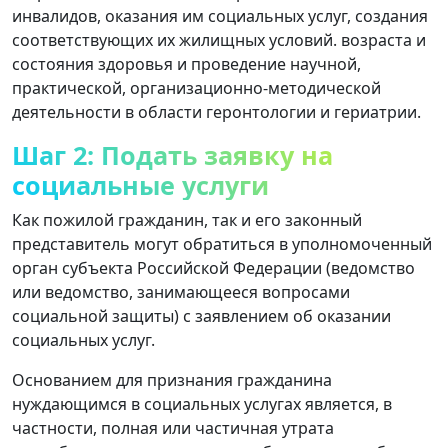
инвалидов, оказания им социальных услуг, создания
соответствующих их жилищных условий. возраста и
состояния здоровья и проведение научной,
практической, организационно-методической
деятельности в области геронтологии и гериатрии.
Шаг 2: Подать заявку на
социальные услуги
Как пожилой гражданин, так и его законный
представитель могут обратиться в уполномоченный
орган субъекта Российской Федерации (ведомство
или ведомство, занимающееся вопросами
социальной защиты) с заявлением об оказании
социальных услуг.
Основанием для признания гражданина
нуждающимся в социальных услугах является, в
частности, полная или частичная утрата