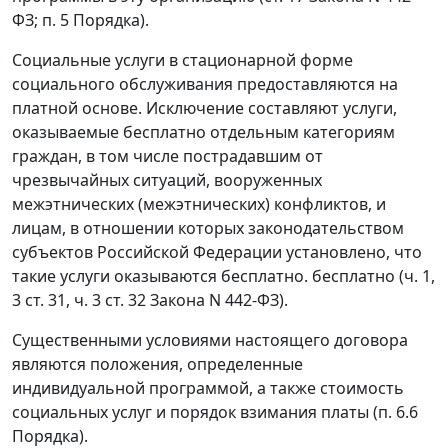
ФЗ; п. 5 Порядка).
Социальные услуги в стационарной форме
социального обслуживания предоставляются на
платной основе. Исключение составляют услуги,
оказываемые бесплатно отдельным категориям
граждан, в том числе пострадавшим от
чрезвычайных ситуаций, вооруженных
межэтнических (межэтнических) конфликтов, и
лицам, в отношении которых законодательством
субъектов Российской Федерации установлено, что
такие услуги оказываются бесплатно. бесплатно (ч. 1,
3 ст. 31, ч. 3 ст. 32 Закона N 442-ФЗ).
Существенными условиями настоящего договора
являются положения, определенные
индивидуальной программой, а также стоимость
социальных услуг и порядок взимания платы (п. 6.6
Порядка).