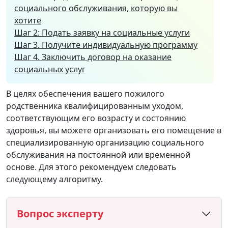
социального обслуживания, которую вы
хотите
Шаг 2: Подать заявку на социальные услуги
Шаг 3. Получите индивидуальную программу
Шаг 4. Заключить договор на оказание
социальных услуг
В целях обеспечения вашего пожилого
родственника квалифицированным уходом,
соответствующим его возрасту и состоянию
здоровья, вы можете организовать его помещение в
специализированную организацию социального
обслуживания на постоянной или временной
основе. Для этого рекомендуем следовать
следующему алгоритму.
Вопрос эксперту