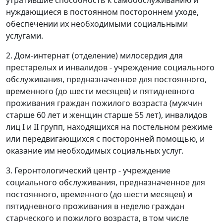
нуждающиеся в постоянном постороннем уходе,
обеспечении их необходимыми социальными
услугами.
2. Дом-интернат (отделение) милосердия для
престарелых и инвалидов - учреждение социального
обслуживания, предназначенное для постоянного,
временного (до шести месяцев) и пятидневного
проживания граждан пожилого возраста (мужчин
старше 60 лет и женщин старше 55 лет), инвалидов
лиц I и II групп, находящихся на постельном режиме
или передвигающихся с посторонней помощью, и
оказание им необходимых социальных услуг.
3. Геронтологический центр - учреждение
социального обслуживания, предназначенное для
постоянного, временного (до шести месяцев) и
пятидневного проживания в неделю граждан
старческого и пожилого возраста, в том числе