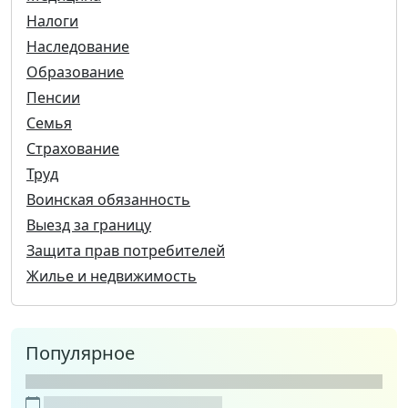
Налоги
Наследование
Образование
Пенсии
Семья
Страхование
Труд
Воинская обязанность
Выезд за границу
Защита прав потребителей
Жилье и недвижимость
Популярное