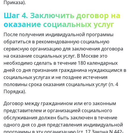
Приказа).
Шаг 4. Заключить договор на
оказание социальных услуг
После получения индивидуальной программы
обратиться в рекомендованную социальную
сервисную организацию для заключения договора
на оказание социальных услуг. В Москве это
необходимо сделать в течение 180 календарных
дней со дня признания гражданина нуждающимся в
социальных услугах и не позднее истечения
половины срока оказания социальных услуг (п. 4
Порядка).
Договор между гражданином или его законным
представителем и организацией социального
обслуживания должен быть заключен в течение
одного дня со дня представления индивидуальной
программы в эту организацию (ст. 17 Закона N 442-