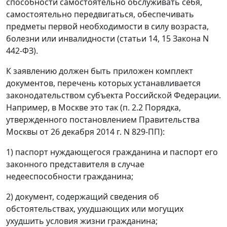
способности самостоятельно обслуживать себя,
самостоятельно передвигаться, обеспечивать
предметы первой необходимости в силу возраста,
болезни или инвалидности (статьи 14, 15 Закона N
442-ФЗ).
К заявлению должен быть приложен комплект
документов, перечень которых устанавливается
законодательством субъекта Российской Федерации.
Например, в Москве это так (п. 2.2 Порядка,
утвержденного постановлением Правительства
Москвы от 26 декабря 2014 г. N 829-ПП):
1) паспорт нуждающегося гражданина и паспорт его
законного представителя в случае
недееспособности гражданина;
2) документ, содержащий сведения об
обстоятельствах, ухудшающих или могущих
ухудшить условия жизни гражданина;