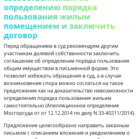
определению порядка
пользования жилым
помещением и заключить
договор
Перед обращением в суд рекомендуем другим
участникам долевой собственности заключить
соглашение об определении порядка пользования
общим имуществом в письменной форме. Это
позволит избежать обращения в суд, а в случае
возникновения спора можно сослаться на такое
предложение как на доказательство невозможности
определения порядка пользования жильем
самостоятельно (Апелляционное определение
Мосгорсуда от от 12.12.2014 по делу N 33-40211/2014).
Предложение целесообразно направить заказным
письмом с описанием вложения и уведомлением о