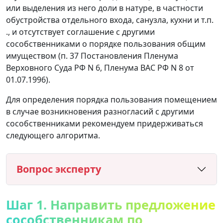
или выделения из него доли в натуре, в частности
обустройства отдельного входа, санузла, кухни и т.п.
., и отсутствует соглашение с другими
сособственниками о порядке пользования общим
имуществом (п. 37 Постановления Пленума
Верховного Суда РФ N 6, Пленума ВАС РФ N 8 от
01.07.1996).
Для определения порядка пользования помещением
в случае возникновения разногласий с другими
сособственниками рекомендуем придерживаться
следующего алгоритма.
Вопрос эксперту
Шаг 1. Направить предложение
сособственникам по