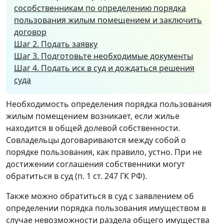
сособственникам по определению порядка
пользования жилым помещением и заключить
договор
Шаг 2. Подать заявку
Шаг 3. Подготовьте необходимые документы
Шаг 4. Подать иск в суд и дождаться решения
суда
Необходимость определения порядка пользования
жилым помещением возникает, если жилье
находится в общей долевой собственности.
Совладельцы договариваются между собой о
порядке пользования, как правило, устно. При не
достижении соглашения собственники могут
обратиться в суд (п. 1 ст. 247 ГК РФ).
Также можно обратиться в суд с заявлением об
определении порядка пользования имуществом в
случае невозможности раздела общего имущества