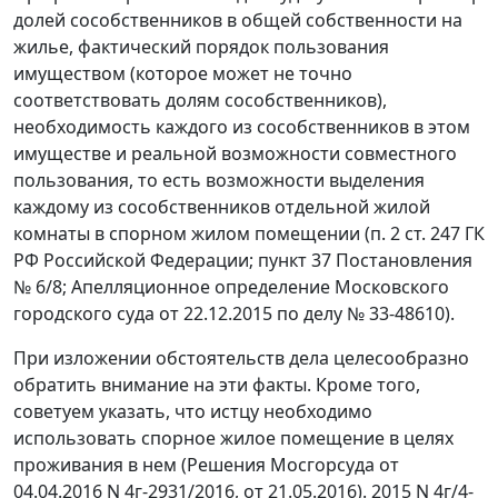
долей сособственников в общей собственности на
жилье, фактический порядок пользования
имуществом (которое может не точно
соответствовать долям сособственников),
необходимость каждого из сособственников в этом
имуществе и реальной возможности совместного
пользования, то есть возможности выделения
каждому из сособственников отдельной жилой
комнаты в спорном жилом помещении (п. 2 ст. 247 ГК
РФ Российской Федерации; пункт 37 Постановления
№ 6/8; Апелляционное определение Московского
городского суда от 22.12.2015 по делу № 33-48610).
При изложении обстоятельств дела целесообразно
обратить внимание на эти факты. Кроме того,
советуем указать, что истцу необходимо
использовать спорное жилое помещение в целях
проживания в нем (Решения Мосгорсуда от
04.04.2016 N 4г-2931/2016, от 21.05.2016). 2015 N 4г/4-