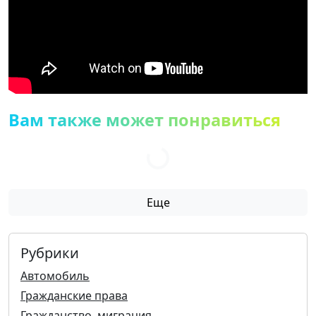
Вам также может понравиться
Еще
Рубрики
Автомобиль
Гражданские права
Гражданство. миграция