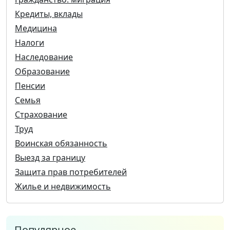
Кредиты, вклады
Медицина
Налоги
Наследование
Образование
Пенсии
Семья
Страхование
Труд
Воинская обязанность
Выезд за границу
Защита прав потребителей
Жилье и недвижимость
Популярное