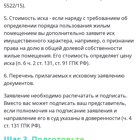
5522/15).
5. Стоимость иска - если наряду с требованием об
определении порядка пользования жилым
помещением вы дополнительно заявите иск
имущественного характера, например, о признании
права на долю в общей долевой собственности
жилые помещения. Его стоимость определяет цену
иска (п. 6 ч. 2 ст. 131, ст. 91 ГПК РФ).
6. Перечень прилагаемых к исковому заявлению
документов.
Заявление необходимо распечатать и подписать.
Вместо вас может подписать ваш представитель,
если полномочия на подписание заявления и
направление его в суд указаны в доверенности (ч. 4
ст. 131 ГПК РФ).
Шаг 3. Подготовьте