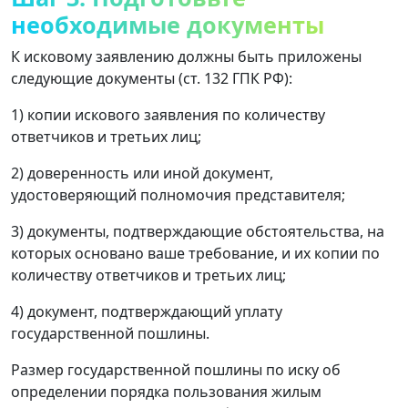
необходимые документы
К исковому заявлению должны быть приложены
следующие документы (ст. 132 ГПК РФ):
1) копии искового заявления по количеству
ответчиков и третьих лиц;
2) доверенность или иной документ,
удостоверяющий полномочия представителя;
3) документы, подтверждающие обстоятельства, на
которых основано ваше требование, и их копии по
количеству ответчиков и третьих лиц;
4) документ, подтверждающий уплату
государственной пошлины.
Размер государственной пошлины по иску об
определении порядка пользования жилым