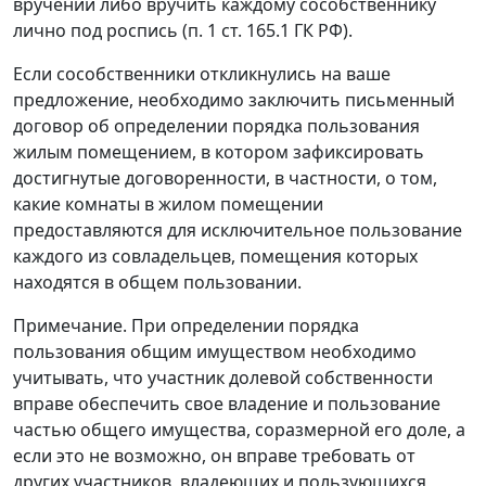
вручении либо вручить каждому сособственнику
лично под роспись (п. 1 ст. 165.1 ГК РФ).
Если сособственники откликнулись на ваше
предложение, необходимо заключить письменный
договор об определении порядка пользования
жилым помещением, в котором зафиксировать
достигнутые договоренности, в частности, о том,
какие комнаты в жилом помещении
предоставляются для исключительное пользование
каждого из совладельцев, помещения которых
находятся в общем пользовании.
Примечание. При определении порядка
пользования общим имуществом необходимо
учитывать, что участник долевой собственности
вправе обеспечить свое владение и пользование
частью общего имущества, соразмерной его доле, а
если это не возможно, он вправе требовать от
других участников, владеющих и пользующихся