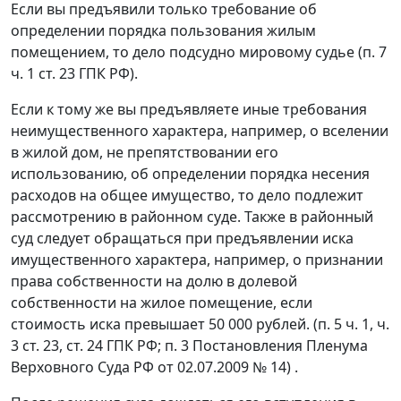
Если вы предъявили только требование об
определении порядка пользования жилым
помещением, то дело подсудно мировому судье (п. 7
ч. 1 ст. 23 ГПК РФ).
Если к тому же вы предъявляете иные требования
неимущественного характера, например, о вселении
в жилой дом, не препятствовании его
использованию, об определении порядка несения
расходов на общее имущество, то дело подлежит
рассмотрению в районном суде. Также в районный
суд следует обращаться при предъявлении иска
имущественного характера, например, о признании
права собственности на долю в долевой
собственности на жилое помещение, если
стоимость иска превышает 50 000 рублей. (п. 5 ч. 1, ч.
3 ст. 23, ст. 24 ГПК РФ; п. 3 Постановления Пленума
Верховного Суда РФ от 02.07.2009 № 14) .