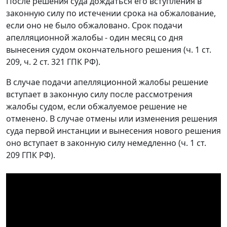
После решения суда дождаться его вступления в
законную силу по истечении срока на обжалование,
если оно не было обжаловано. Срок подачи
апелляционной жалобы - один месяц со дня
вынесения судом окончательного решения (ч. 1 ст.
209, ч. 2 ст. 321 ГПК РФ).
В случае подачи апелляционной жалобы решение
вступает в законную силу после рассмотрения
жалобы судом, если обжалуемое решение не
отменено. В случае отмены или изменения решения
суда первой инстанции и вынесения нового решения
оно вступает в законную силу немедленно (ч. 1 ст.
209 ГПК РФ).