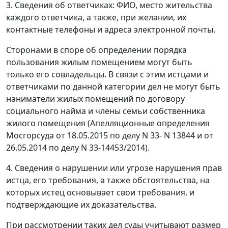
3. Сведения об ответчиках: ФИО, место жительства
каждого ответчика, а также, при желании, их
контактные телефоны и адреса электронной почты.
Сторонами в споре об определении порядка
пользования жилым помещением могут быть
только его совладельцы. В связи с этим истцами и
ответчиками по данной категории дел не могут быть
наниматели жилых помещений по договору
социального найма и члены семьи собственника
жилого помещения (Апелляционные определения
Мосгорсуда от 18.05.2015 по делу N 33- N 13844 и от
26.05.2014 по делу N 33-14453/2014).
4. Сведения о нарушении или угрозе нарушения прав
истца, его требования, а также обстоятельства, на
которых истец основывает свои требования, и
подтверждающие их доказательства.
При рассмотрении таких дел суды учитывают размер