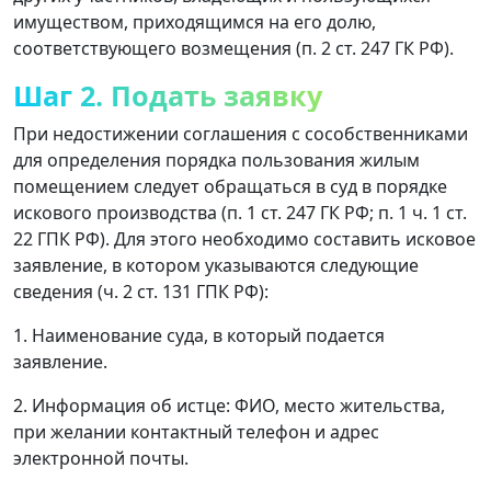
имуществом, приходящимся на его долю,
соответствующего возмещения (п. 2 ст. 247 ГК РФ).
Шаг 2. Подать заявку
При недостижении соглашения с сособственниками
для определения порядка пользования жилым
помещением следует обращаться в суд в порядке
искового производства (п. 1 ст. 247 ГК РФ; п. 1 ч. 1 ст.
22 ГПК РФ). Для этого необходимо составить исковое
заявление, в котором указываются следующие
сведения (ч. 2 ст. 131 ГПК РФ):
1. Наименование суда, в который подается
заявление.
2. Информация об истце: ФИО, место жительства,
при желании контактный телефон и адрес
электронной почты.