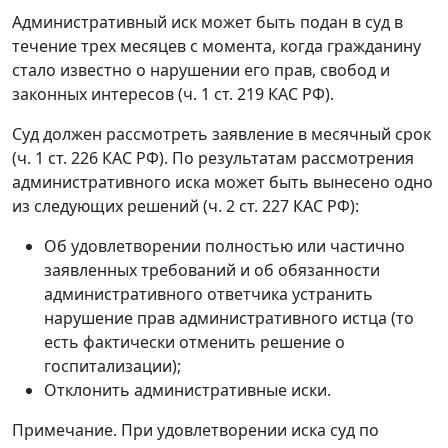
Административный иск может быть подан в суд в
течение трех месяцев с момента, когда гражданину
стало известно о нарушении его прав, свобод и
законных интересов (ч. 1 ст. 219 КАС РФ).
Суд должен рассмотреть заявление в месячный срок
(ч. 1 ст. 226 КАС РФ). По результатам рассмотрения
административного иска может быть вынесено одно
из следующих решений (ч. 2 ст. 227 КАС РФ):
Об удовлетворении полностью или частично
заявленных требований и об обязанности
административного ответчика устранить
нарушение прав административного истца (то
есть фактически отменить решение о
госпитализации);
Отклонить административные иски.
Примечание. При удовлетворении иска суд по