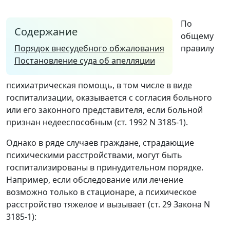
По
Содержание
общему
Порядок внесудебного обжалования
правилу
Постановление суда об апелляции
психиатрическая помощь, в том числе в виде
госпитализации, оказывается с согласия больного
или его законного представителя, если больной
признан недееспособным (ст. 1992 N 3185-1).
Однако в ряде случаев граждане, страдающие
психическими расстройствами, могут быть
госпитализированы в принудительном порядке.
Например, если обследование или лечение
возможно только в стационаре, а психическое
расстройство тяжелое и вызывает (ст. 29 Закона N
3185-1):