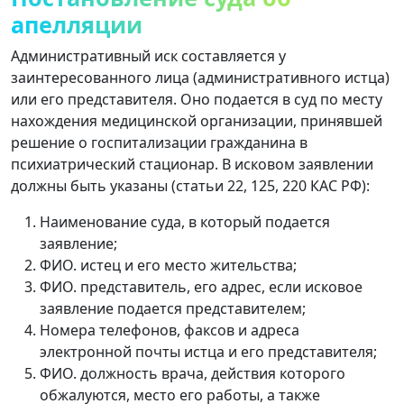
апелляции
Административный иск составляется у
заинтересованного лица (административного истца)
или его представителя. Оно подается в суд по месту
нахождения медицинской организации, принявшей
решение о госпитализации гражданина в
психиатрический стационар. В исковом заявлении
должны быть указаны (статьи 22, 125, 220 КАС РФ):
Наименование суда, в который подается
заявление;
ФИО. истец и его место жительства;
ФИО. представитель, его адрес, если исковое
заявление подается представителем;
Номера телефонов, факсов и адреса
электронной почты истца и его представителя;
ФИО. должность врача, действия которого
обжалуются, место его работы, а также