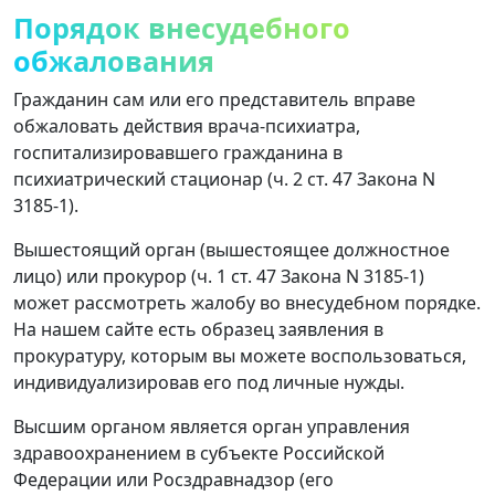
Порядок внесудебного
обжалования
Гражданин сам или его представитель вправе
обжаловать действия врача-психиатра,
госпитализировавшего гражданина в
психиатрический стационар (ч. 2 ст. 47 Закона N
3185-1).
Вышестоящий орган (вышестоящее должностное
лицо) или прокурор (ч. 1 ст. 47 Закона N 3185-1)
может рассмотреть жалобу во внесудебном порядке.
На нашем сайте есть образец заявления в
прокуратуру, которым вы можете воспользоваться,
индивидуализировав его под личные нужды.
Высшим органом является орган управления
здравоохранением в субъекте Российской
Федерации или Росздравнадзор (его