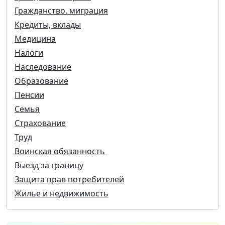
Гражданство. миграция
Кредиты, вклады
Медицина
Налоги
Наследование
Образование
Пенсии
Семья
Страхование
Труд
Воинская обязанность
Выезд за границу
Защита прав потребителей
Жилье и недвижимость