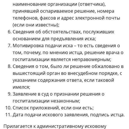
наименование организации (ответчика),
принявшей оспариваемое решение, номера
телефонов, факсов и адрес электронной почты
(если они известны);
Сведения об обстоятельствах, послуживших
основанием для предъявления иска;
Мотивировка подачи иска – то есть сведения о
том, почему, по мнению истца, решение врача о
госпитализации является неправомерным;
Сведения о том, было ли решение обжаловано в
вышестоящий орган во внесудебном порядке, с
указанием содержания ответа, если таковой
имелся;
Заявление в суд о признании решения о
госпитализации незаконным;
Список приложений, если они есть;
Дата подачи искового заявления, подпись истца.
Прилагается к административному исковому