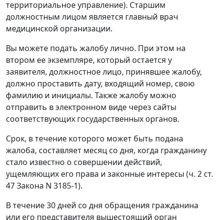
территориальное управление). Старшим
должностным лицом является главный врач
медицинской организации.
Вы можете подать жалобу лично. При этом на
втором ее экземпляре, который остается у
заявителя, должностное лицо, принявшее жалобу,
должно проставить дату, входящий номер, свою
фамилию и инициалы. Также жалобу можно
отправить в электронном виде через сайты
соответствующих государственных органов.
Срок, в течение которого может быть подана
жалоба, составляет месяц со дня, когда гражданину
стало известно о совершении действий,
ущемляющих его права и законные интересы (ч. 2 ст.
47 Закона N 3185-1).
В течение 30 дней со дня обращения гражданина
или его представителя вышестоящий орган