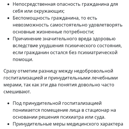
Непосредственная опасность гражданина для
себя или окружающих;
Беспомощность гражданина, то есть
невозможность самостоятельно удовлетворять
основные жизненные потребности;
Причинение значительного вреда здоровью
вследствие ухудшения психического состояния,
если гражданин остался без психиатрической
помощи.
Сразу отметим разницу между недобровольной
госпитализацией и принудительными лечебными
мерами, так как эти два понятия довольно часто
смешивают.
Под принудительной госпитализацией
понимается помещение лица в стационар на
основании решения психиатра или суда.
Принудительные меры медицинского характера