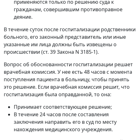
применяются только по решению суда к
гражданам, совершившим противоправное
деяние.
В течение суток после госпитализации родственники
больного, его законный представитель или иные
указанные им лица должны быть извещены о
происшествии (ст. 39 Закона N 3185-1).
Вопрос об обоснованности госпитализации решает
врачебная комиссия. У нее есть 48 часов с момента
поступления пациента в больницу, чтобы принять
это решение. Если врачебная комиссия решит, что
госпитализация была оправданной, то она:
Принимает соответствующее решение;
В течение 24 часов после составления
заключения направить его в суд по месту
нахождения медицинского учреждения.