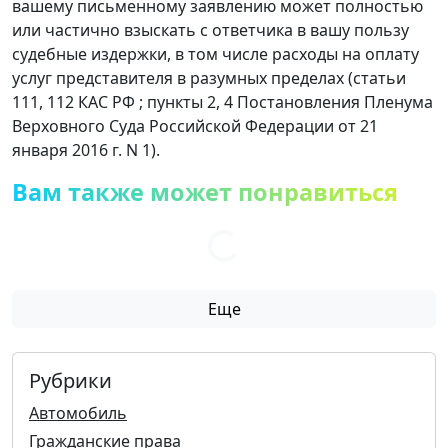
вашему письменному заявлению может полностью
или частично взыскать с ответчика в вашу пользу
судебные издержки, в том числе расходы на оплату
услуг представителя в разумных пределах (статьи
111, 112 КАС РФ ; пункты 2, 4 Постановления Пленума
Верховного Суда Российской Федерации от 21
января 2016 г. N 1).
Вам также может понравиться
Еще
Рубрики
Автомобиль
Гражданские права