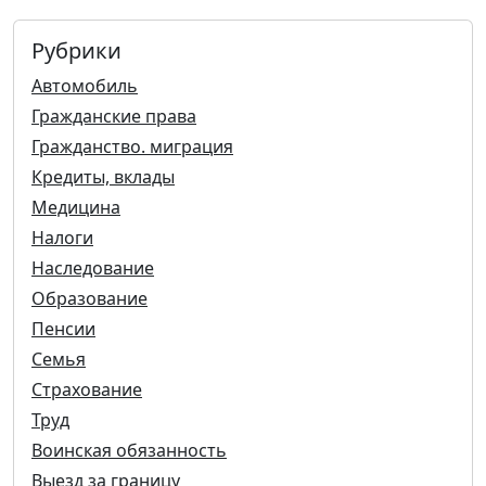
Рубрики
Автомобиль
Гражданские права
Гражданство. миграция
Кредиты, вклады
Медицина
Налоги
Наследование
Образование
Пенсии
Семья
Страхование
Труд
Воинская обязанность
Выезд за границу