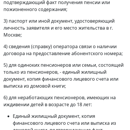
подтверждающий факт получения пенсии или
пожизненного содержания;
3) паспорт или иной документ, удостоверяющий
личность заявителя и его место жительства в г.
Москве;
4) сведения (справку) оператора связи о наличии
договора на предоставление абонентского номера;
5) для одиноких пенсионеров или семьи, состоящей
только из пенсионеров, - единый жилищный
документ, копия финансового лицевого счета или
выписка из домовой книги;
6) для неработающих пенсионеров, имеющих на
иждивении детей в возрасте до 18 лет:
Единый жилищный документ, копия
финансового лицевого счета или выписка из
домовой книги, подтверждающие факт