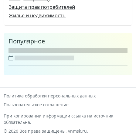
Защита прав потребителей
Жилье и недвижимость
Популярное
Политика обработки персональных данных
Пользовательское соглашение
При копировании информации ссылка на источник
обязательна.
© 2026 Все права защищены, vnmsk.ru.