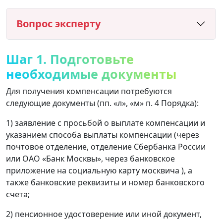
Вопрос эксперту
Шаг 1. Подготовьте
необходимые документы
Для получения компенсации потребуются
следующие документы (пп. «л», «м» п. 4 Порядка):
1) заявление с просьбой о выплате компенсации и
указанием способа выплаты компенсации (через
почтовое отделение, отделение Сбербанка России
или ОАО «Банк Москвы», через банковское
приложение на социальную карту москвича ), а
также банковские реквизиты и номер банковского
счета;
2) пенсионное удостоверение или иной документ,