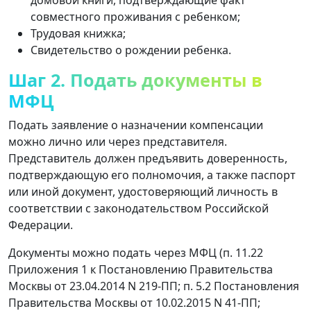
совместного проживания с ребенком;
Трудовая книжка;
Свидетельство о рождении ребенка.
Шаг 2. Подать документы в
МФЦ
Подать заявление о назначении компенсации
можно лично или через представителя.
Представитель должен предъявить доверенность,
подтверждающую его полномочия, а также паспорт
или иной документ, удостоверяющий личность в
соответствии с законодательством Российской
Федерации.
Документы можно подать через МФЦ (п. 11.22
Приложения 1 к Постановлению Правительства
Москвы от 23.04.2014 N 219-ПП; п. 5.2 Постановления
Правительства Москвы от 10.02.2015 N 41-ПП;