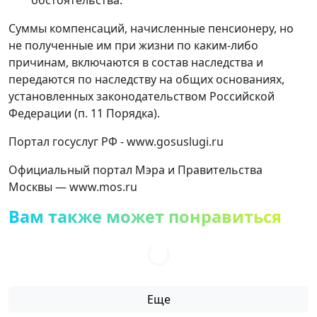
Суммы компенсаций, начисленные пенсионеру, но
не полученные им при жизни по каким-либо
причинам, включаются в состав наследства и
передаются по наследству на общих основаниях,
установленных законодательством Российской
Федерации (п. 11 Порядка).
Портал госуслуг РФ - www.gosuslugi.ru
Официальный портал Мэра и Правительства
Москвы — www.mos.ru
Вам также может понравиться
Еще