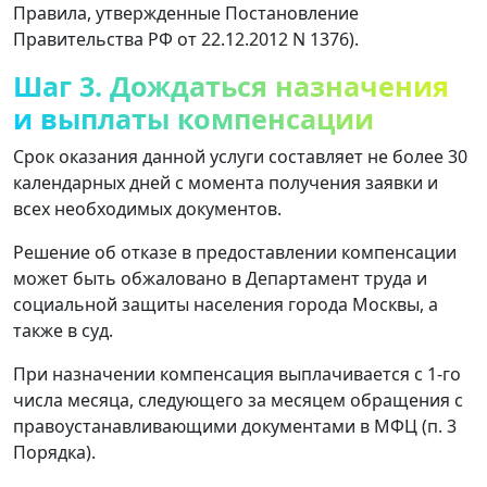
Правила, утвержденные Постановление
Правительства РФ от 22.12.2012 N 1376).
Шаг 3. Дождаться назначения
и выплаты компенсации
Срок оказания данной услуги составляет не более 30
календарных дней с момента получения заявки и
всех необходимых документов.
Решение об отказе в предоставлении компенсации
может быть обжаловано в Департамент труда и
социальной защиты населения города Москвы, а
также в суд.
При назначении компенсация выплачивается с 1-го
числа месяца, следующего за месяцем обращения с
правоустанавливающими документами в МФЦ (п. 3
Порядка).