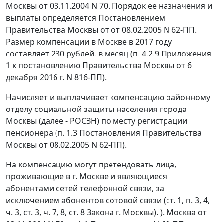
Москвы от 03.11.2004 N 70. Порядок ее назначения и
выплаты определяется Постановлением
Правительства Москвы от от 08.02.2005 N 62-ПП.
Размер компенсации в Москве в 2017 году
составляет 230 рублей. в месяц (п. 4.2.9 Приложения
1 к постановлению Правительства Москвы от 6
декабря 2016 г. N 816-ПП).
Начисляет и выплачивает компенсацию районному
отделу социальной защиты населения города
Москвы (далее - РОСЗН) по месту регистрации
пенсионера (п. 1.3 Постановления Правительства
Москвы от 08.02.2005 N 62-ПП).
На компенсацию могут претендовать лица,
проживающие в г. Москве и являющиеся
абонентами сетей телефонной связи, за
исключением абонентов сотовой связи (ст. 1, п. 3, 4,
ч. 3, ст. 3, ч. 7, 8, ст. 8 Закона г. Москвы). ). Москва от