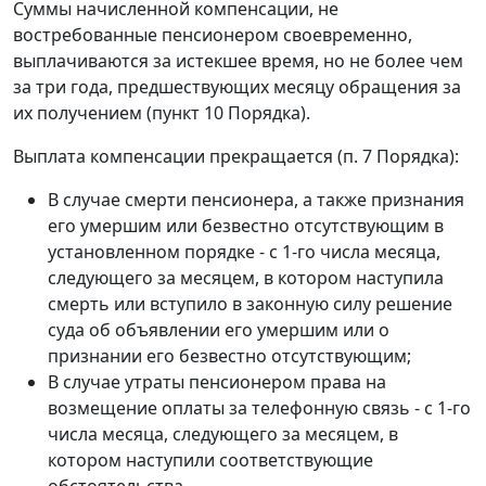
Суммы начисленной компенсации, не
востребованные пенсионером своевременно,
выплачиваются за истекшее время, но не более чем
за три года, предшествующих месяцу обращения за
их получением (пункт 10 Порядка).
Выплата компенсации прекращается (п. 7 Порядка):
В случае смерти пенсионера, а также признания
его умершим или безвестно отсутствующим в
установленном порядке - с 1-го числа месяца,
следующего за месяцем, в котором наступила
смерть или вступило в законную силу решение
суда об объявлении его умершим или о
признании его безвестно отсутствующим;
В случае утраты пенсионером права на
возмещение оплаты за телефонную связь - с 1-го
числа месяца, следующего за месяцем, в
котором наступили соответствующие
обстоятельства.