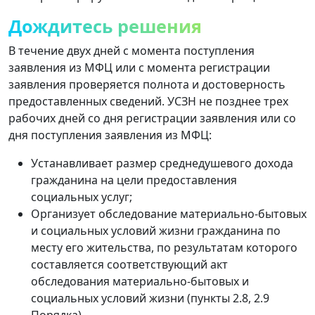
Дождитесь решения
В течение двух дней с момента поступления
заявления из МФЦ или с момента регистрации
заявления проверяется полнота и достоверность
предоставленных сведений. УСЗН не позднее трех
рабочих дней со дня регистрации заявления или со
дня поступления заявления из МФЦ:
Устанавливает размер среднедушевого дохода
гражданина на цели предоставления
социальных услуг;
Организует обследование материально-бытовых
и социальных условий жизни гражданина по
месту его жительства, по результатам которого
составляется соответствующий акт
обследования материально-бытовых и
социальных условий жизни (пункты 2.8, 2.9
Порядка) .