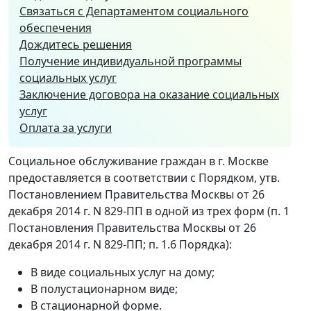
Связаться с Департаментом социального
обеспечения
Дождитесь решения
Получение индивидуальной программы
социальных услуг
Заключение договора на оказание социальных
услуг
Оплата за услуги
Социальное обслуживание граждан в г. Москве
предоставляется в соответствии с Порядком, утв.
Постановлением Правительства Москвы от 26
декабря 2014 г. N 829-ПП в одной из трех форм (п. 1
Постановления Правительства Москвы от 26
декабря 2014 г. N 829-ПП; п. 1.6 Порядка):
В виде социальных услуг на дому;
В полустационарном виде;
В стационарной форме.