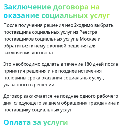
Заключение договора на
оказание социальных услуг
После получения решения необходимо выбрать
поставщика социальных услуг из Реестра
поставщиков социальных услуг в Москве и
обратиться к нему с копией решения для
заключения договора.
Это необходимо сделать в течение 180 дней после
принятия решения и не позднее истечения
половины срока оказания социальных услуг,
указанного в решении.
Договор заключается не позднее одного рабочего
дня, следующего за днем ​​обращения гражданина к
поставщику социальных услуг.
Оплата за услуги