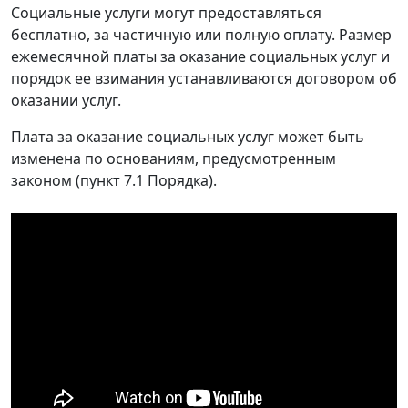
Социальные услуги могут предоставляться
бесплатно, за частичную или полную оплату. Размер
ежемесячной платы за оказание социальных услуг и
порядок ее взимания устанавливаются договором об
оказании услуг.
Плата за оказание социальных услуг может быть
изменена по основаниям, предусмотренным
законом (пункт 7.1 Порядка).