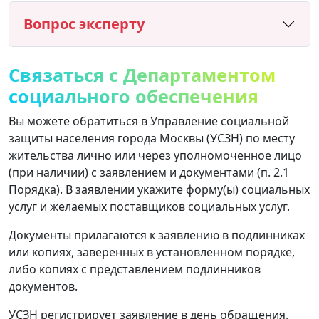
Вопрос эксперту
Связаться с Департаментом
социального обеспечения
Вы можете обратиться в Управление социальной
защиты населения города Москвы (УСЗН) по месту
жительства лично или через уполномоченное лицо
(при наличии) с заявлением и документами (п. 2.1
Порядка). В заявлении укажите форму(ы) социальных
услуг и желаемых поставщиков социальных услуг.
Документы прилагаются к заявлению в подлинниках
или копиях, заверенных в установленном порядке,
либо копиях с представлением подлинников
документов.
УСЗН регистрирует заявление в день обращения.