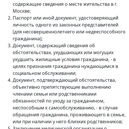
содержащее сведения о месте жительства в г.
Москве;
Паспорт или иной документ, удостоверяющий
личность одного из законных представителей
(для несовершеннолетнего или недееспособного
гражданина);
Документ, содержащий сведения об
обстоятельствах, ухудшающих или могущих
ухудшить жилищные условия гражданина, - в
целях признания гражданина нуждающимся в
социальном обслуживании;
Документ, подтверждающий обстоятельства,
объективно препятствующие выполнению
членами семьи или родственниками
обязанностей по уходу за гражданином,
неспособным к самообслуживанию, - в случае
обращения гражданина, проживающего в семье,
или при наличии у него близких родственников;
Заключение медицинской организации о