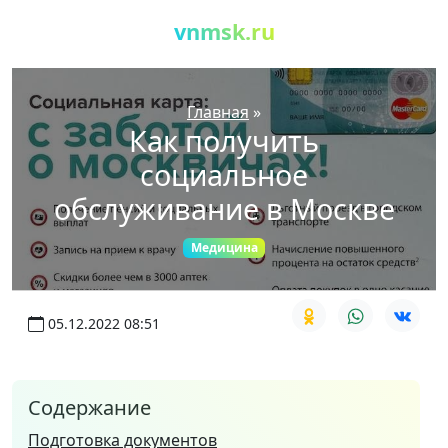
vnmsk.ru
Главная
»
Как получить
социальное
обслуживание в Москве
Медицина
05.12.2022 08:51
Содержание
Подготовка документов