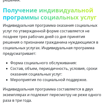
Получение индивидуальной
программы социальных услуг
Индивидуальная программа оказания социальных
услуг по утвержденной форме составляется не
позднее трех рабочих дней со дня принятия
решения о признании гражданина нуждающимся в
социальных услугах. Индивидуальная программа
предусматривает:
Форма социального обслуживания:
Состав, объем, периодичность, условия, сроки
оказания социальных услуг:
Мероприятия по социальной поддержке.
Индивидуальная программа составляется в двух
экземплярах и подлежит пересмотру не реже одного
раза в три года.