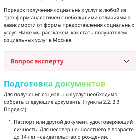
Порядок получения социальных услуг в любой из
трех форм аналогичен с небольшими отличиями в
зависимости от формы предоставления социальных
услуг. Ниже мы расскажем, как стать получателем
социальных услуг в Москве.
Вопрос эксперту
Подготовка документов
Для получения социальных услуг необходимо
собрать следующие документы (пункты 2.2, 2.3
Порядка):
Паспорт или другой документ, удостоверяющий
личность. Для несовершеннолетнего в возрасте
до 14 лет - свидетельство о рождении,