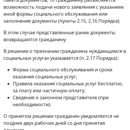
возможность подачи нового заявления с указанием
иной формы социального обслуживания или
заполнения документы (пункты 2.15, 2.16 Порядка).
В этом случае представленные ранее документы
возвращаются гражданину.
В решении о признании гражданина нуждающимся в
социальных услугах указывается (п. 2.17 Порядка):
Форма социального обслуживания и сроки
оказания социальных услуг;
Правила оказания социальных услуг бесплатно,
за плату или частичную оплату;
Сведения о законном представителе (при
необходимости).
О принятом решении гражданин уведомляется не
позднее двух рабочих дней со дня принятия
решения.