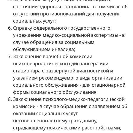
состоянии здоровья гражданина, в том числе об
отсутствии противопоказаний для получения
социальных услуг;
Справку федерального государственного
учреждения медико-социальной экспертизы - в
случае обращения за социальным
обслуживанием инвалида;
Заключение врачебной комиссии
психоневрологического диспансера или
стационара с развернутой диагностикой и
указанием рекомендуемого вида организации
социального обслуживания - для стационарной
формы социального обслуживания;
Заключение психолого-медико-педагогической
комиссии - в случае обращения с заявлением об
оказании социальных услуг
несовершеннолетнему гражданину,
страдающему психическими расстройствами;