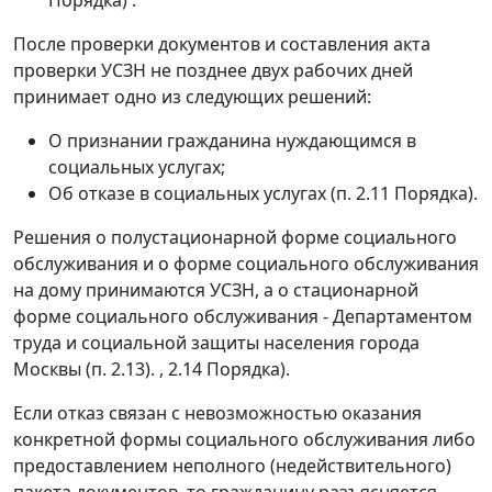
После проверки документов и составления акта
проверки УСЗН не позднее двух рабочих дней
принимает одно из следующих решений:
О признании гражданина нуждающимся в
социальных услугах;
Об отказе в социальных услугах (п. 2.11 Порядка).
Решения о полустационарной форме социального
обслуживания и о форме социального обслуживания
на дому принимаются УСЗН, а о стационарной
форме социального обслуживания - Департаментом
труда и социальной защиты населения города
Москвы (п. 2.13). , 2.14 Порядка).
Если отказ связан с невозможностью оказания
конкретной формы социального обслуживания либо
предоставлением неполного (недействительного)
пакета документов, то гражданину разъясняется