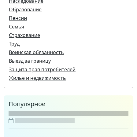
Наследование
Образование
Пенсии
Семья
Страхование
Труд
Воинская обязанность
Выезд за границу
Защита прав потребителей
Жилье и недвижимость
Популярное