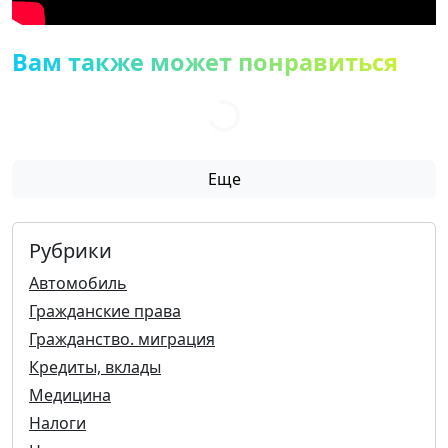
Вам также может понравиться
Еще
Рубрики
Автомобиль
Гражданские права
Гражданство. миграция
Кредиты, вклады
Медицина
Налоги