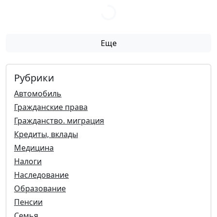
Еще
Рубрики
Автомобиль
Гражданские права
Гражданство. миграция
Кредиты, вклады
Медицина
Налоги
Наследование
Образование
Пенсии
Семья