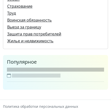
Страхование
Труд
Воинская обязанность
Выезд за границу
Защита прав потребителей
Жилье и недвижимость
Популярное
Политика обработки персональных данных