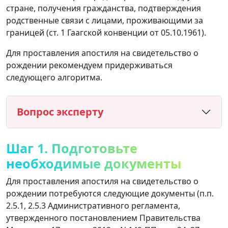
стране, получения гражданства, подтверждения
родственные связи с лицами, проживающими за
границей (ст. 1 Гаагской конвенции от 05.10.1961).
Для проставления апостиля на свидетельство о
рождении рекомендуем придерживаться
следующего алгоритма.
Вопрос эксперту
Шаг 1. Подготовьте
необходимые документы
Для проставления апостиля на свидетельство о
рождении потребуются следующие документы (п.п.
2.5.1, 2.5.3 Административного регламента,
утвержденного постановлением Правительства