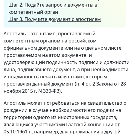
Шаг 2. Подайте запрос и документы в
компетентный орган
Шаг 3. Получите документ с апостилем
Апостиль – это штамп, проставляемый
компетентным органом на российском
официальном документе или на отдельном листе,
проставляемом на этом документе, и
удостоверяющий подлинность подписи и должности
лица, подписавшего документ, а при необходимости
и подлинность печать или штамп, которым
проставлен данный документ (п. 4 ст. 2 Закона от 28
ноября 2015 г. N 330-ФЗ).
Апостиль может потребоваться на свидетельство о
рождении в случае необходимости его подачи на
территории одного из иностранных государств,
являющихся участниками Гаагской конвенции от
05.10.1961 г., например, для проживания в другой