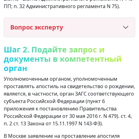
ПП; п. 32 Административного регламента N 75).
Вопрос эксперту
Шаг 2. Подайте запрос и
документы в компетентный
орган
Уполномоченным органом, уполномоченным
проставлять апостиль на свидетельство о рождении,
является, в частности, орган ЗАГС соответствующего
субъекта Российской Федерации (пункт 6
приложения к постановлению Правительства
Российской Федерации от 30 мая 2016 г. N 479). ст. 4,
п. 2 ст. 13 Закона от 15.11.1997 N 143-ФЗ).
В Москве заявление на проставление апостиля