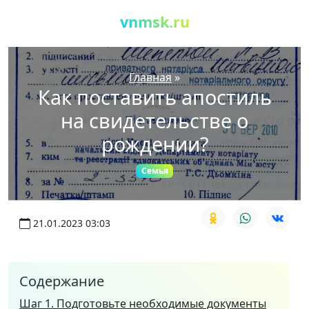
vnmsk.ru
Главная
»
Как поставить апостиль
на свидетельстве о
рождении?
Семья
21.01.2023 03:03
Содержание
Шаг 1. Подготовьте необходимые документы