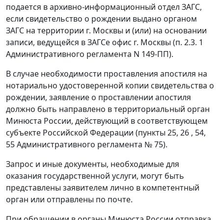
подается в архивно-информационный отдел ЗАГС,
если свидетельство о рождении выдано органом
ЗАГС на территории г. Москвы и (или) на основании
записи, ведущейся в ЗАГСе офис г. Москвы (п. 2.3. 1
Административного регламента N 149-ПП).
В случае необходимости проставления апостиля на
нотариально удостоверенной копии свидетельства о
рождении, заявление о проставлении апостиля
должно быть направлено в территориальный орган
Минюста России, действующий в соответствующем
субъекте Российской Федерации (пункты 25, 26 , 54,
55 Административного регламента № 75).
Запрос и иные документы, необходимые для
оказания государственной услуги, могут быть
представлены заявителем лично в компетентный
орган или отправлены по почте.
При обращении в органы Минюста России отправка