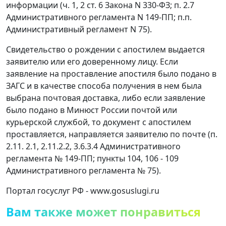
информации (ч. 1, 2 ст. 6 Закона N 330-ФЗ; п. 2.7
Административного регламента N 149-ПП; п.п.
Административный регламент N 75).
Свидетельство о рождении с апостилем выдается
заявителю или его доверенному лицу. Если
заявление на проставление апостиля было подано в
ЗАГС и в качестве способа получения в нем была
выбрана почтовая доставка, либо если заявление
было подано в Минюст России почтой или
курьерской службой, то документ с апостилем
проставляется, направляется заявителю по почте (п.
2.11. 2.1, 2.11.2.2, 3.6.3.4 Административного
регламента № 149-ПП; пункты 104, 106 - 109
Административного регламента № 75).
Портал госуслуг РФ - www.gosuslugi.ru
Вам также может понравиться