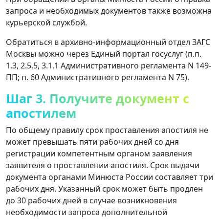
запроса и необходимых документов также возможна
курьерской службой.
Обратиться в архивно-информационный отдел ЗАГС
Москвы можно через Единый портал госуслуг (п.п.
1.3, 2.5.5, 3.1.1 Административного регламента N 149-
ПП; п. 60 Административного регламента N 75).
Шаг 3. Получите документ с
апостилем
По общему правилу срок проставления апостиля не
может превышать пяти рабочих дней со дня
регистрации компетентным органом заявления
заявителя о проставлении апостиля. Срок выдачи
документа органами Минюста России составляет три
рабочих дня. Указанный срок может быть продлен
до 30 рабочих дней в случае возникновения
необходимости запроса дополнительной