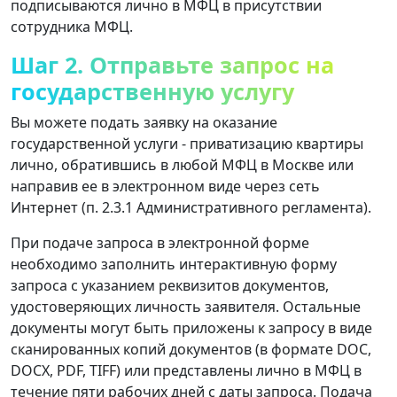
подписываются лично в МФЦ в присутствии
сотрудника МФЦ.
Шаг 2. Отправьте запрос на
государственную услугу
Вы можете подать заявку на оказание
государственной услуги - приватизацию квартиры
лично, обратившись в любой МФЦ в Москве или
направив ее в электронном виде через сеть
Интернет (п. 2.3.1 Административного регламента).
При подаче запроса в электронной форме
необходимо заполнить интерактивную форму
запроса с указанием реквизитов документов,
удостоверяющих личность заявителя. Остальные
документы могут быть приложены к запросу в виде
сканированных копий документов (в формате DOC,
DOCX, PDF, TIFF) или представлены лично в МФЦ в
течение пяти рабочих дней с даты запроса. Подача