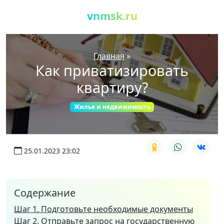
vnmsk.ru
Главная
»
Как приватизировать
квартиру?
Жилье и недвижимость
25.01.2023 23:02
Содержание
Шаг 1. Подготовьте необходимые документы
Шаг 2. Отправьте запрос на государственную