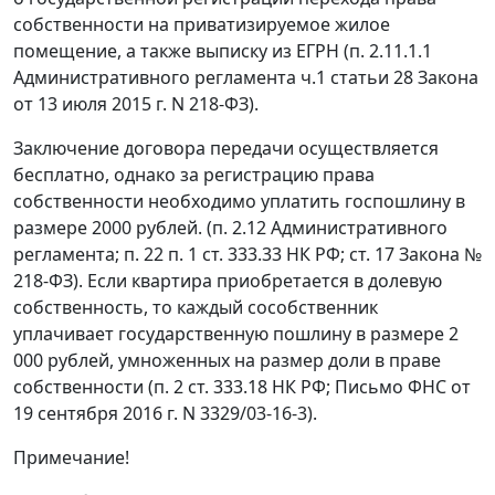
собственности на приватизируемое жилое
помещение, а также выписку из ЕГРН (п. 2.11.1.1
Административного регламента ч.1 статьи 28 Закона
от 13 июля 2015 г. N 218-ФЗ).
Заключение договора передачи осуществляется
бесплатно, однако за регистрацию права
собственности необходимо уплатить госпошлину в
размере 2000 рублей. (п. 2.12 Административного
регламента; п. 22 п. 1 ст. 333.33 НК РФ; ст. 17 Закона №
218-ФЗ). Если квартира приобретается в долевую
собственность, то каждый сособственник
уплачивает государственную пошлину в размере 2
000 рублей, умноженных на размер доли в праве
собственности (п. 2 ст. 333.18 НК РФ; Письмо ФНС от
19 сентября 2016 г. N 3329/03-16-3).
Примечание!