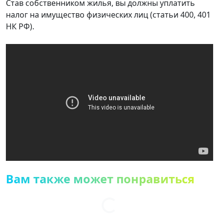
Став собственником жилья, вы должны уплатить
налог на имущество физических лиц (статьи 400, 401
НК РФ).
Вам также может понравиться