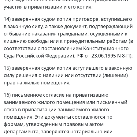
участия в приватизации и его копия;
14) заверенная судом копия приговора, вступившего
в законную силу, а также документ, подтверждающий
отбывание наказания гражданами, осужденными к
лишению свободы или к принудительным работам (в
соответствии с постановлением Конституционного
Суда Российской Федерации). РФ от 23.06.1995 N 8-П);
15) заверенная судом копия вступившего в законную
силу решения о наличии или отсутствии (лишении)
прав на жилые помещения;
16) письменное согласие на приватизацию
занимаемого жилого помещения или письменный
отказ в приватизации занимаемого жилого
помещения. Эти документы составляются по
формам, утвержденным правовым актом
Департамента, заверяются нотариально или