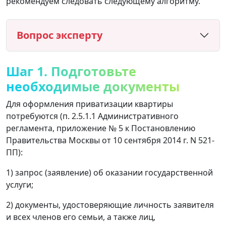
рекомендуем следовать следующему алгоритму.
Вопрос эксперту
Шаг 1. Подготовьте
необходимые документы
Для оформления приватизации квартиры
потребуются (п. 2.5.1.1 Административного
регламента, приложение № 5 к Постановлению
Правительства Москвы от 10 сентября 2014 г. N 521-
ПП):
1) запрос (заявление) об оказании государственной
услуги;
2) документы, удостоверяющие личность заявителя
и всех членов его семьи, а также лиц,