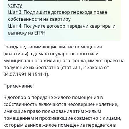
услугу
Шаг 3. Подпишите договор перехода права
собственности на квартиру
Шаг 4. Получите договор передачи квартиры и
выписку из ЕГРН
Граждане, занимающие жилые помещения
(квартиры) в домах государственного или
муниципального жилищного фонда, имеют право на
получение их бесплатно (статьи 1, 2 Закона от
04.07.1991 N 1541-1).
Примечание!
В договор о передаче жилого помещения в
собственность включаются несовершеннолетние,
имеющие право пользования этим жилым
помещением и проживающие совместно с лицами,
которым данное жилое помещение передается в