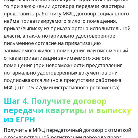
то при заключении договора передачи квартиры
представить работнику МФЦ договор социального
найма приватизируемого жилого помещения,
приказ/выписку из приказа органа исполнительной
власти, а также нотариально удостоверенное
письменное согласие на приватизацию
занимаемого жилого помещения или письменный
отказ в приватизации занимаемого жилого
помещения (при невозможности представления
нотариально удостоверенных документов они
подписываются лично в присутствии работника
МФЦ ) (п. 2.5.7 Административного регламента).
Шаг 4. Получите договор
передачи квартиры и выписку
из ЕГРН
Получить в МФЦ передаточный договор с отметкой
о государственной регистрации перехода права