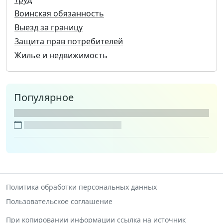
Воинская обязанность
Выезд за границу
Защита прав потребителей
Жилье и недвижимость
Популярное
Политика обработки персональных данных
Пользовательское соглашение
При копировании информации ссылка на источник