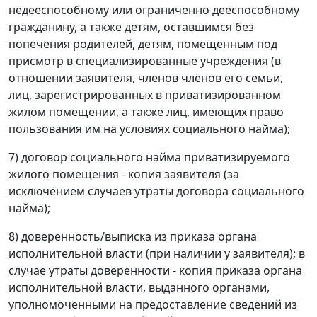
недееспособному или ограниченно дееспособному
гражданину, а также детям, оставшимся без
попечения родителей, детям, помещенным под
присмотр в специализированные учреждения (в
отношении заявителя, членов членов его семьи,
лиц, зарегистрированных в приватизированном
жилом помещении, а также лиц, имеющих право
пользования им на условиях социального найма);
7) договор социального найма приватизируемого
жилого помещения - копия заявителя (за
исключением случаев утраты договора социального
найма);
8) доверенность/выписка из приказа органа
исполнительной власти (при наличии у заявителя); в
случае утраты доверенности - копия приказа органа
исполнительной власти, выданного органами,
уполномоченными на предоставление сведений из