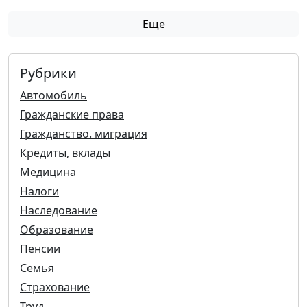
Еще
Рубрики
Автомобиль
Гражданские права
Гражданство. миграция
Кредиты, вклады
Медицина
Налоги
Наследование
Образование
Пенсии
Семья
Страхование
Труд