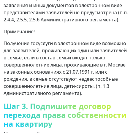
заявления и иных документов в электронном виде
представителями заявителей не предусмотрена (п.п.
2.4.4, 2.5.5, 2.5.6 Административного регламента).
Примечание!
Получение госуслуги в электронном виде возможно
для заявителей, проживающих один или заявителей
в семье, если в состав семьи входят только
совершеннолетние лица, проживающие в г. Москве
на законных основаниях с 21.07.1991 г. или с
рождения, в семье отсутствуют недееспособные
совершеннолетние лица, дети-сироты. (п. 1.3
Административного регламента).
Шаг 3. Подпишите договор
перехода права собственности
на квартиру