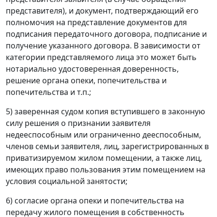
представителя), и документ, подтверждающий его
полномочия на представление документов для
подписания передаточного договора, подписание и
получение указанного договора. В зависимости от
категории представляемого лица это может быть
нотариально удостоверенная доверенность,
решение органа опеки, попечительства и
попечительства и т.п.;
5) заверенная судом копия вступившего в законную
силу решения о признании заявителя
недееспособным или ограниченно дееспособным,
членов семьи заявителя, лиц, зарегистрированных в
приватизируемом жилом помещении, а также лиц,
имеющих право пользования этим помещением на
условия социальной занятости;
6) согласие органа опеки и попечительства на
передачу жилого помещения в собственность