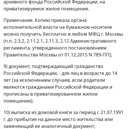
архивного фонда Российской Федерации, на
приватизируемое жилое помещение.
Примечание. Копию приказа органа
исполнительной власти на бумажном носителе
можно получить бесплатно в любом МФЦ г. Москвы
(п.п. 2.3.2, 2.11.2.1, 2.11.3, 2.12 Административного
регламента, утвержденного постановлением
Правительства Москвы от 01.12.2015 N 789-ПП);
9) документ, подтверждающий гражданство
Российской Федерации, - для лиц в возрасте до 14
лет (за исключением случаев, если родители
являются гражданами Российской Федерации и
прописаны в приватизированном жилом
помещении);
10) выписка из домовой книги за период с 21.07.1991
г. до прибытия на данное место жительства или
заменяющий ее аналогичный документ;