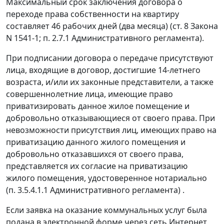
Максимальный срок заключения договора о
переходе права собственности на квартиру
составляет 46 рабочих дней (два месяца) (ст. 8 Закона
N 1541-1; п. 2.7.1 Административного регламента).
При подписании договора о передаче присутствуют
лица, входящие в договор, достигшие 14-летнего
возраста, и/или их законные представители, а также
совершеннолетние лица, имеющие право
приватизировать данное жилое помещение и
добровольно отказывающиеся от своего права. При
невозможности присутствия лиц, имеющих право на
приватизацию данного жилого помещения и
добровольно отказавшихся от своего права,
представляется их согласие на приватизацию
жилого помещения, удостоверенное нотариально
(п. 3.5.4.1.1 Административного регламента) .
Если заявка на оказание коммунальных услуг была
подана в электронной форме через сеть Интернет,