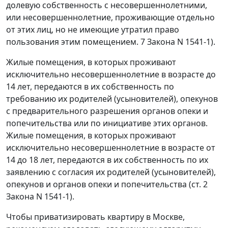
долевую собственность с несовершеннолетними,
или несовершеннолетние, проживающие отдельно
от этих лиц, но не имеющие утратил право
пользования этим помещением. 7 Закона N 1541-1).
Жилые помещения, в которых проживают
исключительно несовершеннолетние в возрасте до
14 лет, передаются в их собственность по
требованию их родителей (усыновителей), опекунов
с предварительного разрешения органов опеки и
попечительства или по инициативе этих органов.
Жилые помещения, в которых проживают
исключительно несовершеннолетние в возрасте от
14 до 18 лет, передаются в их собственность по их
заявлению с согласия их родителей (усыновителей),
опекунов и органов опеки и попечительства (ст. 2
Закона N 1541-1).
Чтобы приватизировать квартиру в Москве,