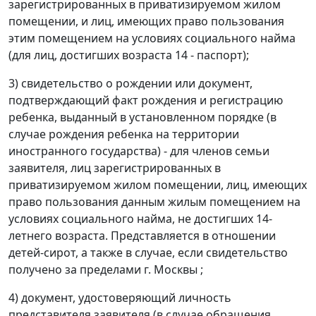
зарегистрированных в приватизируемом жилом
помещении, и лиц, имеющих право пользования
этим помещением на условиях социального найма
(для лиц, достигших возраста 14 - паспорт);
3) свидетельство о рождении или документ,
подтверждающий факт рождения и регистрацию
ребенка, выданный в установленном порядке (в
случае рождения ребенка на территории
иностранного государства) - для членов семьи
заявителя, лиц зарегистрированных в
приватизируемом жилом помещении, лиц, имеющих
право пользования данным жилым помещением на
условиях социального найма, не достигших 14-
летнего возраста. Представляется в отношении
детей-сирот, а также в случае, если свидетельство
получено за пределами г. Москвы ;
4) документ, удостоверяющий личность
представителя заявителя (в случае обращения