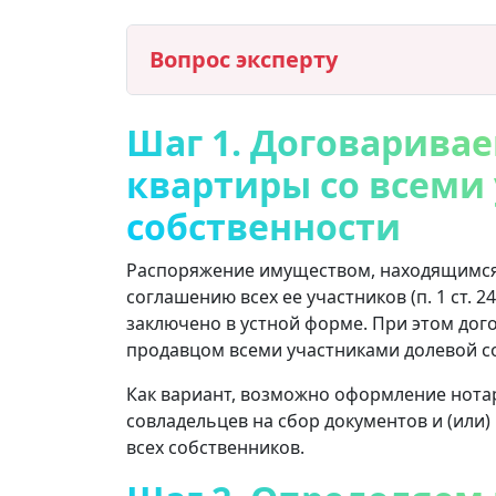
Вопрос эксперту
Шаг 1. Договарива
квартиры со всеми
собственности
Распоряжение имуществом, находящимся 
соглашению всех ее участников (п. 1 ст. 
заключено в устной форме. При этом дог
продавцом всеми участниками долевой с
Как вариант, возможно оформление нота
совладельцев на сбор документов и (или
всех собственников.