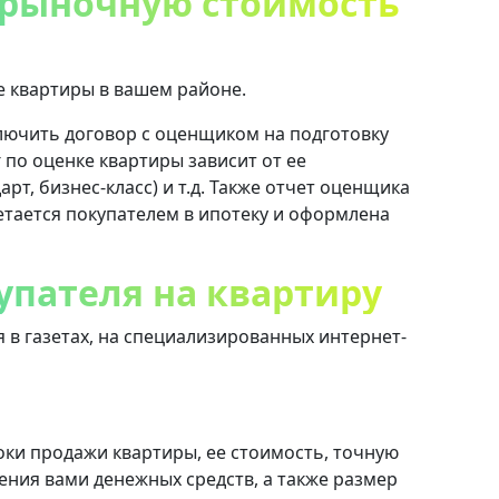
 рыночную стоимость
е квартиры в вашем районе.
ючить договор с оценщиком на подготовку
 по оценке квартиры зависит от ее
рт, бизнес-класс) и т.д. Также отчет оценщика
етается покупателем в ипотеку и оформлена
упателя на квартиру
в газетах, на специализированных интернет-
ки продажи квартиры, ее стоимость, точную
ения вами денежных средств, а также размер