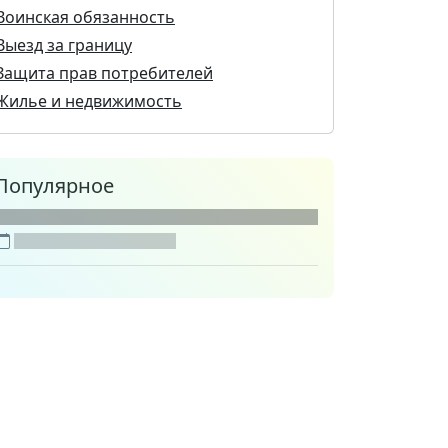
Воинская обязанность
Выезд за границу
Защита прав потребителей
Жилье и недвижимость
Популярное