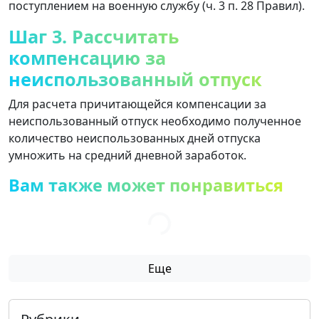
поступлением на военную службу (ч. 3 п. 28 Правил).
Шаг 3. Рассчитать
компенсацию за
неиспользованный отпуск
Для расчета причитающейся компенсации за
неиспользованный отпуск необходимо полученное
количество неиспользованных дней отпуска
умножить на средний дневной заработок.
Вам также может понравиться
Еще