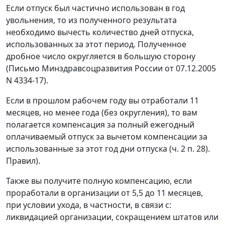
Если отпуск был частично использован в год
увольнения, то из полученного результата
необходимо вычесть количество дней отпуска,
использованных за этот период. Полученное
дробное число округляется в большую сторону
(Письмо Минздравсоцразвития России от 07.12.2005
N 4334-17).
Если в прошлом рабочем году вы отработали 11
месяцев, но менее года (без округления), то вам
полагается компенсация за полный ежегодный
оплачиваемый отпуск за вычетом компенсации за
использованные за этот год дни отпуска (ч. 2 п. 28).
Правил).
Также вы получите полную компенсацию, если
проработали в организации от 5,5 до 11 месяцев,
при условии ухода, в частности, в связи с:
ликвидацией организации, сокращением штатов или