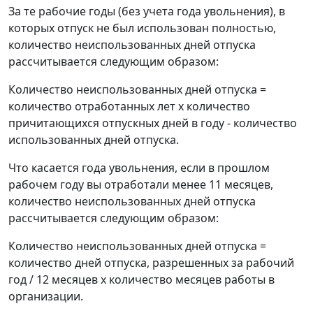
За те рабочие годы (без учета года увольнения), в
которых отпуск не был использован полностью,
количество неиспользованных дней отпуска
рассчитывается следующим образом:
Количество неиспользованных дней отпуска =
количество отработанных лет х количество
причитающихся отпускных дней в году - количество
использованных дней отпуска.
Что касается года увольнения, если в прошлом
рабочем году вы отработали менее 11 месяцев,
количество неиспользованных дней отпуска
рассчитывается следующим образом:
Количество неиспользованных дней отпуска =
количество дней отпуска, разрешенных за рабочий
год / 12 месяцев х количество месяцев работы в
организации.