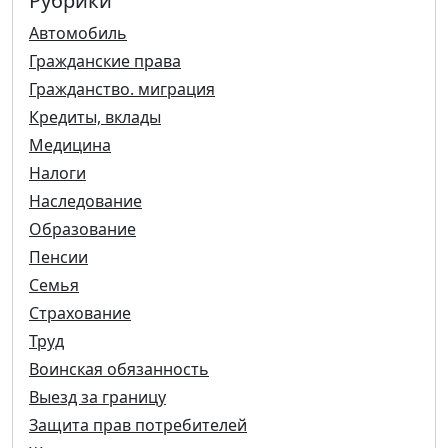
Рубрики
Автомобиль
Гражданские права
Гражданство. миграция
Кредиты, вклады
Медицина
Налоги
Наследование
Образование
Пенсии
Семья
Страхование
Труд
Воинская обязанность
Выезд за границу
Защита прав потребителей