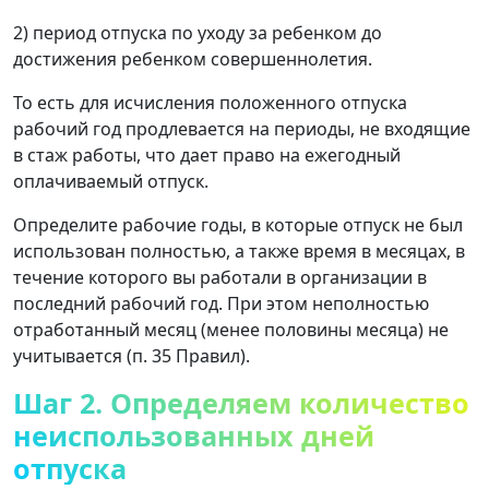
2) период отпуска по уходу за ребенком до
достижения ребенком совершеннолетия.
То есть для исчисления положенного отпуска
рабочий год продлевается на периоды, не входящие
в стаж работы, что дает право на ежегодный
оплачиваемый отпуск.
Определите рабочие годы, в которые отпуск не был
использован полностью, а также время в месяцах, в
течение которого вы работали в организации в
последний рабочий год. При этом неполностью
отработанный месяц (менее половины месяца) не
учитывается (п. 35 Правил).
Шаг 2. Определяем количество
неиспользованных дней
отпуска