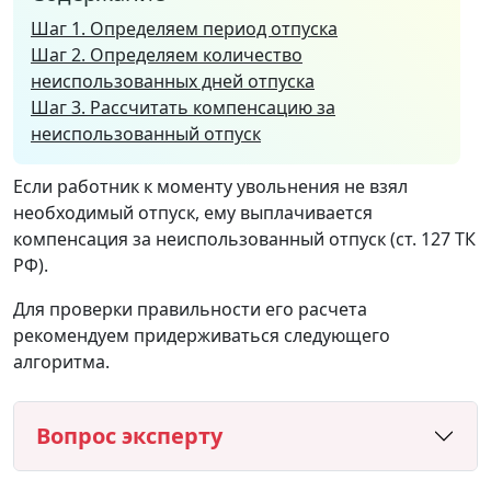
Шаг 1. Определяем период отпуска
Шаг 2. Определяем количество
неиспользованных дней отпуска
Шаг 3. Рассчитать компенсацию за
неиспользованный отпуск
Если работник к моменту увольнения не взял
необходимый отпуск, ему выплачивается
компенсация за неиспользованный отпуск (ст. 127 ТК
РФ).
Для проверки правильности его расчета
рекомендуем придерживаться следующего
алгоритма.
Вопрос эксперту