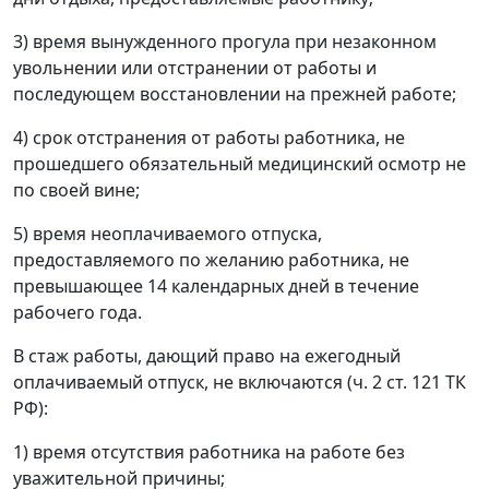
3) время вынужденного прогула при незаконном
увольнении или отстранении от работы и
последующем восстановлении на прежней работе;
4) срок отстранения от работы работника, не
прошедшего обязательный медицинский осмотр не
по своей вине;
5) время неоплачиваемого отпуска,
предоставляемого по желанию работника, не
превышающее 14 календарных дней в течение
рабочего года.
В стаж работы, дающий право на ежегодный
оплачиваемый отпуск, не включаются (ч. 2 ст. 121 ТК
РФ):
1) время отсутствия работника на работе без
уважительной причины;