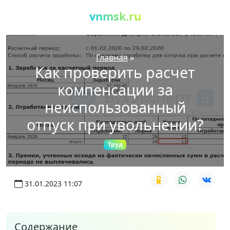
vnmsk.ru
Главная
»
Как проверить расчет
компенсации за
неиспользованный
отпуск при увольнении?
Труд
31.01.2023 11:07
Содержание