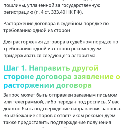
пошлины, уплаченной за государственную
регистрацию (п. 4 ст. 333.40 НК РФ).
Расторжение договора в судебном порядке по
требованию одной из сторон
Для расторжения договора в судебном порядке по
требованию одной из сторон рекомендуем
придерживаться следующего алгоритма.
Шаг 1. Направить другой
стороне договора заявление о
расторжении договора
Запрос может быть отправлен заказным письмом
или телеграммой, либо передан под роспись. У вас
должно быть подтверждение направления запроса.
Во избежание споров с ответчиком рекомендуем
также предоставить подтверждение получения