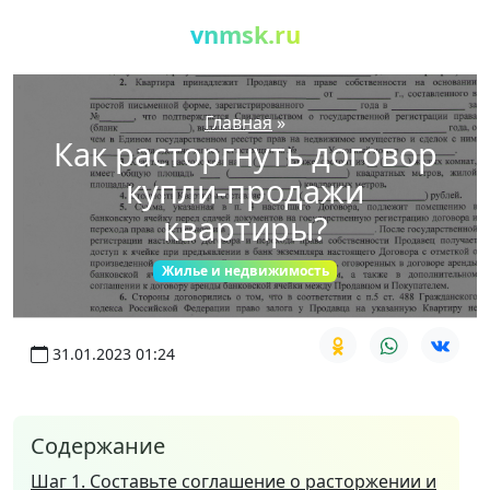
vnmsk.ru
Главная
»
Как расторгнуть договор
купли-продажи
квартиры?
Жилье и недвижимость
31.01.2023 01:24
Содержание
Шаг 1. Составьте соглашение о расторжении и