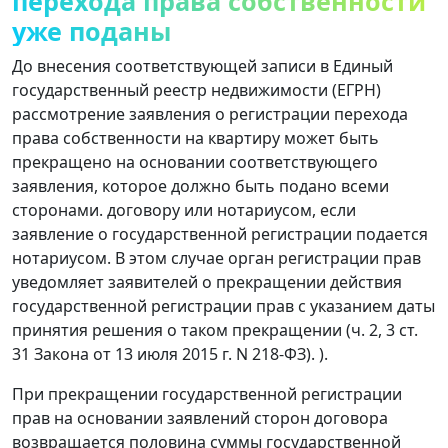
перехода права собственности
уже поданы
До внесения соответствующей записи в Единый
государственный реестр недвижимости (ЕГРН)
рассмотрение заявления о регистрации перехода
права собственности на квартиру может быть
прекращено на основании соответствующего
заявления, которое должно быть подано всеми
сторонами. договору или нотариусом, если
заявление о государственной регистрации подается
нотариусом. В этом случае орган регистрации прав
уведомляет заявителей о прекращении действия
государственной регистрации прав с указанием даты
принятия решения о таком прекращении (ч. 2, 3 ст.
31 Закона от 13 июля 2015 г. N 218-ФЗ). ).
При прекращении государственной регистрации
прав на основании заявлений сторон договора
возвращается половина суммы государственной