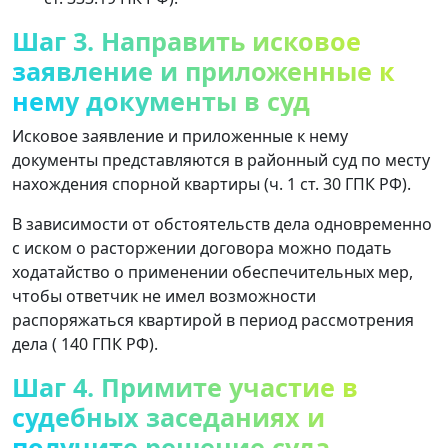
Шаг 3. Направить исковое
заявление и приложенные к
нему документы в суд
Исковое заявление и приложенные к нему
документы представляются в районный суд по месту
нахождения спорной квартиры (ч. 1 ст. 30 ГПК РФ).
В зависимости от обстоятельств дела одновременно
с иском о расторжении договора можно подать
ходатайство о применении обеспечительных мер,
чтобы ответчик не имел возможности
распоряжаться квартирой в период рассмотрения
дела ( 140 ГПК РФ).
Шаг 4. Примите участие в
судебных заседаниях и
получите решение суда