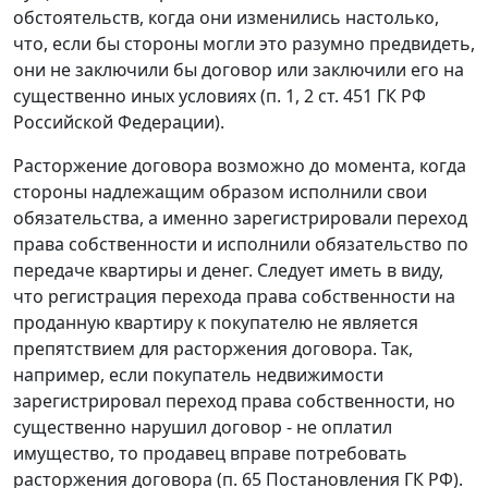
обстоятельств, когда они изменились настолько,
что, если бы стороны могли это разумно предвидеть,
они не заключили бы договор или заключили его на
существенно иных условиях (п. 1, 2 ст. 451 ГК РФ
Российской Федерации).
Расторжение договора возможно до момента, когда
стороны надлежащим образом исполнили свои
обязательства, а именно зарегистрировали переход
права собственности и исполнили обязательство по
передаче квартиры и денег. Следует иметь в виду,
что регистрация перехода права собственности на
проданную квартиру к покупателю не является
препятствием для расторжения договора. Так,
например, если покупатель недвижимости
зарегистрировал переход права собственности, но
существенно нарушил договор - не оплатил
имущество, то продавец вправе потребовать
расторжения договора (п. 65 Постановления ГК РФ).