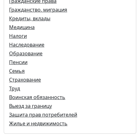
Гражданские права
Гражданство. миграция
Кредиты, вклады
Медицина
Налоги
Наследование
Образование
Пенсии
Семья
Страхование
Труд
Воинская обязанность
Выезд за границу
Защита прав потребителей
Жилье и недвижимость