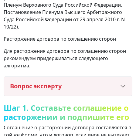
Пленум Верховного Суда Российской Федерации,
Постановление Пленума Высшего Арбитражного
Суда Российской Федерации от 29 апреля 2010 г. N
10/22).
Расторжение договора по соглашению сторон
Для расторжения договора по соглашению сторон
рекомендуем придерживаться следующего
алгоритма.
Вопрос эксперту
Шаг 1. Составьте соглашение о
расторжении и подпишите его
Соглашение о расторжении договора составляется в
той же форме, что и договор, если иное не вытекает