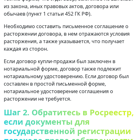
из закона, иных правовых актов, договора или
обычаев (пункт 1 статьи 452 ГК РФ).
Необходимо составить письменное соглашение о
расторжении договора, в нем отражаются условия
расторжения, а также указывается, что получает
каждая из сторон.
Если договор купли-продажи был заключен в
нотариальной форме, договор также подлежит
нотариальному удостоверению. Если договор был
составлен в простой письменной форме,
нотариальное удостоверение соглашения о
расторжении не требуется.
Шаг 2. Обратитесь в Росреестр,
если документы для
государственной регистрации