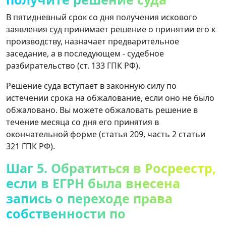
В пятидневный срок со дня получения искового
заявления суд принимает решение о принятии его к
производству, назначает предварительное
заседание, а в последующем - судебное
разбирательство (ст. 133 ГПК РФ).
Решение суда вступает в законную силу по
истечении срока на обжалование, если оно не было
обжаловано. Вы можете обжаловать решение в
течение месяца со дня его принятия в
окончательной форме (статья 209, часть 2 статьи
321 ГПК РФ).
Шаг 5. Обратиться в Росреестр,
если в ЕГРН была внесена
запись о переходе права
собственности по