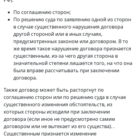
По соглашению сторон;
По решению суда по заявлению одной из сторон
в случае существенного нарушения договора
другой стороной или в иных случаях,
предусмотренных законом или договором. В то
же время такое нарушение договора признается
существенным, из-за чего другая сторона в
значительной степени лишается того, на что она
была вправе рассчитывать при заключении
договора.
Также договор может быть расторгнут по
соглашению сторон или по решению суда в случае
существенного изменения обстоятельств, из
которых стороны исходили при заключении
договора (если иное не предусмотрено самим
договором или не вытекает из его существа). .
Существенным признается изменение