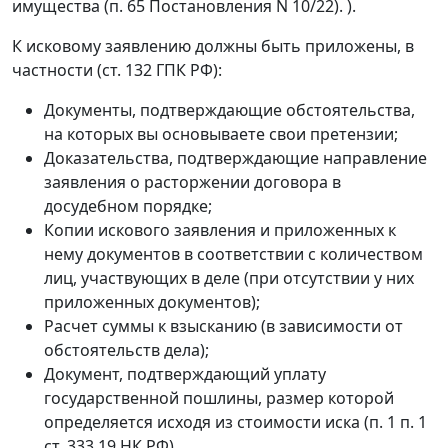
имущества (п. 65 Постановления N 10/22). ).
К исковому заявлению должны быть приложены, в
частности (ст. 132 ГПК РФ):
Документы, подтверждающие обстоятельства,
на которых вы основываете свои претензии;
Доказательства, подтверждающие направление
заявления о расторжении договора в
досудебном порядке;
Копии искового заявления и приложенных к
нему документов в соответствии с количеством
лиц, участвующих в деле (при отсутствии у них
приложенных документов);
Расчет суммы к взысканию (в зависимости от
обстоятельств дела);
Документ, подтверждающий уплату
государственной пошлины, размер которой
определяется исходя из стоимости иска (п. 1 п. 1
ст. 333.19 НК РФ).