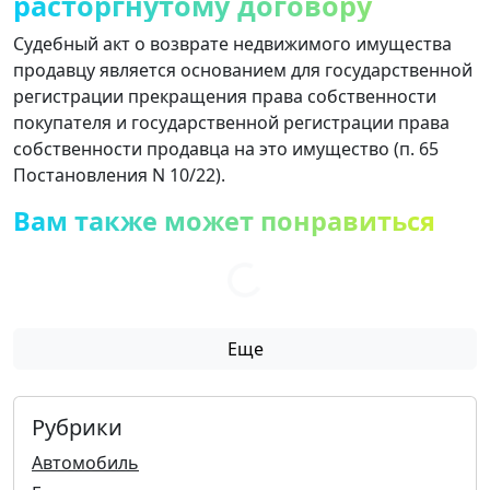
расторгнутому договору
Судебный акт о возврате недвижимого имущества
продавцу является основанием для государственной
регистрации прекращения права собственности
покупателя и государственной регистрации права
собственности продавца на это имущество (п. 65
Постановления N 10/22).
Вам также может понравиться
Еще
Рубрики
Автомобиль