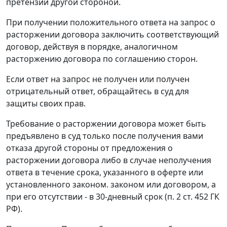
претензии другой стороной.
При получении положительного ответа на запрос о
расторжении договора заключить соответствующий
договор, действуя в порядке, аналогичном
расторжению договора по соглашению сторон.
Если ответ на запрос не получен или получен
отрицательный ответ, обращайтесь в суд для
защиты своих прав.
Требование о расторжении договора может быть
предъявлено в суд только после получения вами
отказа другой стороны от предложения о
расторжении договора либо в случае неполучения
ответа в течение срока, указанного в оферте или
установленного законом. законом или договором, а
при его отсутствии - в 30-дневный срок (п. 2 ст. 452 ГК
РФ).