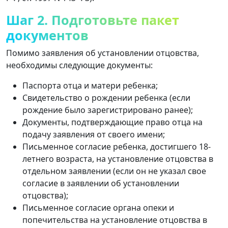
Шаг 2. Подготовьте пакет
документов
Помимо заявления об установлении отцовства,
необходимы следующие документы:
Паспорта отца и матери ребенка;
Свидетельство о рождении ребенка (если
рождение было зарегистрировано ранее);
Документы, подтверждающие право отца на
подачу заявления от своего имени;
Письменное согласие ребенка, достигшего 18-
летнего возраста, на установление отцовства в
отдельном заявлении (если он не указал свое
согласие в заявлении об установлении
отцовства);
Письменное согласие органа опеки и
попечительства на установление отцовства в