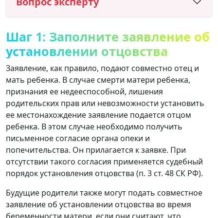
Вопрос эксперту
Шаг 1: Заполните заявление об
установлении отцовства
Заявление, как правило, подают совместно отец и
мать ребенка. В случае смерти матери ребенка,
признания ее недееспособной, лишения
родительских прав или невозможности установить
ее местонахождение заявление подается отцом
ребенка. В этом случае необходимо получить
письменное согласие органа опеки и
попечительства. Он прилагается к заявке. При
отсутствии такого согласия применяется судебный
порядок установления отцовства (п. 3 ст. 48 СК РФ).
Будущие родители также могут подать совместное
заявление об установлении отцовства во время
беременности матери, если они считают, что