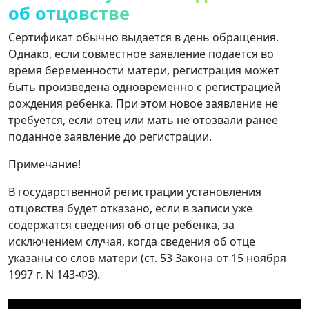
об отцовстве
Сертификат обычно выдается в день обращения.
Однако, если совместное заявление подается во
время беременности матери, регистрация может
быть произведена одновременно с регистрацией
рождения ребенка. При этом новое заявление не
требуется, если отец или мать не отозвали ранее
поданное заявление до регистрации.
Примечание!
В государственной регистрации установления
отцовства будет отказано, если в записи уже
содержатся сведения об отце ребенка, за
исключением случая, когда сведения об отце
указаны со слов матери (ст. 53 Закона от 15 ноября
1997 г. N 143-ФЗ).