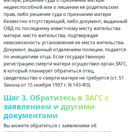
недееспособной или о лишении ее родительских
прав, либо решение суда о признании матери
безвестно отсутствующей, либо документ, выданный
ОВД по последнему известному месту жительства
матери. место жительства, подтверждая
невозможность установления ее места жительства.
Документ, выданный отделением полиции, подается
по инициативе отца. Если государственную
регистрацию смерти матери осуществил орган ЗАГС,
в который планирует обратиться отец,
свидетельство о смерти матери не требуется (ст. 51
Закона от 15 ноября 1997 г. N 143-ФЗ).
Шаг 3. Обратитесь в ЗАГС с
заявлением и другими
документами
Вы можете обратиться с заявлением об