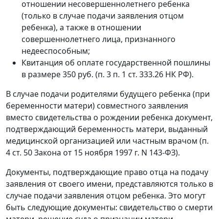
отношении несовершеннолетнего ребенка
(только в случае подачи заявления отцом
ребенка), а также в отношении
совершеннолетнего лица, признанного
недееспособным;
Квитанция об оплате государственной пошлины
в размере 350 руб. (п. 3 п. 1 ст. 333.26 НК РФ).
В случае подачи родителями будущего ребенка (при
беременности матери) совместного заявления
вместо свидетельства о рождении ребенка документ,
подтверждающий беременность матери, выданный
медицинской организацией или частным врачом (п.
4 ст. 50 Закона от 15 ноября 1997 г. N 143-ФЗ).
Документы, подтверждающие право отца на подачу
заявления от своего имени, представляются только в
случае подачи заявления отцом ребенка. Это могут
быть следующие документы: свидетельство о смерти
матери, решение суда о признании матери