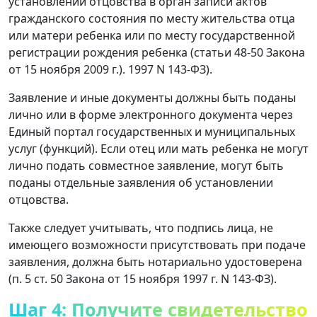
установлении отцовства в орган записи актов
гражданского состояния по месту жительства отца
или матери ребенка или по месту государственной
регистрации рождения ребенка (статьи 48-50 Закона
от 15 ноября 2009 г.). 1997 N 143-ФЗ).
Заявление и иные документы должны быть поданы
лично или в форме электронного документа через
Единый портал государственных и муниципальных
услуг (функций). Если отец или мать ребенка не могут
лично подать совместное заявление, могут быть
поданы отдельные заявления об установлении
отцовства.
Также следует учитывать, что подпись лица, не
имеющего возможности присутствовать при подаче
заявления, должна быть нотариально удостоверена
(п. 5 ст. 50 Закона от 15 ноября 1997 г. N 143-ФЗ).
Шаг 4: Получите свидетельство