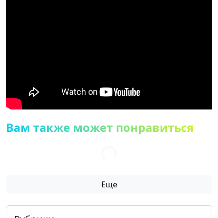
Вам также может понравиться
Еще