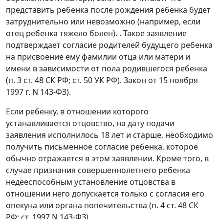
представить ребенка после рождения ребенка будет
затруднительно или невозможно (например, если
отец ребенка тяжело болен). . Такое заявление
подтверждает согласие родителей будущего ребенка
на присвоение ему фамилии отца или матери и
имени в зависимости от пола родившегося ребенка
(п. 3 ст. 48 СК РФ; ст. 50 УК РФ). Закон от 15 ноября
1997 г. N 143-ФЗ).
Если ребенку, в отношении которого
устанавливается отцовство, на дату подачи
заявления исполнилось 18 лет и старше, необходимо
получить письменное согласие ребенка, которое
обычно отражается в этом заявлении. Кроме того, в
случае признания совершеннолетнего ребенка
недееспособным установление отцовства в
отношении него допускается только с согласия его
опекуна или органа попечительства (п. 4 ст. 48 СК
РФ; ст. 1997 N 143-ФЗ).