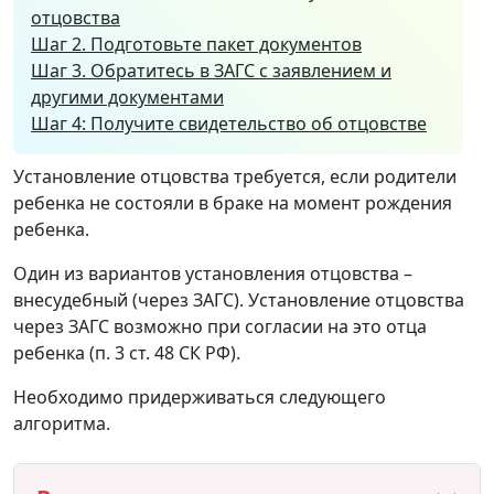
отцовства
Шаг 2. Подготовьте пакет документов
Шаг 3. Обратитесь в ЗАГС с заявлением и
другими документами
Шаг 4: Получите свидетельство об отцовстве
Установление отцовства требуется, если родители
ребенка не состояли в браке на момент рождения
ребенка.
Один из вариантов установления отцовства –
внесудебный (через ЗАГС). Установление отцовства
через ЗАГС возможно при согласии на это отца
ребенка (п. 3 ст. 48 СК РФ).
Необходимо придерживаться следующего
алгоритма.