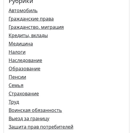
Рубрики
Автомобиль
Гражданские права
Гражданство. миграция
Кредиты, вклады
Медицина
Налоги
Наследование
Образование
Пенсии
Семья
Страхование
Труд
Воинская обязанность
Выезд за границу
Защита прав потребителей