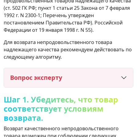
продовольственных товаров надлежащего качества
(ст. 502 ГК РФ; пункт 1 статьи 25 Закона от 7 февраля
1992 г. N 2300-1; Перечень утвержден
постановлением Правительства РФ). Российской
Федерации от 19 января 1998 г. N 55).
Для возврата непродовольственного товара
надлежащего качества рекомендуем действовать по
следующему алгоритму.
Вопрос эксперту
Шаг 1. Убедитесь, что товар
соответствует условиям
возврата.
Возврат качественного непродовольственного
товара возможен при соблюдении следующих