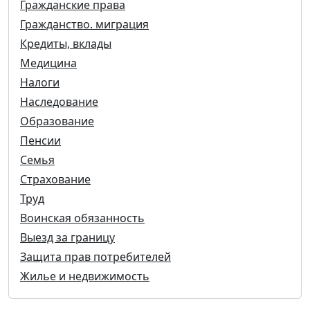
Гражданские права
Гражданство. миграция
Кредиты, вклады
Медицина
Налоги
Наследование
Образование
Пенсии
Семья
Страхование
Труд
Воинская обязанность
Выезд за границу
Защита прав потребителей
Жилье и недвижимость