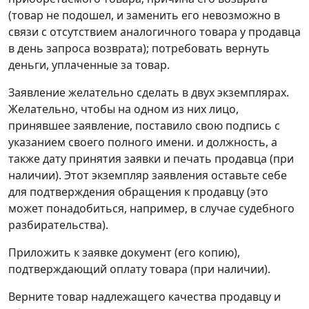
(товар не подошел, и заменить его невозможно в
связи с отсутствием аналогичного товара у продавца
в день запроса возврата); потребовать вернуть
деньги, уплаченные за товар.
Заявление желательно сделать в двух экземплярах.
Желательно, чтобы на одном из них лицо,
принявшее заявление, поставило свою подпись с
указанием своего полного имени. и должность, а
также дату принятия заявки и печать продавца (при
наличии). Этот экземпляр заявления оставьте себе
для подтверждения обращения к продавцу (это
может понадобиться, например, в случае судебного
разбирательства).
Приложить к заявке документ (его копию),
подтверждающий оплату товара (при наличии).
Верните товар надлежащего качества продавцу и