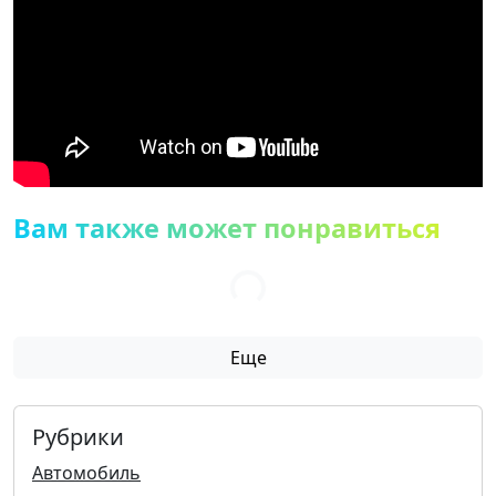
Вам также может понравиться
Еще
Рубрики
Автомобиль