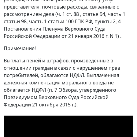
представителя, почтовые расходы, связанные с
рассмотрением дела (ч. 1 ст. 88 , статья 94, часть 1
статьи 98, часть 1 статьи 100 ГПК РФ, пункты 2, 4
Постановления Пленума Верховного Суда
Российской Федерации от 21 января 2016 г. N 1) .
Примечание!
Выплаты пеней и штрафов, произведенные в
отношении граждан в связи с нарушением прав
потребителей, облагаются НДФЛ. Выплаченная
денежная компенсация морального вреда не
облагается НДФЛ (п. 7 Обзора, утвержденного
Президиумом Верховного Суда Российской
Федерации 21 октября 2015 г.).