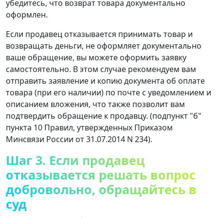
убедитесь, что возврат товара документально
оформлен.
Если продавец отказывается принимать товар и
возвращать деньги, не оформляет документально
ваше обращение, вы можете оформить заявку
самостоятельно. В этом случае рекомендуем вам
отправить заявление и копию документа об оплате
товара (при его наличии) по почте с уведомлением и
описанием вложения, что также позволит вам
подтвердить обращение к продавцу. (подпункт "б"
пункта 10 Правил, утвержденных Приказом
Минсвязи России от 31.07.2014 N 234).
Шаг 3. Если продавец
отказывается решать вопрос
добровольно, обращайтесь в
суд