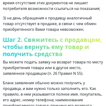
время отсутствие этих документов не лишает
потребителя возможности ссылаться на показания;
3) на день обращения к продавцу аналогичный
товар отсутствует в продаже, в связи с чем обмен
приобретенного Вами товара невозможен.
Шаг 2. Свяжитесь с продавцом,
чтобы вернуть ему товар и
получить средства
Вы можете подать заявку на возврат товара по месту
приобретения товара или в другое место,
заявленное продавцом (п. 26 Правил N 55).
Бланк заявления обычно можно получить у
продавца, и вам нужно только заполнить его. Как
правило, в нем указывается полное имя. покупатель,
его адрес, номер телефона; наименование
приобретаемого товара; причина его возврата