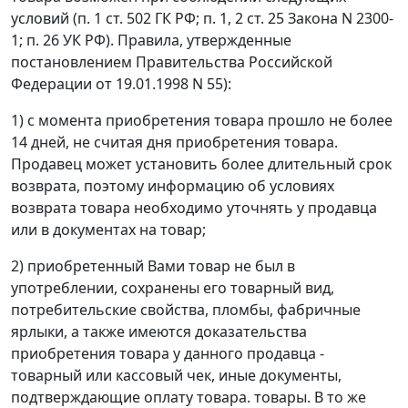
условий (п. 1 ст. 502 ГК РФ; п. 1, 2 ст. 25 Закона N 2300-
1; п. 26 УК РФ). Правила, утвержденные
постановлением Правительства Российской
Федерации от 19.01.1998 N 55):
1) с момента приобретения товара прошло не более
14 дней, не считая дня приобретения товара.
Продавец может установить более длительный срок
возврата, поэтому информацию об условиях
возврата товара необходимо уточнять у продавца
или в документах на товар;
2) приобретенный Вами товар не был в
употреблении, сохранены его товарный вид,
потребительские свойства, пломбы, фабричные
ярлыки, а также имеются доказательства
приобретения товара у данного продавца -
товарный или кассовый чек, иные документы,
подтверждающие оплату товара. товары. В то же