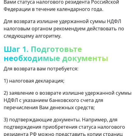
Вами статуса налогового резидента Российской
Федерации в течение календарного года.
Для возврата излишне удержанной суммы НДФЛ
налоговым органом рекомендуем действовать по
следующему алгоритму.
Шаг 1. Подготовьте
необходимые документы
Для возврата вам потребуется:
1) налоговая декларация;
2) заявление о возврате излишне удержанной суммы
НДФЛ с указанием банковского счета для
перечисления Вам денежных средств;
3) подтверждающие документы. Например, для
подтверждения приобретения статуса налогового
резидента РФ можно представить копии страниц