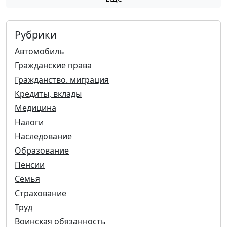
Рубрики
Автомобиль
Гражданские права
Гражданство. миграция
Кредиты, вклады
Медицина
Налоги
Наследование
Образование
Пенсии
Семья
Страхование
Труд
Воинская обязанность