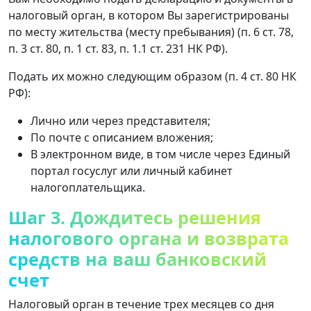
налоговый орган, в котором Вы зарегистрированы
по месту жительства (месту пребывания) (п. 6 ст. 78,
п. 3 ст. 80, п. 1 ст. 83, п. 1.1 ст. 231 НК РФ).
Подать их можно следующим образом (п. 4 ст. 80 НК
РФ):
Лично или через представителя;
По почте с описанием вложения;
В электронном виде, в том числе через Единый
портал госуслуг или личный кабинет
налогоплательщика.
Шаг 3. Дождитесь решения
налогового органа и возврата
средств на ваш банковский
счет
Налоговый орган в течение трех месяцев со дня