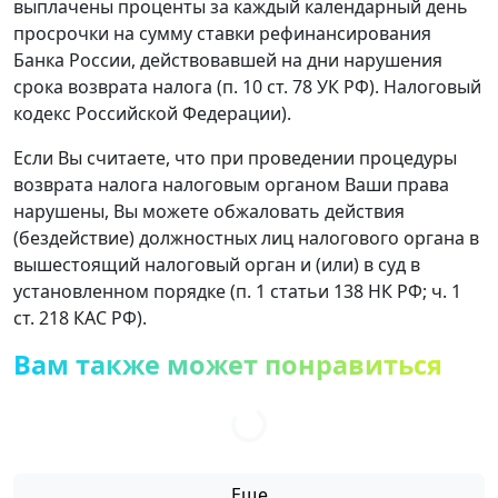
выплачены проценты за каждый календарный день
просрочки на сумму ставки рефинансирования
Банка России, действовавшей на дни нарушения
срока возврата налога (п. 10 ст. 78 УК РФ). Налоговый
кодекс Российской Федерации).
Если Вы считаете, что при проведении процедуры
возврата налога налоговым органом Ваши права
нарушены, Вы можете обжаловать действия
(бездействие) должностных лиц налогового органа в
вышестоящий налоговый орган и (или) в суд в
установленном порядке (п. 1 статьи 138 НК РФ; ч. 1
ст. 218 КАС РФ).
Вам также может понравиться
Еще