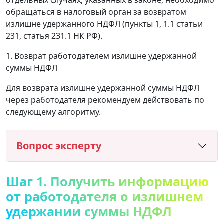
обращаться в налоговый орган за возвратом
излишне удержанного НДФЛ (пункты 1, 1.1 статьи
231, статья 231.1 НК РФ).
1. Возврат работодателем излишне удержанной
суммы НДФЛ
Для возврата излишне удержанной суммы НДФЛ
через работодателя рекомендуем действовать по
следующему алгоритму.
Вопрос эксперту
Шаг 1. Получить информацию
от работодателя о излишнем
удержании суммы НДФЛ