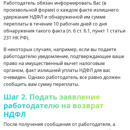
Работодатель обязан информировать Вас (в
произвольной форме) о каждом факте излишнего
удержания НДФЛ и обнаруженной им сумме
переплаты в течение 10 рабочих дней со дня
обнаружения такого факта (п. 6 ст. 6.1, пункт 1 статьи
231 НК РФ).
В некоторых случаях, например, если вы подаете
работодателю уведомление, подтверждающее ваше
право на имущественный вычет налоговым
органом, факт излишней уплаты НДФЛ для вас
очевиден. Однако работодатель все равно должен
сообщить вам сумму переплаты.
Шаг 2. Подать заявление
работодателю на возврат
НДФЛ
После получения сообщения от работодателя, а