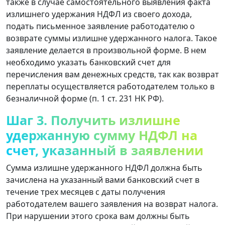
также в случае самостоятельного выявления факта
излишнего удержания НДФЛ из своего дохода,
подать письменное заявление работодателю о
возврате суммы излишне удержанного налога. Такое
заявление делается в произвольной форме. В нем
необходимо указать банковский счет для
перечисления вам денежных средств, так как возврат
переплаты осуществляется работодателем только в
безналичной форме (п. 1 ст. 231 НК РФ).
Шаг 3. Получить излишне
удержанную сумму НДФЛ на
счет, указанный в заявлении
Сумма излишне удержанного НДФЛ должна быть
зачислена на указанный вами банковский счет в
течение трех месяцев с даты получения
работодателем вашего заявления на возврат налога.
При нарушении этого срока вам должны быть