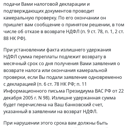
подачи Вами налоговой декларации и
подтверждающих документов проводит
камеральную проверку. По его окончании он
пришлет вам сообщение о принятом решении, в том
числе об отказе в возврате НДФЛ (п. 9 ст. 78, п. 1, 2 ст.
88 НК РФ).
При установлении факта излишнего удержания
НДФЛ сумма переплаты подлежит возврату в
месячный срок со дня получения Вами заявления о
возврате налога или окончания камеральной
проверки, если Вы подали заявление одновременно
с декларацией (п. 6 ст. 78 НК РФ; п. 11
Информационного письма Президиума ВАС РФ от 22
декабря 2005 г. N 98). Излишне удержанная сумма
будет перечислена на Ваш банковский счет,
указанный в заявлении на возврат НДФЛ.
При нарушении этого срока вам должны быть