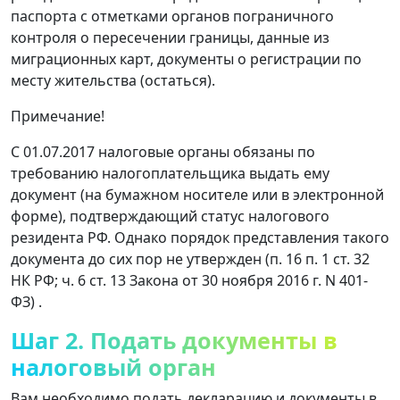
паспорта с отметками органов пограничного
контроля о пересечении границы, данные из
миграционных карт, документы о регистрации по
месту жительства (остаться).
Примечание!
С 01.07.2017 налоговые органы обязаны по
требованию налогоплательщика выдать ему
документ (на бумажном носителе или в электронной
форме), подтверждающий статус налогового
резидента РФ. Однако порядок представления такого
документа до сих пор не утвержден (п. 16 п. 1 ст. 32
НК РФ; ч. 6 ст. 13 Закона от 30 ноября 2016 г. N 401-
ФЗ) .
Шаг 2. Подать документы в
налоговый орган
Вам необходимо подать декларацию и документы в