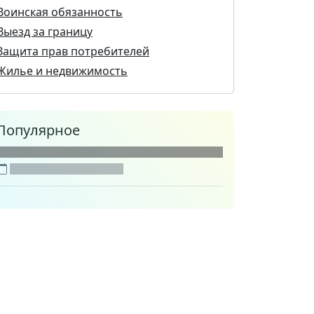
Воинская обязанность
Выезд за границу
Защита прав потребителей
Жилье и недвижимость
Популярное