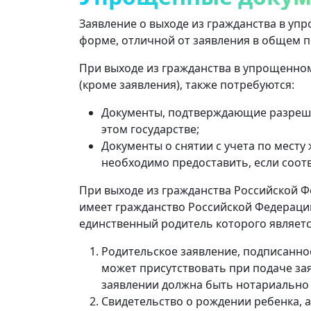
Заявление о выходе из гражданства в уп
форме, отличной от заявления в общем п
При выходе из гражданства в упрощенно
(кроме заявления), также потребуются:
Документы, подтверждающие разреше
этом государстве;
Документы о снятии с учета по месту ж
необходимо предоставить, если соот
При выходе из гражданства Российской Ф
имеет гражданство Российской Федерации
единственный родитель которого являетс
Родительское заявление, подписанно
может присутствовать при подаче зая
заявлении должна быть нотариально 
Свидетельство о рождении ребенка, а