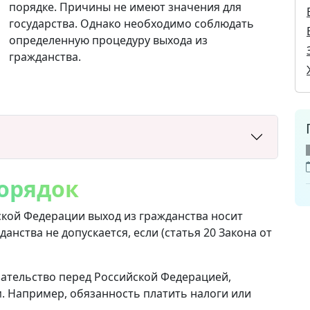
порядке. Причины не имеют значения для
государства. Однако необходимо соблюдать
определенную процедуру выхода из
гражданства.
орядок
ской Федерации выход из гражданства носит
анства не допускается, если (статья 20 Закона от
ательство перед Российской Федерацией,
 Например, обязанность платить налоги или