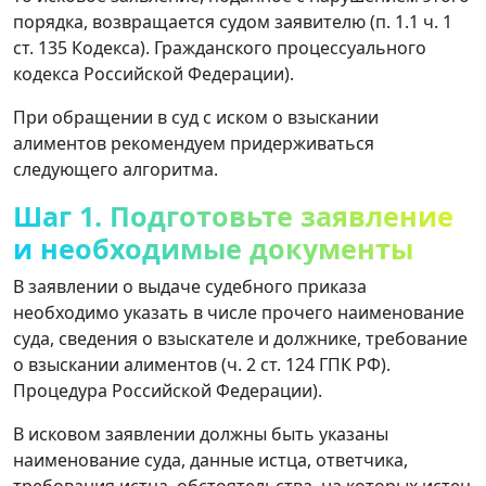
порядка, возвращается судом заявителю (п. 1.1 ч. 1
ст. 135 Кодекса). Гражданского процессуального
кодекса Российской Федерации).
При обращении в суд с иском о взыскании
алиментов рекомендуем придерживаться
следующего алгоритма.
Шаг 1. Подготовьте заявление
и необходимые документы
В заявлении о выдаче судебного приказа
необходимо указать в числе прочего наименование
суда, сведения о взыскателе и должнике, требование
о взыскании алиментов (ч. 2 ст. 124 ГПК РФ).
Процедура Российской Федерации).
В исковом заявлении должны быть указаны
наименование суда, данные истца, ответчика,
требования истца, обстоятельства, на которых истец