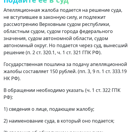
Апелляционная жалоба подается на решение суда,
не вступившее в законную силу, и подлежит
рассмотрению Верховным судом республики,
областным судом, судом города федерального
значения, судом автономной области, судом
автономный округ. Но подается через суд, вынесший
решение (п. 2 ст. 320.1, ч. 1 ст. 321 ГПК РФ).
Государственная пошлина за подачу апелляционной
жалобы составляет 150 рублей. (пп. 3, 9 п. 1 ст. 333.19
НК РФ).
В обращении необходимо указать (ч. 1 ст. 322 ГПК
РФ):
1) сведения о лице, подающем жалобу;
2) наименование суда, в который оно подается;