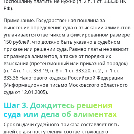
Госпошлину платить не нужно (п. 2 п. 1 ст. 333.36 НК
РФ).
Примечание. Государственная пошлина за
вынесение определения суда о взыскании алиментов
уплачивается ответчиком в фиксированном размере
150 рублей, что должно быть указано в судебном
приказе или решении суда. Размер платы не зависит
от размера алиментов, а также от порядка их
взыскания (претензионный или приказной порядок)
(п. 14 п. 1 ст. 333.19, п. 8 п. 1 ст. 333.20, п. 2 , п. 1 ст.
333.36 Налогового кодекса Российской Федерации
(Информационное письмо Московского областного
суда от 12.01.2005).
Шаг 3. Дождитесь решения
суда или дела об алиментах
Срок выдачи судебного приказа составляет пять
дней со дня поступления соответствующего