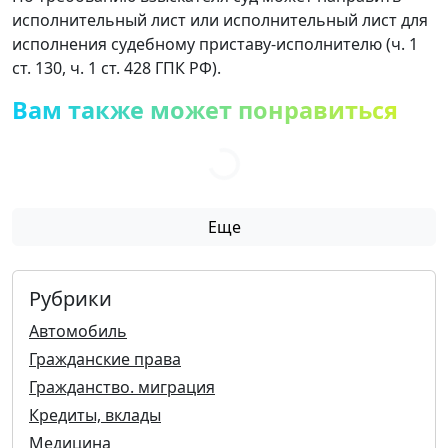
исполнительный лист или исполнительный лист для
исполнения судебному приставу-исполнителю (ч. 1
ст. 130, ч. 1 ст. 428 ГПК РФ).
Вам также может понравиться
Еще
Рубрики
Автомобиль
Гражданские права
Гражданство. миграция
Кредиты, вклады
Медицина