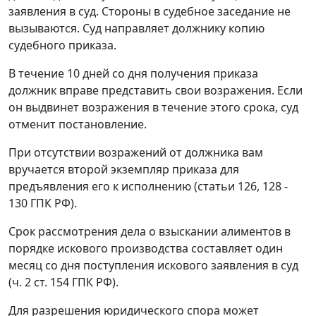
заявления в суд. Стороны в судебное заседание не
вызываются. Суд направляет должнику копию
судебного приказа.
В течение 10 дней со дня получения приказа
должник вправе представить свои возражения. Если
он выдвинет возражения в течение этого срока, суд
отменит постановление.
При отсутствии возражений от должника вам
вручается второй экземпляр приказа для
предъявления его к исполнению (статьи 126, 128 -
130 ГПК РФ).
Срок рассмотрения дела о взыскании алиментов в
порядке искового производства составляет один
месяц со дня поступления искового заявления в суд
(ч. 2 ст. 154 ГПК РФ).
Для разрешения юридического спора может