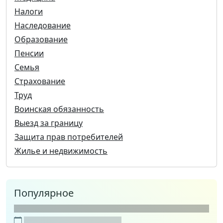
Налоги
Наследование
Образование
Пенсии
Семья
Страхование
Труд
Воинская обязанность
Выезд за границу
Защита прав потребителей
Жилье и недвижимость
Популярное