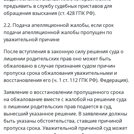
предъявить в службу судебных приставов для
обращения взыскания (ст. 428 ГПК РФ).
2.2. Подача апелляционной жалобы, если срок
подачи апелляционной жалобы пропущен по
уважительной причине
После вступления в законную силу решения суда о
лишении родительских прав оно может быть
обжаловано в случае признания судом причин
пропуска срока обжалования уважительными и
восстановления его (ч. 1 ст. 112 ГПК РФ). Федерация).
Заявление о восстановлении пропущенного срока
на обжалование вместе с жалобой на решение суда
о лишении родительских прав подается в суд,
вынесший указанное решение. В заявлении должны
быть указаны обстоятельства, ставшие причиной
пропуска срока. Уважительной причиной суд может