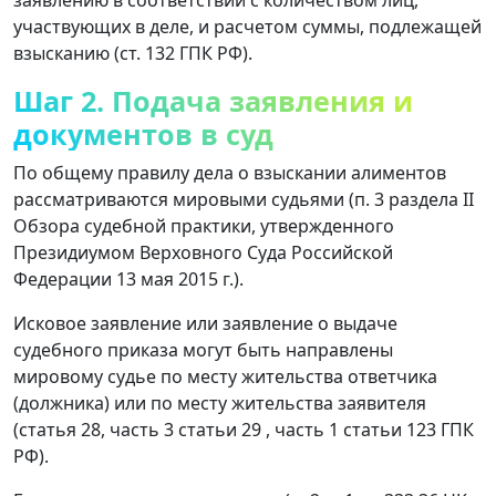
участвующих в деле, и расчетом суммы, подлежащей
взысканию (ст. 132 ГПК РФ).
Шаг 2. Подача заявления и
документов в суд
По общему правилу дела о взыскании алиментов
рассматриваются мировыми судьями (п. 3 раздела II
Обзора судебной практики, утвержденного
Президиумом Верховного Суда Российской
Федерации 13 мая 2015 г.).
Исковое заявление или заявление о выдаче
судебного приказа могут быть направлены
мировому судье по месту жительства ответчика
(должника) или по месту жительства заявителя
(статья 28, часть 3 статьи 29 , часть 1 статьи 123 ГПК
РФ).