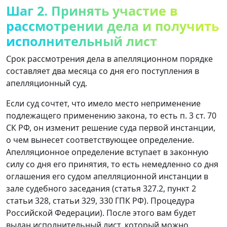
Шаг 2. Принять участие в
рассмотрении дела и получить
исполнительный лист
Срок рассмотрения дела в апелляционном порядке
составляет два месяца со дня его поступления в
апелляционный суд.
Если суд сочтет, что имело место неприменение
подлежащего применению закона, то есть п. 3 ст. 70
СК РФ, он изменит решение суда первой инстанции,
о чем вынесет соответствующее определение.
Апелляционное определение вступает в законную
силу со дня его принятия, то есть немедленно со дня
оглашения его судом апелляционной инстанции в
зале судебного заседания (статья 327.2, пункт 2
статьи 328, статьи 329, 330 ГПК РФ). Процедура
Российской Федерации). После этого вам будет
выдан исполнительный лист, который можно