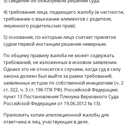
3) сведения об обжалуемом решении суда;
4) требования лица, подающего жалобу (в частности,
требование о взыскании алиментов с родителя,
лишенного родительских прав);
5) основания, по которым лицо считает принятое
судом первой инстанции решение неверным.
По общему правилу жалоба не может содержать
требований, не изложенных в исковом заявлении.
Однако это не относится к случаям, когда суд в силу
закона должен был выйти за рамки требований,
заявленных истцом по собственной инициативе (ч. 2
ст. 322, ч. 3 ст. 196 ГПК РФ). Российской Федерации;
пункт 13 Постановления Пленума Верховного Суда
Российской Федерации от 19.06.2012 № 13).
Приложить копии апелляционной жалобы для
ответчика и лиц, участвующих в деле.