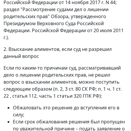
Российской Федерации от 14 ноября 2017 г. N 44;
раздел "Рассмотрение судами дел о лишении
родительских прав" Обзора, утвержденного
Президиумом Верховного Суда Российской
Федерации. Российской Федерации от 20 июля 2011
г.).
2. Взыскание алиментов, если суд не разрешил
данный вопрос
Если по каким-то причинам суд, рассматривавший
дело о лишении родительских прав, не решил
вопрос о взыскании алиментов, можно поступить
следующим образом (п. 2, 3 ст. 80 СК РФ; п. 1 ч. 1 ст.
22 , статья 112, часть 1 статьи 320 ГПК РФ):
Обжаловать это решение до вступления его в
силу;
Если срок обжалования решения был пропущен
по уважительной причине – подать заявление о