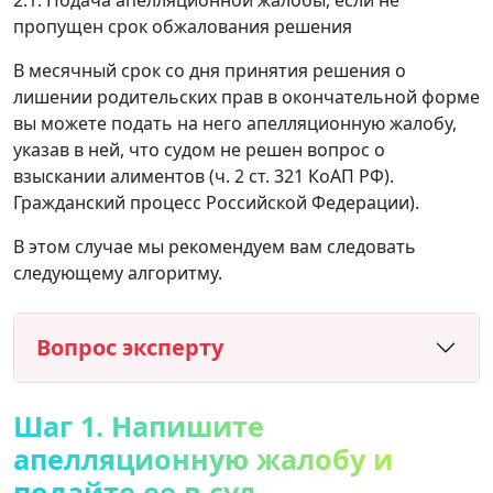
пропущен срок обжалования решения
В месячный срок со дня принятия решения о
лишении родительских прав в окончательной форме
вы можете подать на него апелляционную жалобу,
указав в ней, что судом не решен вопрос о
взыскании алиментов (ч. 2 ст. 321 КоАП РФ).
Гражданский процесс Российской Федерации).
В этом случае мы рекомендуем вам следовать
следующему алгоритму.
Вопрос эксперту
Шаг 1. Напишите
апелляционную жалобу и
подайте ее в суд