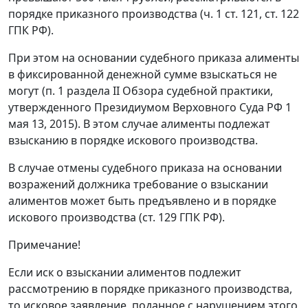
порядке приказного производства (ч. 1 ст. 121, ст. 122
ГПК РФ).
При этом на основании судебного приказа алименты
в фиксированной денежной сумме взыскаться не
могут (п. 1 раздела II Обзора судебной практики,
утвержденного Президиумом Верховного Суда РФ 1
мая 13, 2015). В этом случае алименты подлежат
взысканию в порядке искового производства.
В случае отмены судебного приказа на основании
возражений должника требование о взыскании
алиментов может быть предъявлено и в порядке
искового производства (ст. 129 ГПК РФ).
Примечание!
Если иск о взыскании алиментов подлежит
рассмотрению в порядке приказного производства,
то исковое заявление, поданное с нарушением этого