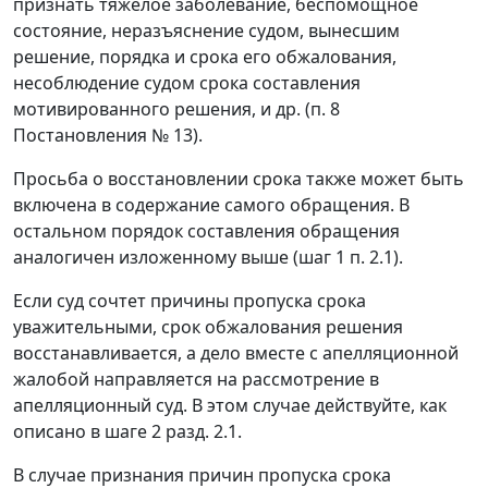
признать тяжелое заболевание, беспомощное
состояние, неразъяснение судом, вынесшим
решение, порядка и срока его обжалования,
несоблюдение судом срока составления
мотивированного решения, и др. (п. 8
Постановления № 13).
Просьба о восстановлении срока также может быть
включена в содержание самого обращения. В
остальном порядок составления обращения
аналогичен изложенному выше (шаг 1 п. 2.1).
Если суд сочтет причины пропуска срока
уважительными, срок обжалования решения
восстанавливается, а дело вместе с апелляционной
жалобой направляется на рассмотрение в
апелляционный суд. В этом случае действуйте, как
описано в шаге 2 разд. 2.1.
В случае признания причин пропуска срока