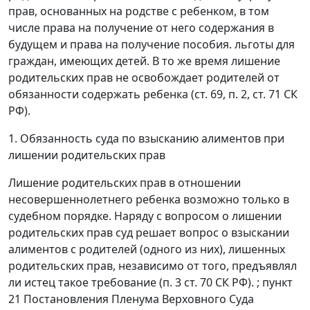
прав, основанных на родстве с ребенком, в том
числе права на получение от него содержания в
будущем и права на получение пособия. льготы для
граждан, имеющих детей. В то же время лишение
родительских прав не освобождает родителей от
обязанности содержать ребенка (ст. 69, п. 2, ст. 71 СК
РФ).
1. Обязанность суда по взысканию алиментов при
лишении родительских прав
Лишение родительских прав в отношении
несовершеннолетнего ребенка возможно только в
судебном порядке. Наряду с вопросом о лишении
родительских прав суд решает вопрос о взыскании
алиментов с родителей (одного из них), лишенных
родительских прав, независимо от того, предъявлял
ли истец такое требование (п. 3 ст. 70 СК РФ). ; пункт
21 Постановления Пленума Верховного Суда