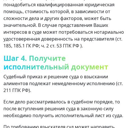
понадобиться квалифицированная юридическая
помощь, стоимость которой, в зависимости от
сложности дела и других факторов, может быть
значительной. В случае представления Ваших
интересов в суде может потребоваться нотариально
удостоверенная доверенность на представителя (ст.
185, 185.1 ГК РФ; ч. 2 ст. 53 ГПК РФ ).
Шаг 4. Получите
исполнительный документ
Судебный приказ и решение суда о взыскании
алиментов подлежат немедленному исполнению (ст.
211 ГПК РФ).
Если дело рассматривалось в судебном порядке, то
после вступления решения суда в законную силу
необходимо получить исполнительный лист из суда.
По требованию взыскателя суд может направить