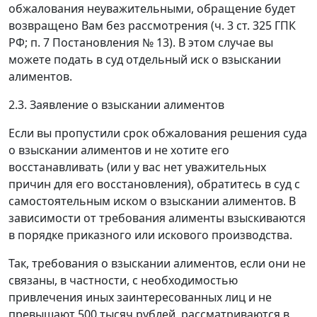
обжалования неуважительными, обращение будет
возвращено Вам без рассмотрения (ч. 3 ст. 325 ГПК
РФ; п. 7 Постановления № 13). В этом случае вы
можете подать в суд отдельный иск о взыскании
алиментов.
2.3. Заявление о взыскании алиментов
Если вы пропустили срок обжалования решения суда
о взыскании алиментов и не хотите его
восстанавливать (или у вас нет уважительных
причин для его восстановления), обратитесь в суд с
самостоятельным иском о взыскании алиментов. В
зависимости от требования алименты взыскиваются
в порядке приказного или искового производства.
Так, требования о взыскании алиментов, если они не
связаны, в частности, с необходимостью
привлечения иных заинтересованных лиц и не
превышают 500 тысяч рублей, рассматриваются в