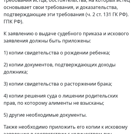
основывает свои требования, и доказательства,
подтверждающие эти требования (ч. 2 ст. 131 ГК РФ).
ГПК РФ).
К заявлению о выдаче судебного приказа и искового
заявления должны быть приложены:
1) копии свидетельства о рождении ребенка;
2) копии документов, подтверждающих доходы
должника;
3) копии свидетельства о расторжении брака;
4) копии решения суда о лишении родительских
прав, по которому алименты не взысканы;
5) другие необходимые документы.
Также необходимо приложить его копии к исковому
заявлению в соответствии с количеством лиц,