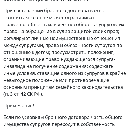
При составлении брачного договора важно
помнить, что он не может ограничивать
правоспособность или дееспособность супругов, их
право на обращение в суд за защитой своих прав;
регулируют личные неимущественные отношения
между супругами, права и обязанности супругов по
отношению к детям; предусмотреть положения,
ограничивающие право нуждающегося супруга-
инвалида на получение содержания; содержать
иные условия, ставящие одного из супругов в крайне
невыгодное положение или противоречащие
основным принципам семейного законодательства
(п. 3 ст. 42 СК РФ).
Примечание!
Если по условиям брачного договора часть общего
имущества супругов переходит в собственность