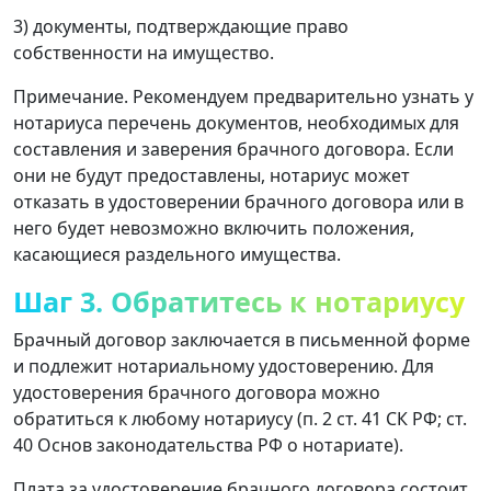
3) документы, подтверждающие право
собственности на имущество.
Примечание. Рекомендуем предварительно узнать у
нотариуса перечень документов, необходимых для
составления и заверения брачного договора. Если
они не будут предоставлены, нотариус может
отказать в удостоверении брачного договора или в
него будет невозможно включить положения,
касающиеся раздельного имущества.
Шаг 3. Обратитесь к нотариусу
Брачный договор заключается в письменной форме
и подлежит нотариальному удостоверению. Для
удостоверения брачного договора можно
обратиться к любому нотариусу (п. 2 ст. 41 СК РФ; ст.
40 Основ законодательства РФ о нотариате).
Плата за удостоверение брачного договора состоит