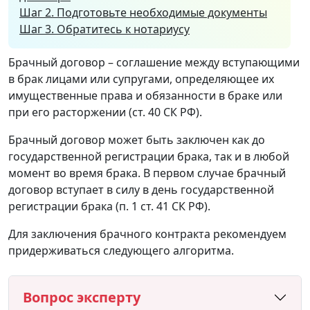
Шаг 2. Подготовьте необходимые документы
Шаг 3. Обратитесь к нотариусу
Брачный договор – соглашение между вступающими
в брак лицами или супругами, определяющее их
имущественные права и обязанности в браке или
при его расторжении (ст. 40 СК РФ).
Брачный договор может быть заключен как до
государственной регистрации брака, так и в любой
момент во время брака. В первом случае брачный
договор вступает в силу в день государственной
регистрации брака (п. 1 ст. 41 СК РФ).
Для заключения брачного контракта рекомендуем
придерживаться следующего алгоритма.
Вопрос эксперту