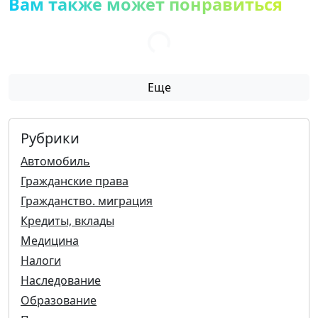
Вам также может понравиться
Еще
Рубрики
Автомобиль
Гражданские права
Гражданство. миграция
Кредиты, вклады
Медицина
Налоги
Наследование
Образование