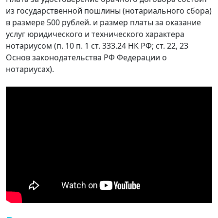
из государственной пошлины (нотариального сбора)
в размере 500 рублей. и размер платы за оказание
услуг юридического и технического характера
нотариусом (п. 10 п. 1 ст. 333.24 НК РФ; ст. 22, 23
Основ законодательства РФ Федерации о
нотариусах).