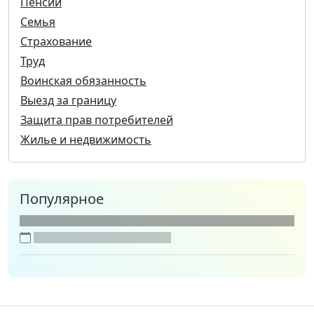
Пенсии
Семья
Страхование
Труд
Воинская обязанность
Выезд за границу
Защита прав потребителей
Жилье и недвижимость
Популярное