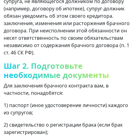
супруга, не являющегося должником по договору
(например, договору об ипотеке), супруг-должник
обязан уведомить об этом своего кредитора.
заключения, изменения или расторжения брачного
договора. При неисполнении этой обязанности он
несет ответственность по своим обязательствам
независимо от содержания брачного договора (п. 1
ст. 46 СК РФ).
Шаг 2. Подготовьте
необходимые документы
Для заключения брачного контракта вам, в
частности, понадобятся:
1) паспорт (иное удостоверение личности) каждого
из супругов;
2) свидетельство о регистрации брака (если брак
зарегистрирован);