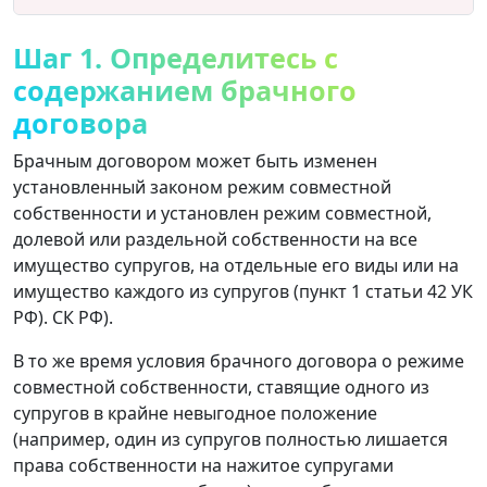
Шаг 1. Определитесь с
содержанием брачного
договора
Брачным договором может быть изменен
установленный законом режим совместной
собственности и установлен режим совместной,
долевой или раздельной собственности на все
имущество супругов, на отдельные его виды или на
имущество каждого из супругов (пункт 1 статьи 42 УК
РФ). СК РФ).
В то же время условия брачного договора о режиме
совместной собственности, ставящие одного из
супругов в крайне невыгодное положение
(например, один из супругов полностью лишается
права собственности на нажитое супругами