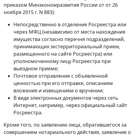
приказом Минэкономразвития России от от 26
ноября 2015 г. N 883):
Непосредственно в отделение Росреестра или
через МФЦ (независимо от места нахождения
имущества согласно перечня подразделений,
принимающих экстерриториальный прием,
размещенного на сайте Росреестра) или
уполномоченному лицу Росреестра при
выездном приеме;
Почтовое отправление с объявленной
ценностью при его отправке, описанием
вложения и извещением о вручении;
В виде электронных документов через сеть
Интернет, например, через официальный сайт
Росреестра.
Кроме того, по заявлению лица, обратившегося за
совершением нотариального действия, заявление о