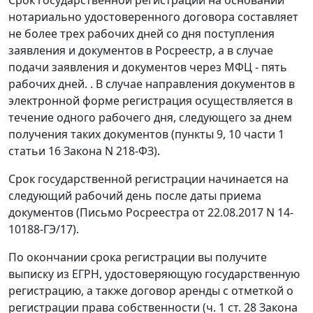
нотариально удостоверенного договора составляет
не более трех рабочих дней со дня поступления
заявления и документов в Росреестр, а в случае
подачи заявления и документов через МФЦ - пять
рабочих дней. . В случае направления документов в
электронной форме регистрация осуществляется в
течение одного рабочего дня, следующего за днем ​​
получения таких документов (пункты 9, 10 части 1
статьи 16 Закона N 218-ФЗ).
Срок государственной регистрации начинается на
следующий рабочий день после даты приема
документов (Письмо Росреестра от 22.08.2017 N 14-
10188-ГЭ/17).
По окончании срока регистрации вы получите
выписку из ЕГРН, удостоверяющую государственную
регистрацию, а также договор аренды с отметкой о
регистрации права собственности (ч. 1 ст. 28 Закона