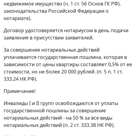
недвижимое имущество (ч. 1 ст. 56 Основ ГК РФ).
законодательства Российской Федерации о
нотариате).
Договор удостоверяется нотариусом в день подачи
заявления в присутствии заявителей.
За совершение нотариальных действий
уплачивается государственная пошлина, которая в
зависимости от цены квартиры составляет 0,5% от ее
стоимости, но не более 20 000 рублей. (п. 5 п. 1 ст.
333.24 НК РФ).
Примечание!
Инвалиды I и II групп освобождаются от уплаты
государственной пошлины за совершение
нотариальных действий - на 50 % за все виды
нотариальных действий (п. 2 ст. 333.38 НК РФ).