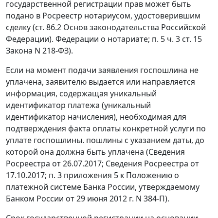
государственной регистрации прав может быть
подано в Росреестр нотариусом, удостоверившим
сделку (ст. 86.2 Основ законодательства Российской
Федерации). Федерации о нотариате; п. 5 ч. 3 ст. 15
Закона N 218-ФЗ).
Если на момент подачи заявления госпошлина не
уплачена, заявителю выдается или направляется
информация, содержащая уникальный
идентификатор платежа (уникальный
идентификатор начисления), необходимая для
подтверждения факта оплаты конкретной услуги по
уплате госпошлины. пошлины с указанием даты, до
которой она должна быть уплачена (Сведения
Росреестра от 26.07.2017; Сведения Росреестра от
17.10.2017; п. 3 приложения 5 к Положению о
платежной системе Банка России, утверждаемому
Банком России от 29 июня 2012 г. N 384-П).
Срок государственной регистрации на основании