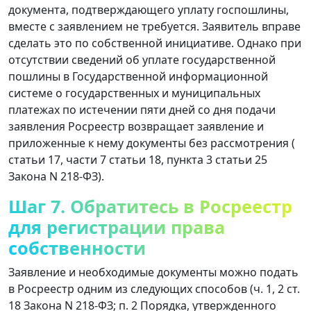
документа, подтверждающего уплату госпошлины,
вместе с заявлением не требуется. Заявитель вправе
сделать это по собственной инициативе. Однако при
отсутствии сведений об уплате государственной
пошлины в Государственной информационной
системе о государственных и муниципальных
платежах по истечении пяти дней со дня подачи
заявления Росреестр возвращает заявление и
приложенные к нему документы без рассмотрения (
статьи 17, части 7 статьи 18, пункта 3 статьи 25
Закона N 218-ФЗ).
Шаг 7. Обратитесь в Росреестр
для регистрации права
собственности
Заявление и необходимые документы можно подать
в Росреестр одним из следующих способов (ч. 1, 2 ст.
18 Закона N 218-ФЗ; п. 2 Порядка, утвержденного