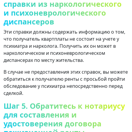
справки из наркологического
и психоневрологического
диспансеров
Эти справки должны содержать информацию о том,
что получатель квартплаты не состоит на учете у
психиатра и нарколога. Получить их он может в
наркологическом и психоневрологическом
диспансерах по месту жительства.
В случае не предоставления этих справок, вы можете
обратиться к получателю ренты с просьбой пройти
обследование у психиатра непосредственно перед
сделкой.
Шаг 5. Обратитесь к нотариусу
для составления и
удостоверения договора