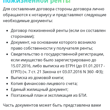
пожизненной ренты
Для составления договора стороны договора лично
обращаются к нотариусу и представляют следующие
необходимые документы:
Договор пожизненной ренты (если он составлен
сторонами);
Документ, на основании которого возникло
право собственности у получателя ренты;
Свидетельство о государственной регистрации,
если имущество было зарегистрировано до
15.07.2016, либо выписка из ЕГРН (до 01.01.2017 -
ЕГРП) (ч. 7 ст. 21 Закона от 03.07.2016 N 360 -ФЗ);
Выписка из домовой книги;
Копия финансово-лицевого счета;
Единый жилищный документ;
Поэтажный план и экспликация из БТИ.
Часть документов может быть представлена ​​вами