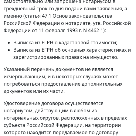
самостоятельно или запрошена нотариусом в
трехдневный срок со дня подачи вами заявления, а
именно (статья 47.1 Основ законодательства
Российской Федерации о нотариате, утв. Российской
Федерации от 11 февраля 1993 г. N 4462-1):
Выписка из ЕГРН о кадастровой стоимости;
Выписка из ЕГРН об основных характеристиках и
зарегистрированных правах на имущество.
Указанный перечень документов не является
исчерпывающим, и в некоторых случаях может
потребоваться предоставление дополнительных
документов или их части.
Удостоверение договора осуществляется
нотариусом, действующим в любом из
нотариальных округов, расположенных в пределах
субъекта Российской Федерации, на территории
которого находится передаваемое по договору