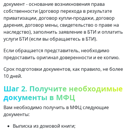
документ - основание возникновения права
собственности (договор перехода в результате
приватизации, договор купли-продажи, договор
дарения, договор мены, свидетельство о праве на
наследство), заполнить заявление в БТИ и оплатить
услуги БТИ (если вы обращаетесь в БТИ).
Если обращается представитель, необходимо
предоставить оригинал доверенности и ее копию.
Срок подготовки документов, как правило, не более
10 дней.
Шаг 2. Получите необходимые
документы в МФЦ
Вам необходимо получить в МФЦ следующие
документы:
Выписка из домовой книги;