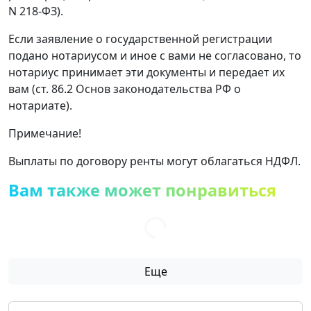
N 218-ФЗ).
Если заявление о государственной регистрации
подано нотариусом и иное с вами не согласовано, то
нотариус принимает эти документы и передает их
вам (ст. 86.2 Основ законодательства РФ о
нотариате).
Примечание!
Выплаты по договору ренты могут облагаться НДФЛ.
Вам также может понравиться
Еще