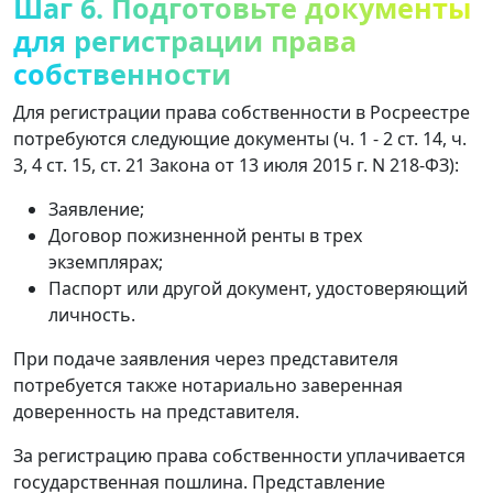
Шаг 6. Подготовьте документы
для регистрации права
собственности
Для регистрации права собственности в Росреестре
потребуются следующие документы (ч. 1 - 2 ст. 14, ч.
3, 4 ст. 15, ст. 21 Закона от 13 июля 2015 г. N 218-ФЗ):
Заявление;
Договор пожизненной ренты в трех
экземплярах;
Паспорт или другой документ, удостоверяющий
личность.
При подаче заявления через представителя
потребуется также нотариально заверенная
доверенность на представителя.
За регистрацию права собственности уплачивается
государственная пошлина. Представление