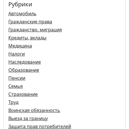
Рубрики
Автомобиль
Гражданские права
Гражданство. миграция
Кредиты, вклады
Медицина
Налоги
Наследование
Образование
Пенсии
Семья
Страхование
Труд
Воинская обязанность
Выезд за границу
Защита прав потребителей