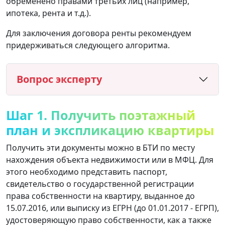
обременено правами третьих лиц (например,
ипотека, рента и т.д.).
Для заключения договора ренты рекомендуем
придерживаться следующего алгоритма.
Вопрос эксперту
Шаг 1. Получить поэтажный
план и экспликацию квартиры
Получить эти документы можно в БТИ по месту
нахождения объекта недвижимости или в МФЦ. Для
этого необходимо представить паспорт,
свидетельство о государственной регистрации
права собственности на квартиру, выданное до
15.07.2016, или выписку из ЕГРН (до 01.01.2017 - ЕГРП),
удостоверяющую право собственности, как а также