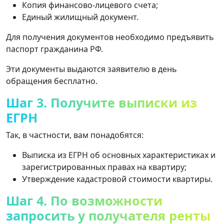
Копия финансово-лицевого счета;
Единый жилищный документ.
Для получения документов необходимо предъявить
паспорт гражданина РФ.
Эти документы выдаются заявителю в день
обращения бесплатно.
Шаг 3. Получите выписки из
ЕГРН
Так, в частности, вам понадобятся:
Выписка из ЕГРН об основных характеристиках и
зарегистрированных правах на квартиру;
Утверждение кадастровой стоимости квартиры.
Шаг 4. По возможности
запросить у получателя ренты