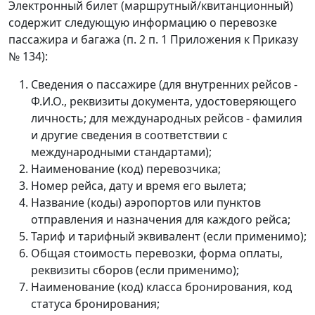
Электронный билет (маршрутный/квитанционный)
содержит следующую информацию о перевозке
пассажира и багажа (п. 2 п. 1 Приложения к Приказу
№ 134):
Сведения о пассажире (для внутренних рейсов -
Ф.И.О., реквизиты документа, удостоверяющего
личность; для международных рейсов - фамилия
и другие сведения в соответствии с
международными стандартами);
Наименование (код) перевозчика;
Номер рейса, дату и время его вылета;
Название (коды) аэропортов или пунктов
отправления и назначения для каждого рейса;
Тариф и тарифный эквивалент (если применимо);
Общая стоимость перевозки, форма оплаты,
реквизиты сборов (если применимо);
Наименование (код) класса бронирования, код
статуса бронирования;