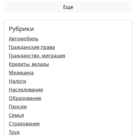
Еще
Рубрики
Автомобиль
Гражданские права
Гражданство. миграция
Кредиты, вклады
Медицина
Налоги
Наследование
Образование
Пенсии
Семья
Страхование
Труд