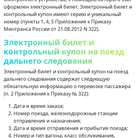
оформлен электронный билет. Электронный билет и
контрольный купон имеют серию и уникальный
номер (пункты 1, 4, 5 Приложения к Приказу
Минтранса России от 21.08.2012 N 322).
Электронный билет и
контрольный купон на поезд
дальнего следования
Электронный билет и контрольный купон на поезд
дальнего следования содержат следующую
обязательную информацию о перевозке пассажира
(п. 2 Приложения к Приказу № 322):
Дата и время заказа;
Номер поезда, железнодорожные станции
отправления и назначения;
Дата и время отправления и прибытия поезда;
Номер и тип вагона, класс обслуживания,