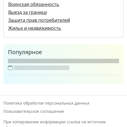
Воинская обязанность
Выезд за границу
Защита прав потребителей
Жилье и недвижимость
Популярное
Политика обработки персональных данных
Пользовательское соглашение
При копировании информации ссылка на источник