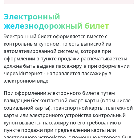
Электронный
железнодорожный билет
Электронный билет оформляется вместе с
контрольным купоном, то есть выпиской из
автоматизированной системы, которая при
оформлении в пункте продажи распечатывается и
должна быть выдана пассажиру, а при оформлении
через Интернет - направляется пассажиру в
электронном виде.
При оформлении электронного билета путем
валидации бесконтактной смарт-карты (в том числе
социальной карты), транспортной карты, платежной
карты или электронного устройства контрольный
купон выдается пассажиру по его требованию в
пункте продажи при предъявлении карты или
электронного устройство, с помощью которого был