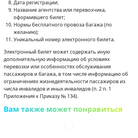
Дата регистрации;
Название агентства или перевозчика,
оформившего билет;
Нормы бесплатного провоза багажа (по
желанию);
Уникальный номер электронного билета.
Электронный билет может содержать иную
дополнительную информацию об условиях
перевозки или особенностях обслуживания
пассажиров и багажа, в том числе информацию об
ограничениях жизнедеятельности пассажиров из
числа инвалидов и иных инвалидов (п. 2 п. 1
Приложения к Приказу № 134).
Вам также может понравиться