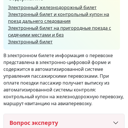
Электронный железнодорожный билет
Электронный билет и контрольный купон на
поезд дальнего следования
Электронный билет на пригородные поезда с
сидячими местами и без
Электронный билет
В электронном билете информация о перевозке
представлена ​​в электронно-цифровой форме и
содержится в автоматизированной системе
управления пассажирскими перевозками. При
оплате поездки пассажир получает выписку из
автоматизированной системы контроля:
контрольный купон на железнодорожную перевозку,
маршрут-квитанцию ​​на авиаперевозку.
Вопрос эксперту