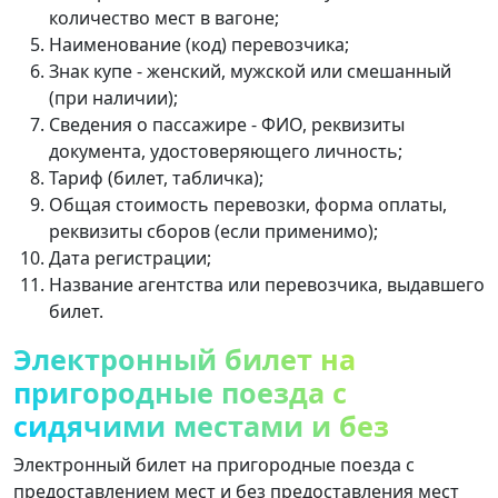
количество мест в вагоне;
Наименование (код) перевозчика;
Знак купе - женский, мужской или смешанный
(при наличии);
Сведения о пассажире - ФИО, реквизиты
документа, удостоверяющего личность;
Тариф (билет, табличка);
Общая стоимость перевозки, форма оплаты,
реквизиты сборов (если применимо);
Дата регистрации;
Название агентства или перевозчика, выдавшего
билет.
Электронный билет на
пригородные поезда с
сидячими местами и без
Электронный билет на пригородные поезда с
предоставлением мест и без предоставления мест