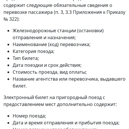
содержит следующие обязательные сведения о
перевозке пассажира (п. 3, 3.3 Приложения к Приказу
№ 322):
Железнодорожные станции (остановки)
отправления и назначения;
Наименование (код) перевозчика;
Категория поезда;
Тип билета;
Дата поездки и срок действия;
Стоимость проезда, вид оплаты;
Название агентства или перевозчика, выдавшего
билет.
Электронный билет на пригородный поезд с
предоставлением мест дополнительно содержит:
Номер поезда;
Дата и время отправления и прибытия поезда;