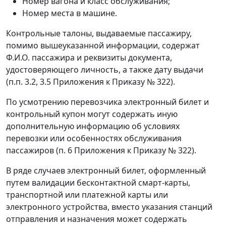
Номер вагона и класс обслуживания;
Номер места в машине.
Контрольные талоны, выдаваемые пассажиру,
помимо вышеуказанной информации, содержат
Ф.И.О. пассажира и реквизиты документа,
удостоверяющего личность, а также дату выдачи
(п.п. 3.2, 3.5 Приложения к Приказу № 322).
По усмотрению перевозчика электронный билет и
контрольный купон могут содержать иную
дополнительную информацию об условиях
перевозки или особенностях обслуживания
пассажиров (п. 6 Приложения к Приказу № 322).
В ряде случаев электронный билет, оформленный
путем валидации бесконтактной смарт-карты,
транспортной или платежной карты или
электронного устройства, вместо указания станций
отправления и назначения может содержать