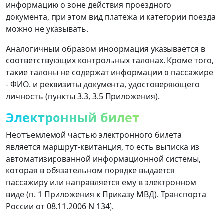
информацию о зоне действия проездного
документа, при этом вид платежа и категории поезда
можно не указывать.
Аналогичным образом информация указывается в
соответствующих контрольных талонах. Кроме того,
такие талоны не содержат информации о пассажире
- ФИО. и реквизиты документа, удостоверяющего
личность (пункты 3.3, 3.5 Приложения).
Электронный билет
Неотъемлемой частью электронного билета
является маршрут-квитанция, то есть выписка из
автоматизированной информационной системы,
которая в обязательном порядке выдается
пассажиру или направляется ему в электронном
виде (п. 1 Приложения к Приказу МВД). Транспорта
России от 08.11.2006 N 134).