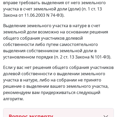
вправе требовать выделения от него земельного
участка в счет земельной доли (доли) (п. 1 ст. 13
Закона от 11.06.2003 N 74-ФЗ).
Выделение земельного участка в натуре в счет
земельной доли возможно на основании решения
общего собрания участников долевой
собственности либо путем самостоятельного
выделения собственником земельной доли в
установленном порядке (п. 2 ст. 13 Закона N 101-ФЗ).
Если у вас нет решения общего собрания участников
долевой собственности о выделении земельного
участка в натуре, либо на собрании не принято
решение о выделении вашего земельного участка,
рекомендуем вам придерживаться следующий
алгоритм.
Вопрос эксперту