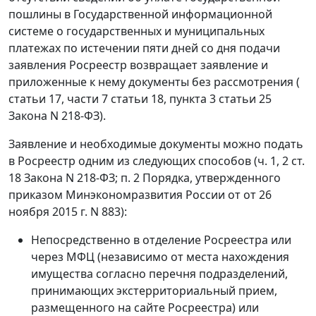
пошлины в Государственной информационной
системе о государственных и муниципальных
платежах по истечении пяти дней со дня подачи
заявления Росреестр возвращает заявление и
приложенные к нему документы без рассмотрения (
статьи 17, части 7 статьи 18, пункта 3 статьи 25
Закона N 218-ФЗ).
Заявление и необходимые документы можно подать
в Росреестр одним из следующих способов (ч. 1, 2 ст.
18 Закона N 218-ФЗ; п. 2 Порядка, утвержденного
приказом Минэкономразвития России от от 26
ноября 2015 г. N 883):
Непосредственно в отделение Росреестра или
через МФЦ (независимо от места нахождения
имущества согласно перечня подразделений,
принимающих экстерриториальный прием,
размещенного на сайте Росреестра) или