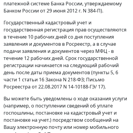
платежной системе Банка России, утверждаемому
Банком России от 29 июня 2012 г. N 384-П).
Государственный кадастровый учет и
государственная регистрация прав осуществляются
в течение 10 рабочих дней со дня поступления
заявления и документов в Росреестр, а в случае
подачи заявления и документов через МФЦ - в
течение 12 рабочих дней. Срок государственной
регистрации начинается на следующий рабочий
день после даты приема документов (пункты 5, 6
части 1 статьи 16 Закона N 218-ФЗ; Письмо
Росреестра от 22.08.2017 N 14-10188-ГЭ/ 17).
Вы можете быть уведомлены о ходе оказания услуги
(например, о поступлении сведений об уплате
госпошлины, постановке на кадастровый учет и
постановке на учет.) посредством сообщений на
Вашу электронную почту или номер мобильного