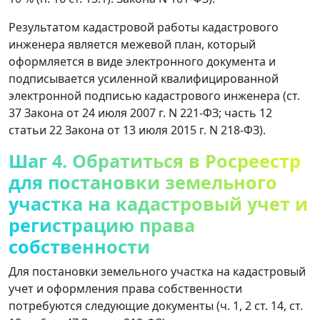
Результатом кадастровой работы кадастрового
инженера является межевой план, который
оформляется в виде электронного документа и
подписывается усиленной квалифицированной
электронной подписью кадастрового инженера (ст.
37 Закона от 24 июля 2007 г. N 221-ФЗ; часть 12
статьи 22 Закона от 13 июля 2015 г. N 218-ФЗ).
Шаг 4. Обратиться в Росреестр
для постановки земельного
участка на кадастровый учет и
регистрацию права
собственности
Для постановки земельного участка на кадастровый
учет и оформления права собственности
потребуются следующие документы (ч. 1, 2 ст. 14, ст.