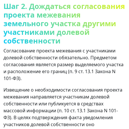
Шаг 2. Дождаться согласования
проекта межевания
земельного участка другими
участниками долевой
собственности
Согласование проекта межевания с участниками
долевой собственности обязательно. Предметом
согласования является размер выделяемого участка
и расположение его границ (п. 9 ст. 13.1 Закона N
101-ФЗ).
Извещение о необходимости согласования проекта
межевания направляется участникам долевой
собственности или публикуется в средствах
массовой информации (п. 10 ст. 13.1 Закона N 101-
ФЗ). В целях подтверждения факта уведомления
участников долевой собственности оно