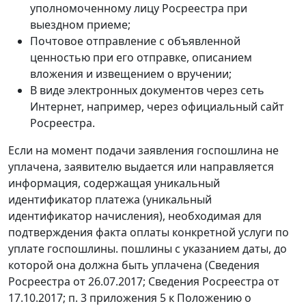
уполномоченному лицу Росреестра при
выездном приеме;
Почтовое отправление с объявленной
ценностью при его отправке, описанием
вложения и извещением о вручении;
В виде электронных документов через сеть
Интернет, например, через официальный сайт
Росреестра.
Если на момент подачи заявления госпошлина не
уплачена, заявителю выдается или направляется
информация, содержащая уникальный
идентификатор платежа (уникальный
идентификатор начисления), необходимая для
подтверждения факта оплаты конкретной услуги по
уплате госпошлины. пошлины с указанием даты, до
которой она должна быть уплачена (Сведения
Росреестра от 26.07.2017; Сведения Росреестра от
17.10.2017; п. 3 приложения 5 к Положению о