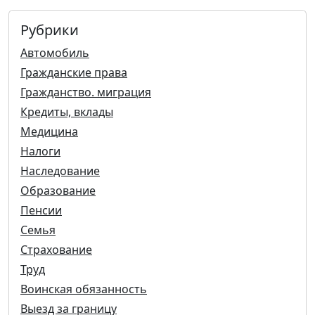
Рубрики
Автомобиль
Гражданские права
Гражданство. миграция
Кредиты, вклады
Медицина
Налоги
Наследование
Образование
Пенсии
Семья
Страхование
Труд
Воинская обязанность
Выезд за границу