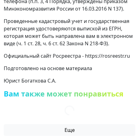
телефона (п.п. 3, 4 Порядка, утверждены приказом
Минэкономразвития России от 16.03.2016 N 137).
Проведенные кадастровый учет и государственная
регистрация удостоверяются выпиской из ЕГРН,
которая может быть направлена ​​вам в электронном
виде (ч. 1 ст. 28, ч. 6 ст. 62 Закона N 218-ФЗ).
Официальный сайт Росреестра - https://rosreestr.ru
Подготовлено на основе материала
Юрист Богаткова С.А.
Вам также может понравиться
Еще