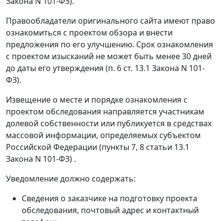
Закона N 101-ФЗ).
Правообладатели оригинального сайта имеют право
ознакомиться с проектом обзора и внести
предложения по его улучшению. Срок ознакомления
с проектом изысканий не может быть менее 30 дней
до даты его утверждения (п. 6 ст. 13.1 Закона N 101-
ФЗ).
Извещение о месте и порядке ознакомления с
проектом обследования направляется участникам
долевой собственности или публикуется в средствах
массовой информации, определяемых субъектом
Российской Федерации (пункты 7, 8 статьи 13.1
Закона N 101-ФЗ) .
Уведомление должно содержать:
Сведения о заказчике на подготовку проекта
обследования, почтовый адрес и контактный