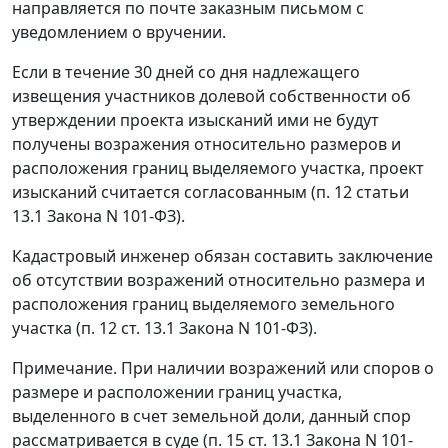
направляется по почте заказным письмом с
уведомлением о вручении.
Если в течение 30 дней со дня надлежащего
извещения участников долевой собственности об
утверждении проекта изысканий ими не будут
получены возражения относительно размеров и
расположения границ выделяемого участка, проект
изысканий считается согласованным (п. 12 статьи
13.1 Закона N 101-ФЗ).
Кадастровый инженер обязан составить заключение
об отсутствии возражений относительно размера и
расположения границ выделяемого земельного
участка (п. 12 ст. 13.1 Закона N 101-ФЗ).
Примечание. При наличии возражений или споров о
размере и расположении границ участка,
выделенного в счет земельной доли, данный спор
рассматривается в суде (п. 15 ст. 13.1 Закона N 101-