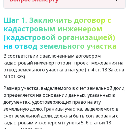
Шаг 1. Заключить договор с
кадастровым инженером
(кадастровой организацией)
на отвод земельного участка
В соответствии с заключенным договором
кадастровый инженер готовит проект межевания на
отвод земельного участка в натуре (п. 4 ст. 13 Закона
N 101-ФЗ).
Размер участка, выделяемого в счет земельной доли,
определяется на основании данных, указанных в
документах, удостоверяющих право на эту
земельную долю. Границы участка, выделяемого в
счет земельной доли, должны быть согласованы с
кадастровым инженером (пункты 5, 6 статьи 13