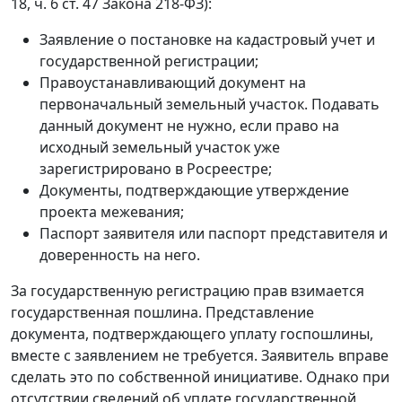
18, ч. 6 ст. 47 Закона 218-ФЗ):
Заявление о постановке на кадастровый учет и
государственной регистрации;
Правоустанавливающий документ на
первоначальный земельный участок. Подавать
данный документ не нужно, если право на
исходный земельный участок уже
зарегистрировано в Росреестре;
Документы, подтверждающие утверждение
проекта межевания;
Паспорт заявителя или паспорт представителя и
доверенность на него.
За государственную регистрацию прав взимается
государственная пошлина. Представление
документа, подтверждающего уплату госпошлины,
вместе с заявлением не требуется. Заявитель вправе
сделать это по собственной инициативе. Однако при
отсутствии сведений об уплате государственной