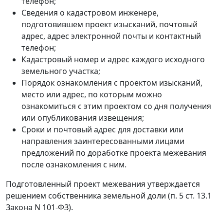
телефон;
Сведения о кадастровом инженере,
подготовившем проект изысканий, почтовый
адрес, адрес электронной почты и контактный
телефон;
Кадастровый номер и адрес каждого исходного
земельного участка;
Порядок ознакомления с проектом изысканий,
место или адрес, по которым можно
ознакомиться с этим проектом со дня получения
или опубликования извещения;
Сроки и почтовый адрес для доставки или
направления заинтересованными лицами
предложений по доработке проекта межевания
после ознакомления с ним.
Подготовленный проект межевания утверждается
решением собственника земельной доли (п. 5 ст. 13.1
Закона N 101-ФЗ).