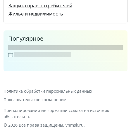
Защита прав потребителей
Жилье и недвижимость
Популярное
Политика обработки персональных данных
Пользовательское соглашение
При копировании информации ссылка на источник
обязательна.
© 2026 Все права защищены, vnmsk.ru.