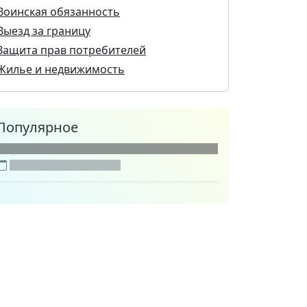
Воинская обязанность
Выезд за границу
Защита прав потребителей
Жилье и недвижимость
Популярное