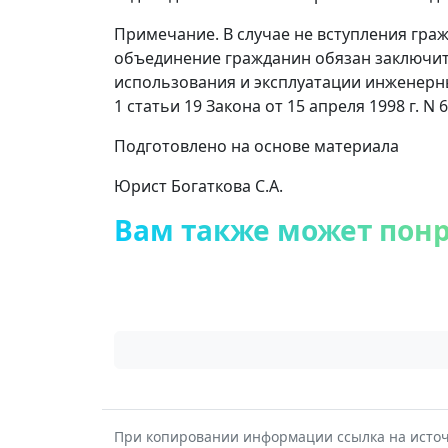
Примечание. В случае не вступления гра
объединение гражданин обязан заключит
использования и эксплуатации инженерных
1 статьи 19 Закона от 15 апреля 1998 г. N 6
Подготовлено на основе материала
Юрист Богаткова С.А.
Вам также может пон
При копировании информации ссылка на источ