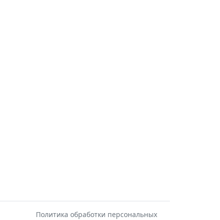
Политика обработки персональных