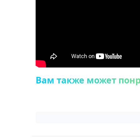
Вам также может пон