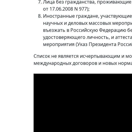
Лица без гражданства, проживающие в
от 17.06.2008 N 977);
Иностранные граждане, участвующие 
научных и деловых массовых меропри
въезжать в Российскую Федерацию бе
удостоверяющего личность, и аттест
мероприятия (Указ Президента Российс
Список не является исчерпывающим и мо
международных договоров и новых норма