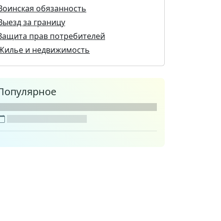
Воинская обязанность
Выезд за границу
Защита прав потребителей
Жилье и недвижимость
Популярное