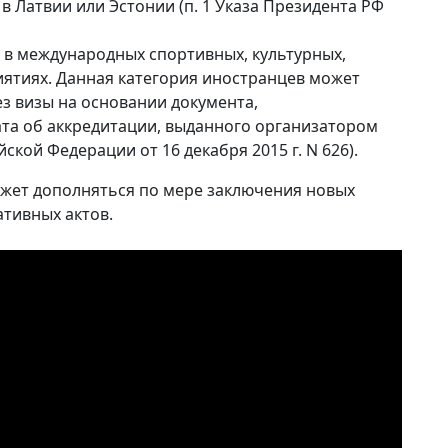
 Латвии или Эстонии (п. 1 Указа Президента РФ
в международных спортивных, культурных,
ятиях. Данная категория иностранцев может
з визы на основании документа,
ата об аккредитации, выданного организатором
кой Федерации от 16 декабря 2015 г. N 626).
жет дополняться по мере заключения новых
тивных актов.