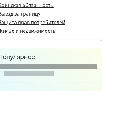
Воинская обязанность
Выезд за границу
Защита прав потребителей
Жилье и недвижимость
Популярное