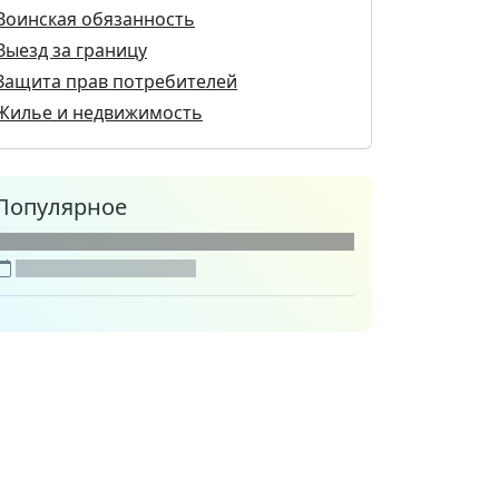
Воинская обязанность
Выезд за границу
Защита прав потребителей
Жилье и недвижимость
Популярное