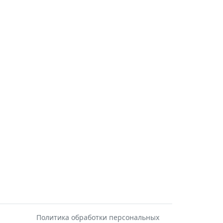
Политика обработки персональных