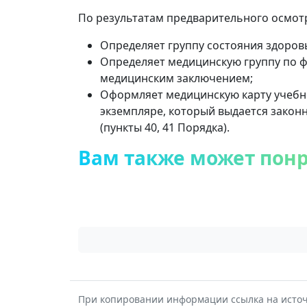
По результатам предварительного осмот
Определяет группу состояния здоров
Определяет медицинскую группу по ф
медицинским заключением;
Оформляет медицинскую карту учебно
экземпляре, который выдается зако
(пункты 40, 41 Порядка).
Вам также может пон
При копировании информации ссылка на источ