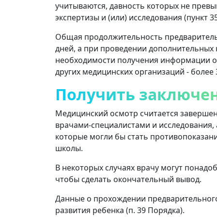
учитываются, давность которых не превы
экспертизы и (или) исследования (пункт 3
Общая продолжительность предварительн
дней, а при проведении дополнительных к
необходимости получения информации о
других медицинских организаций - более 3
Получить заключе
Медицинский осмотр считается заверше
врачами-специалистами и исследования, 
которые могли бы стать противопоказани
школы.
В некоторых случаях врачу могут понадо
чтобы сделать окончательный вывод.
Данные о прохождении предварительного
развития ребенка (п. 39 Порядка).