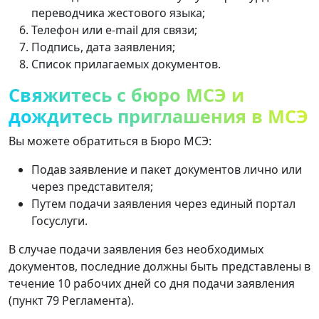
переводчика жестового языка;
Телефон или e-mail для связи;
Подпись, дата заявления;
Список прилагаемых документов.
Свяжитесь с бюро МСЭ и
дождитесь приглашения в МСЭ
Вы можете обратиться в Бюро МСЭ:
Подав заявление и пакет документов лично или
через представителя;
Путем подачи заявления через единый портал
Госуслуги.
В случае подачи заявления без необходимых
документов, последние должны быть представлены в
течение 10 рабочих дней со дня подачи заявления
(пункт 79 Регламента).