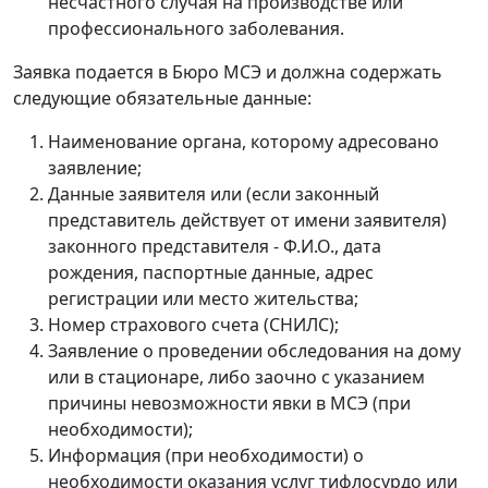
несчастного случая на производстве или
профессионального заболевания.
Заявка подается в Бюро МСЭ и должна содержать
следующие обязательные данные:
Наименование органа, которому адресовано
заявление;
Данные заявителя или (если законный
представитель действует от имени заявителя)
законного представителя - Ф.И.О., дата
рождения, паспортные данные, адрес
регистрации или место жительства;
Номер страхового счета (СНИЛС);
Заявление о проведении обследования на дому
или в стационаре, либо заочно с указанием
причины невозможности явки в МСЭ (при
необходимости);
Информация (при необходимости) о
необходимости оказания услуг тифлосурдо или