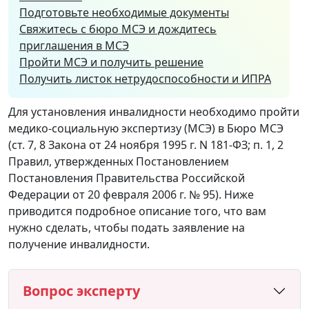
Подготовьте необходимые документы
Свяжитесь с бюро МСЭ и дождитесь
приглашения в МСЭ
Пройти МСЭ и получить решение
Получить листок нетрудоспособности и ИПРА
Для установления инвалидности необходимо пройти
медико-социальную экспертизу (МСЭ) в Бюро МСЭ
(ст. 7, 8 Закона от 24 ноября 1995 г. N 181-ФЗ; п. 1, 2
Правил, утвержденных Постановлением
Постановления Правительства Российской
Федерации от 20 февраля 2006 г. № 95). Ниже
приводится подробное описание того, что вам
нужно сделать, чтобы подать заявление на
получение инвалидности.
Вопрос эксперту