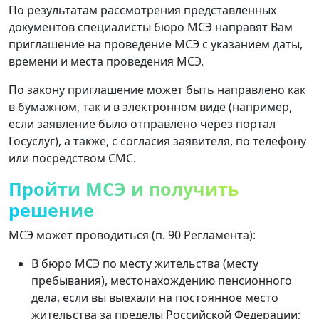
По результатам рассмотрения представленных
документов специалисты бюро МСЭ направят Вам
приглашение на проведение МСЭ с указанием даты,
времени и места проведения МСЭ.
По закону приглашение может быть направлено как
в бумажном, так и в электронном виде (например,
если заявление было отправлено через портал
Госуслуг), а также, с согласия заявителя, по телефону
или посредством СМС.
Пройти МСЭ и получить
решение
МСЭ может проводиться (п. 90 Регламента):
В бюро МСЭ по месту жительства (месту
пребывания), местонахождению пенсионного
дела, если вы выехали на постоянное место
жительства за пределы Российской Федерации;