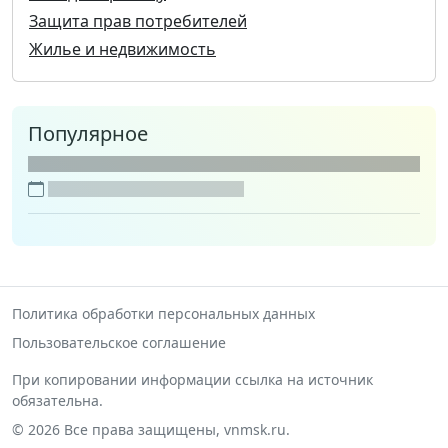
Защита прав потребителей
Жилье и недвижимость
Популярное
Политика обработки персональных данных
Пользовательское соглашение
При копировании информации ссылка на источник
обязательна.
© 2026 Все права защищены, vnmsk.ru.