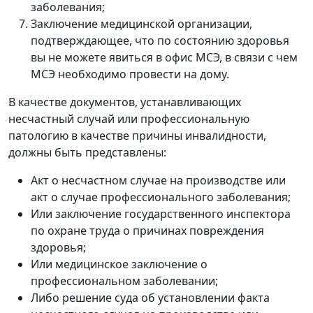
заболевания;
Заключение медицинской организации,
подтверждающее, что по состоянию здоровья
вы не можете явиться в офис МСЭ, в связи с чем
МСЭ необходимо провести на дому.
В качестве документов, устанавливающих
несчастный случай или профессиональную
патологию в качестве причины инвалидности,
должны быть представлены:
Акт о несчастном случае на производстве или
акт о случае профессионального заболевания;
Или заключение государственного инспектора
по охране труда о причинах повреждения
здоровья;
Или медицинское заключение о
профессиональном заболевании;
Либо решение суда об установлении факта