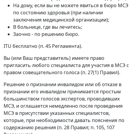
На дому, если вы не можете явиться в бюро МСЭ
по состоянию здоровья (при наличии
заключения медицинской организации);
В больнице, где вы лечитесь;
Заочно - по решению бюро.
ITU бесплатно (п. 45 Регламента).
Вы (или Ваш представитель) имеете право
пригласить любого специалиста для участия в МСЭ с
правом совещательного голоса (п. 27(1) Правил).
Решение о признании инвалидом или об отказе в
признании его инвалидом принимается простым
большинством голосов экспертов, проводивших
МСЭ, и оглашается немедленно после проведения
МСЭ в присутствии указанных специалистов,
которые, при необходимости давать пояснения по
содержанию решения (п. 28 Правил; п. 105, 107