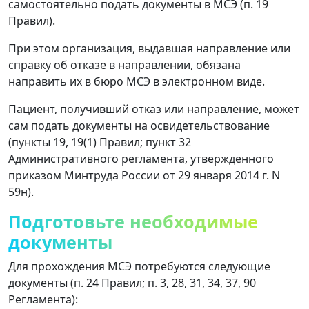
самостоятельно подать документы в МСЭ (п. 19
Правил).
При этом организация, выдавшая направление или
справку об отказе в направлении, обязана
направить их в бюро МСЭ в электронном виде.
Пациент, получивший отказ или направление, может
сам подать документы на освидетельствование
(пункты 19, 19(1) Правил; пункт 32
Административного регламента, утвержденного
приказом Минтруда России от 29 января 2014 г. N
59н).
Подготовьте необходимые
документы
Для прохождения МСЭ потребуются следующие
документы (п. 24 Правил; п. 3, 28, 31, 34, 37, 90
Регламента):