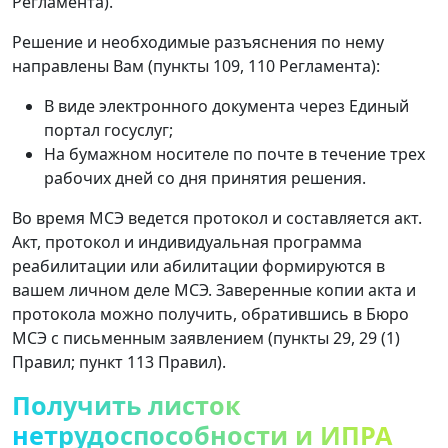
Регламента).
Решение и необходимые разъяснения по нему
направлены Вам (пункты 109, 110 Регламента):
В виде электронного документа через Единый
портал госуслуг;
На бумажном носителе по почте в течение трех
рабочих дней со дня принятия решения.
Во время МСЭ ведется протокол и составляется акт.
Акт, протокол и индивидуальная программа
реабилитации или абилитации формируются в
вашем личном деле МСЭ. Заверенные копии акта и
протокола можно получить, обратившись в Бюро
МСЭ с письменным заявлением (пункты 29, 29 (1)
Правил; пункт 113 Правил).
Получить листок
нетрудоспособности и ИПРА