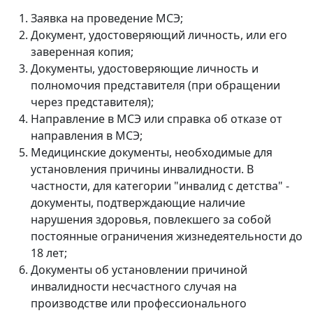
Заявка на проведение МСЭ;
Документ, удостоверяющий личность, или его
заверенная копия;
Документы, удостоверяющие личность и
полномочия представителя (при обращении
через представителя);
Направление в МСЭ или справка об отказе от
направления в МСЭ;
Медицинские документы, необходимые для
установления причины инвалидности. В
частности, для категории "инвалид с детства" -
документы, подтверждающие наличие
нарушения здоровья, повлекшего за собой
постоянные ограничения жизнедеятельности до
18 лет;
Документы об установлении причиной
инвалидности несчастного случая на
производстве или профессионального