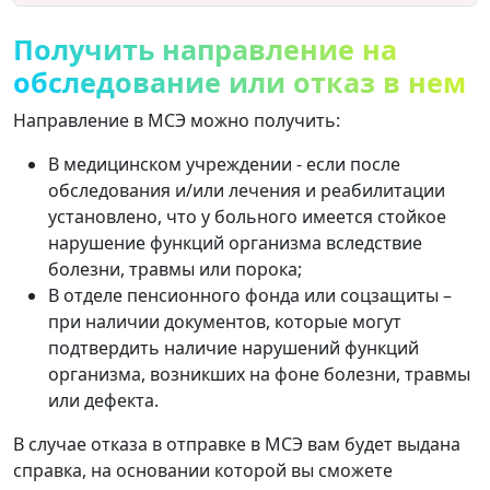
Получить направление на
обследование или отказ в нем
Направление в МСЭ можно получить:
В медицинском учреждении - если после
обследования и/или лечения и реабилитации
установлено, что у больного имеется стойкое
нарушение функций организма вследствие
болезни, травмы или порока;
В отделе пенсионного фонда или соцзащиты –
при наличии документов, которые могут
подтвердить наличие нарушений функций
организма, возникших на фоне болезни, травмы
или дефекта.
В случае отказа в отправке в МСЭ вам будет выдана
справка, на основании которой вы сможете