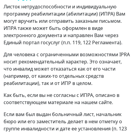
Листок нетрудоспособности и индивидуальную
программу реабилитации (абилитации) (ИПРА) Вам
могут вручить или отправить заказным письмом.
ИПРА также может быть оформлен в виде
электронного документа и направлен Вам через
Единый портал госуслуг (п.п. 119, 122 Регламента).
Для человека с ограниченными возможностями IPRA
носит рекомендательный характер. Это означает,
что инвалид может отказаться как от его части
(например, от каких-то отдельных средств
реабилитации), так и от ИПР в целом.
Как быть, если вы не согласны с ИПРА, описано в
соответствующем материале на нашем сайте.
Если вам был выдан больничный лист, начальник
бюро или его заместитель делает в нем отметку о
группе инвалидности и дате ее установления (п. 123