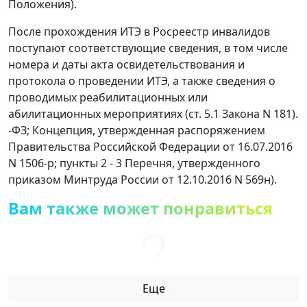
Положения).
После прохождения ИТЭ в Росреестр инвалидов
поступают соответствующие сведения, в том числе
номера и даты акта освидетельствования и
протокола о проведении ИТЭ, а также сведения о
проводимых реабилитационных или
абилитационных мероприятиях (ст. 5.1 Закона N 181).
-ФЗ; Концепция, утвержденная распоряжением
Правительства Российской Федерации от 16.07.2016
N 1506-р; пункты 2 - 3 Перечня, утвержденного
приказом Минтруда России от 12.10.2016 N 569н).
Вам также может понравиться
Еще