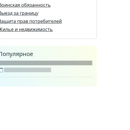
Воинская обязанность
Выезд за границу
Защита прав потребителей
Жилье и недвижимость
Популярное