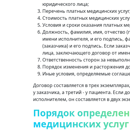
юридического лица;
Перечень платных медицинских услуг,
Стоимость платных медицинских услуг
Условия и сроки оказания платных ме
Должность, фамилия, имя, отчество (
имени исполнителя, и его подпись, ф
(заказчика) и его подпись. Если зака
лица, заключающего договор от имен
Ответственность сторон за невыполн
Порядок изменения и расторжения до
Иные условия, определяемые соглаш
Договор составляется в трех экземплярах,
у заказчика, а третий - у пациента. Если
исполнителем, он составляется в двух экз
Порядок определен
медицинских услуг