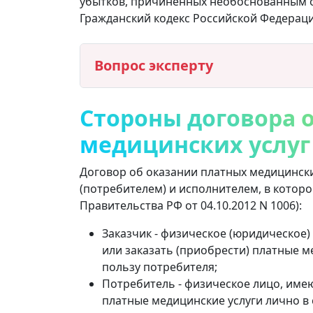
убытков, причиненных необоснованным отк
Гражданский кодекс Российской Федераци
Вопрос эксперту
Стороны договора 
медицинских услуг
Договор об оказании платных медицински
(потребителем) и исполнителем, в которо
Правительства РФ от 04.10.2012 N 1006):
Заказчик - физическое (юридическое
или заказать (приобрести) платные м
пользу потребителя;
Потребитель - физическое лицо, им
платные медицинские услуги лично в 