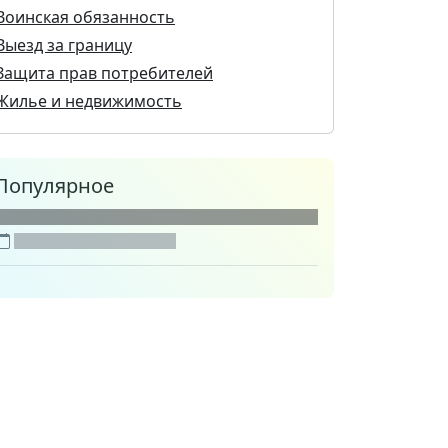
Воинская обязанность
Выезд за границу
Защита прав потребителей
Жилье и недвижимость
Популярное