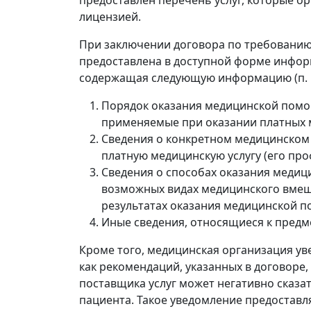
лицензией.
При заключении договора по требованию 
предоставлена ​​в доступной форме инфор
содержащая следующую информацию (п. 1
Порядок оказания медицинской помо
применяемые при оказании платных м
Сведения о конкретном медицинском
платную медицинскую услугу (его пр
Сведения о способах оказания медиц
возможных видах медицинского вмеша
результатах оказания медицинской 
Иные сведения, относящиеся к предм
Кроме того, медицинская организация уве
как рекомендаций, указанных в договоре
поставщика услуг может негативно сказать
пациента. Такое уведомление предоставл