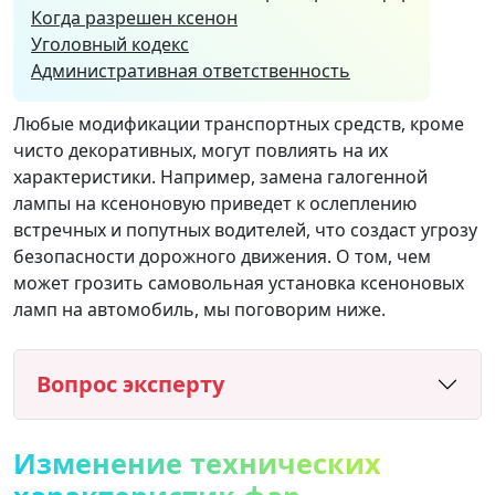
Когда разрешен ксенон
Уголовный кодекс
Административная ответственность
Любые модификации транспортных средств, кроме
чисто декоративных, могут повлиять на их
характеристики. Например, замена галогенной
лампы на ксеноновую приведет к ослеплению
встречных и попутных водителей, что создаст угрозу
безопасности дорожного движения. О том, чем
может грозить самовольная установка ксеноновых
ламп на автомобиль, мы поговорим ниже.
Вопрос эксперту
Изменение технических