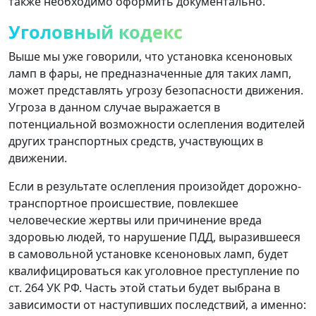
также необходимо оформить документально.
Уголовный кодекс
Выше мы уже говорили, что установка ксеноновых
ламп в фары, не предназначенные для таких ламп,
может представлять угрозу безопасности движения.
Угроза в данном случае выражается в
потенциальной возможности ослепления водителей
других транспортных средств, участвующих в
движении.
Если в результате ослепления произойдет дорожно-
транспортное происшествие, повлекшее
человеческие жертвы или причинение вреда
здоровью людей, то нарушение ПДД, выразившееся
в самовольной установке ксеноновых ламп, будет
квалифицироваться как уголовное преступление по
ст. 264 УК РФ. Часть этой статьи будет выбрана в
зависимости от наступивших последствий, а именно: