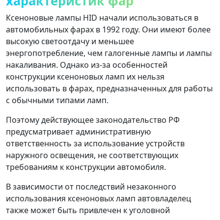
характеристик фар
Ксеноновые лампы HID начали использоваться в
автомобильных фарах в 1992 году. Они имеют более
высокую светоотдачу и меньшее
энергопотребление, чем галогенные лампы и лампы
накаливания. Однако из-за особенностей
конструкции ксеноновых ламп их нельзя
использовать в фарах, предназначенных для работы
с обычными типами ламп.
Поэтому действующее законодательство РФ
предусматривает административную
ответственность за использование устройств
наружного освещения, не соответствующих
требованиям к конструкции автомобиля.
В зависимости от последствий незаконного
использования ксеноновых ламп автовладелец
также может быть привлечен к уголовной