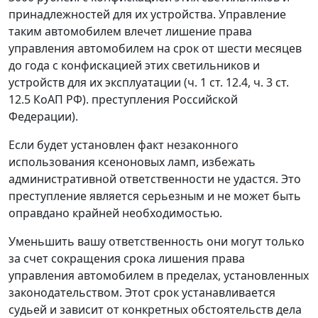
принадлежностей для их устройства. Управление
таким автомобилем влечет лишение права
управления автомобилем на срок от шести месяцев
до года с конфискацией этих светильников и
устройств для их эксплуатации (ч. 1 ст. 12.4, ч. 3 ст.
12.5 КоАП РФ). преступления Российской
Федерации).
Если будет установлен факт незаконного
использования ксеноновых ламп, избежать
административной ответственности не удастся. Это
преступление является серьезным и не может быть
оправдано крайней необходимостью.
Уменьшить вашу ответственность они могут только
за счет сокращения срока лишения права
управления автомобилем в пределах, установленных
законодательством. Этот срок устанавливается
судьей и зависит от конкретных обстоятельств дела