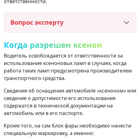
ответственности.
Вопрос эксперту
Когда разрешен ксенон
Водитель освобождается от ответственности за
использование ксеноновых ламп в случаях, когда
работа таких ламп предусмотрена производителем
транспортного средства.
Сведения об оснащении автомобиля «ксеноном» или
сведения о допустимости его использования
содержатся в технической документации на
автомобиль или в его паспорте.
Кроме того, на сам блок фары необходимо нанести
специальную маркировку, а именно: