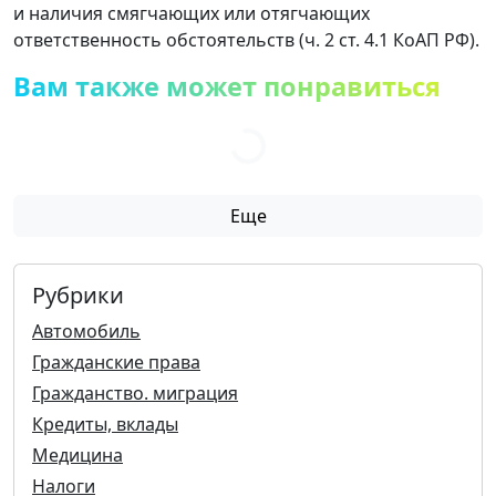
и наличия смягчающих или отягчающих
ответственность обстоятельств (ч. 2 ст. 4.1 КоАП РФ).
Вам также может понравиться
Еще
Рубрики
Автомобиль
Гражданские права
Гражданство. миграция
Кредиты, вклады
Медицина
Налоги