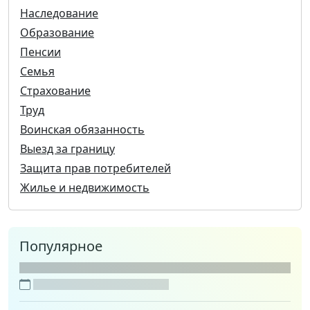
Наследование
Образование
Пенсии
Семья
Страхование
Труд
Воинская обязанность
Выезд за границу
Защита прав потребителей
Жилье и недвижимость
Популярное