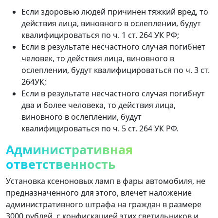
Если здоровью людей причинен тяжкий вред, то
действия лица, виновного в ослеплении, будут
квалифицироваться по ч. 1 ст. 264 УК РФ;
Если в результате несчастного случая погибнет
человек, то действия лица, виновного в
ослеплении, будут квалифицироваться по ч. 3 ст.
264УК;
Если в результате несчастного случая погибнут
два и более человека, то действия лица,
виновного в ослеплении, будут
квалифицироваться по ч. 5 ст. 264 УК РФ.
Административная
ответственность
Установка ксеноновых ламп в фары автомобиля, не
предназначенного для этого, влечет наложение
административного штрафа на граждан в размере
3000 рублей. с конфискацией этих светильников и