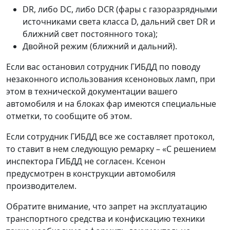
DR, либо DC, либо DCR (фары с газоразрядными
источниками света класса D, дальний свет DR и
ближний свет постоянного тока);
Двойной режим (ближний и дальний).
Если вас остановил сотрудник ГИБДД по поводу
незаконного использования ксеноновых ламп, при
этом в технической документации вашего
автомобиля и на блоках фар имеются специальные
отметки, то сообщите об этом.
Если сотрудник ГИБДД все же составляет протокол,
то ставит в нем следующую ремарку – «С решением
инспектора ГИБДД не согласен. Ксенон
предусмотрен в конструкции автомобиля
производителем.
Обратите внимание, что запрет на эксплуатацию
транспортного средства и конфискацию техники