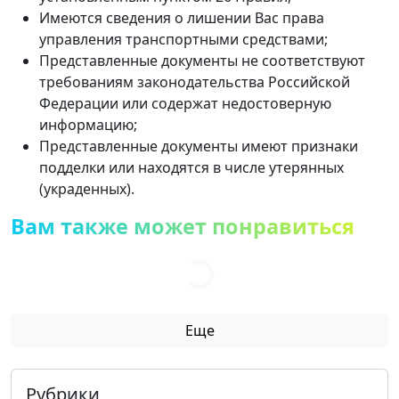
Имеются сведения о лишении Вас права
управления транспортными средствами;
Представленные документы не соответствуют
требованиям законодательства Российской
Федерации или содержат недостоверную
информацию;
Представленные документы имеют признаки
подделки или находятся в числе утерянных
(украденных).
Вам также может понравиться
Еще
Рубрики