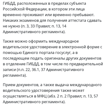
ГИБДД, расположенных в пределах субъекта
Российской Федерации, в котором эти лица
временно проживают или временно пребывают.
Никаких экзаменов для получения аттестата сдавать
не нужно (п. 3, 33 Правил; п. 13, 14
Административного регламента).
Также можно оформить международное
водительское удостоверение в электронной форме с
помощью Единого портала госуслуг, а в
последующем подать оригиналы других документов
в отделение ГИБДД, в том числе по предварительной
записи (п.п. 22, 36.1, 37 Административного
регламента).
Прием документов, а также выдача международного
водительского удостоверения также может
осуществляться в МФЦ (абз. 2 п. 2 Правил; п. 13, 57
Административного регламента).