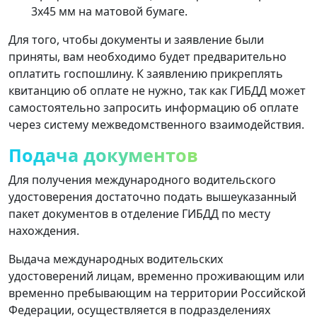
3х45 мм на матовой бумаге.
Для того, чтобы документы и заявление были
приняты, вам необходимо будет предварительно
оплатить госпошлину. К заявлению прикреплять
квитанцию ​​об оплате не нужно, так как ГИБДД может
самостоятельно запросить информацию об оплате
через систему межведомственного взаимодействия.
Подача документов
Для получения международного водительского
удостоверения достаточно подать вышеуказанный
пакет документов в отделение ГИБДД по месту
нахождения.
Выдача международных водительских
удостоверений лицам, временно проживающим или
временно пребывающим на территории Российской
Федерации, осуществляется в подразделениях