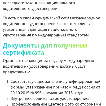
последнего законного национального
водительского удостоверения.
То есть по своей юридической сути международное
водительское удостоверение – это всего лишь
узаконенная адаптация национального
удостоверения к международным стандартам.
Документы для получения
сертификата
Органы, отвечающие за выдачу международных
водительских удостоверений, должны будут
предоставить:
Соответствующее заявление унифицированной
формы, утвержденное приказом МВД России от
20.10.2015 № 995 в редакции 2018 года;
Внутреннее водительское удостоверение;
Профессиональное цветное фото со сторонами