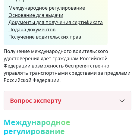
Международное регулирование
Основание для выдачи
Документы для получения сертификата
Подача документов
Получение водительских прав
Получение международного водительского
удостоверения дает гражданам Российской
Федерации возможность беспрепятственно
управлять транспортными средствами за пределами
Российской Федерации.
Вопрос эксперту
Международное
регулирование