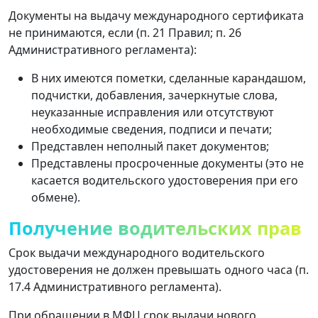
Документы на выдачу международного сертификата
не принимаются, если (п. 21 Правил; п. 26
Административного регламента):
В них имеются пометки, сделанные карандашом,
подчистки, добавления, зачеркнутые слова,
неуказанные исправления или отсутствуют
необходимые сведения, подписи и печати;
Представлен неполный пакет документов;
Представлены просроченные документы (это не
касается водительского удостоверения при его
обмене).
Получение водительских прав
Срок выдачи международного водительского
удостоверения не должен превышать одного часа (п.
17.4 Административного регламента).
При обращении в МФЦ срок выдачи нового