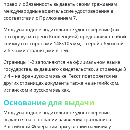
право и обязанность выдавать своим гражданам
международные водительские удостоверения в
соответствии с Приложением 7.
Международное водительское удостоверение (как
это предусмотрено Конвенцией) представляет собой
книжку со сторонами 148×105 мм, с серой обложкой
и белыми страницами в ней.
Страницы 1-2 заполняются на официальном языке
государства, выдавшего свидетельство, а страницы 3
и 4 – на французском языке. Текст повторяется на
других страницах документа также на английском,
испанском и русском языках.
Основание для выдачи
Международное водительское удостоверение
выдается на основании заявления гражданина
Российской Федерации при условии наличия у