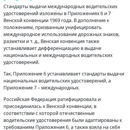
Стандарты выдачи международных водительских
удостоверений изложены в Приложениях 6 и 7
Венской конвенции 1969 года. В дополнение к
положениям, призванным унифицировать
международное использование дорожных знаков,
разметки и т. д., Венская конвенция также
устанавливает дифференциацию в выдаче
национальных и международных водительских
удостоверений.
Так, Приложение 6 устанавливает стандарты выдачи
национальных водительских удостоверений, а
Приложение 7 – международных.
Российская Федерация ратифицировала и
присоединилась к Венской конвенции, в
соответствии с которой отечественные
водительские удостоверения были адаптированы к
требованиям Приложения 6, а также взяла на себя