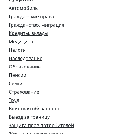
Автомобиль
Гражданские права
Гражданство. миграция
Кредиты, вклады
Медицина
Налоги
Наследование
Образование
Пенсии
Семья
Страхование
Труд
Воинская обязанность
Выезд за границу
Защита прав потребителей
Жилье и недвижимость