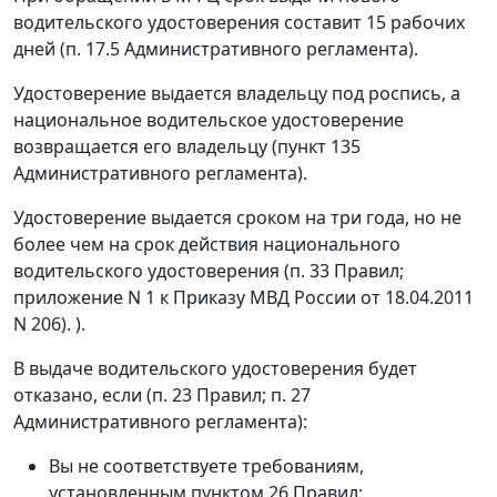
водительского удостоверения составит 15 рабочих
дней (п. 17.5 Административного регламента).
Удостоверение выдается владельцу под роспись, а
национальное водительское удостоверение
возвращается его владельцу (пункт 135
Административного регламента).
Удостоверение выдается сроком на три года, но не
более чем на срок действия национального
водительского удостоверения (п. 33 Правил;
приложение N 1 к Приказу МВД России от 18.04.2011
N 206). ).
В выдаче водительского удостоверения будет
отказано, если (п. 23 Правил; п. 27
Административного регламента):
Вы не соответствуете требованиям,
установленным пунктом 26 Правил;