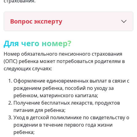
страхования.
Вопрос эксперту
Для чего номер?
Номер обязательного пенсионного страхования
(ОПС) ребенка может потребоваться родителям в
следующих случаях:
Оформление единовременных выплат в связи с
рождением ребенка, пособий по уходу за
ребенком, материнского капитала;
Получение бесплатных лекарств, продуктов
питания для ребенка;
Уход в детской поликлинике по свидетельству о
рождении в течение первого года жизни
ребенка;