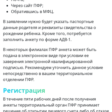
Через сайт ПФР;
Обратившись в МФЦ.
В заявлении нужно будет указать паспортные
данные родителя и реквизиты свидетельства о
рождении ребенка. Кроме того, потребуется
заполнить анкету по форме АДВ-1.
В некоторых филиалах ПФР анкета может быть
подана в электронном виде при условии ее
заверения электронной квалифицированной
подписью. Рекомендуем уточнить данное условие
непосредственно в вашем территориальном
отделении ПФР.
Регистрация
В течение пяти рабочих дней после получения
анкеты территориальный орган ПФР принимает
решение об открытии лицевого счета либо об отказе