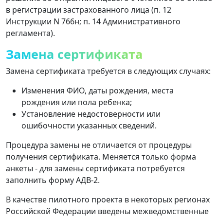
в регистрации застрахованного лица (п. 12
Инструкции N 766н; п. 14 Административного
регламента).
Замена сертификата
Замена сертификата требуется в следующих случаях:
Изменения ФИО, даты рождения, места
рождения или пола ребенка;
Установление недостоверности или
ошибочности указанных сведений.
Процедура замены не отличается от процедуры
получения сертификата. Меняется только форма
анкеты - для замены сертификата потребуется
заполнить форму АДВ-2.
В качестве пилотного проекта в некоторых регионах
Российской Федерации введены межведомственные