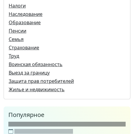
Налоги
Наследование
Образование
Пенсии
Семья
Страхование
Труд
Воинская обязанность
Выезд за границу
Защита прав потребителей
Жилье и недвижимость
Популярное