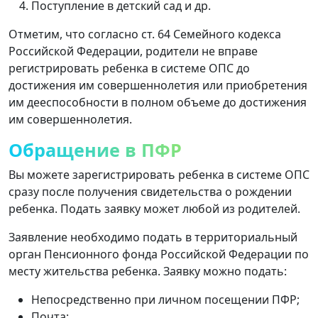
Поступление в детский сад и др.
Отметим, что согласно ст. 64 Семейного кодекса
Российской Федерации, родители не вправе
регистрировать ребенка в системе ОПС до
достижения им совершеннолетия или приобретения
им дееспособности в полном объеме до достижения
им совершеннолетия.
Обращение в ПФР
Вы можете зарегистрировать ребенка в системе ОПС
сразу после получения свидетельства о рождении
ребенка. Подать заявку может любой из родителей.
Заявление необходимо подать в территориальный
орган Пенсионного фонда Российской Федерации по
месту жительства ребенка. Заявку можно подать:
Непосредственно при личном посещении ПФР;
Почта;