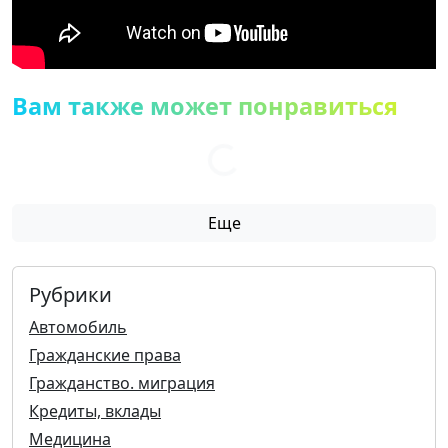
Вам также может понравиться
Еще
Рубрики
Автомобиль
Гражданские права
Гражданство. миграция
Кредиты, вклады
Медицина