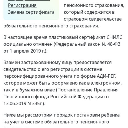
Регистрация
пенсионного страхования,
Замена сертификата
который содержится в
страховом свидетельстве
обязательного пенсионного страхования.
В настоящее время пластиковый сертификат СНИЛС
официально отменен (Федеральный закон № 48-ФЗ
от 1 апреля 2019 г.).
Взамен застрахованному лицу предоставляется
свидетельство о его регистрации в системе
персонифицированного учета по форме АДИ-РЕГ,
которое может быть оформлено как в электронном,
так и в бумажном виде (Постановление Правления
Пенсионного фонда Российской Федерации от
13.06.2019 N 335п).
Ниже мы рассмотрим порядок постановки ребенка
на учет в системе обязательного пенсионного