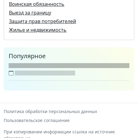
Воинская обязанность
Выезд за границу
Защита прав потребителей
Жилье и недвижимость
Популярное
Политика обработки персональных данных
Пользовательское соглашение
При копировании информации ссылка на источник