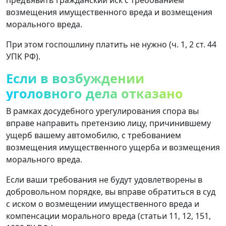
возмещения имущественного вреда и возмещения
морального вреда.
При этом госпошлину платить не нужно (ч. 1, 2 ст. 44
УПК РФ).
Если в возбуждении
уголовного дела отказано
В рамках досудебного урегулирования спора вы
вправе направить претензию лицу, причинившему
ущерб вашему автомобилю, с требованием
возмещения имущественного ущерба и возмещения
морального вреда.
Если ваши требования не будут удовлетворены в
добровольном порядке, вы вправе обратиться в суд
с иском о возмещении имущественного вреда и
компенсации морального вреда (статьи 11, 12, 151,