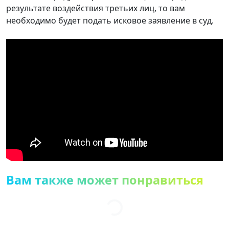
результате воздействия третьих лиц, то вам
необходимо будет подать исковое заявление в суд.
Вам также может понравиться