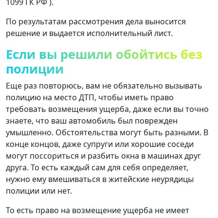
1099 ГК РФ ).
По результатам рассмотрения дела выносится
решение и выдается исполнительный лист.
Если вы решили обойтись без
полиции
Еще раз повторюсь, вам не обязательно вызывать
полицию на место ДТП, чтобы иметь право
требовать возмещения ущерба, даже если вы точно
знаете, что ваш автомобиль был поврежден
умышленно. Обстоятельства могут быть разными. В
конце концов, даже супруги или хорошие соседи
могут поссориться и разбить окна в машинах друг
друга. То есть каждый сам для себя определяет,
нужно ему вмешиваться в житейские неурядицы
полиции или нет.
То есть право на возмещение ущерба не имеет