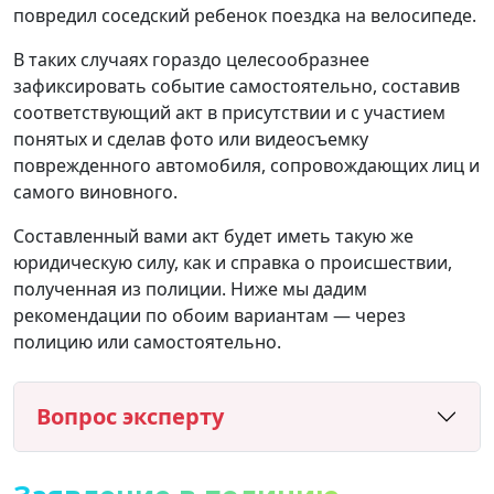
повредил соседский ребенок поездка на велосипеде.
В таких случаях гораздо целесообразнее
зафиксировать событие самостоятельно, составив
соответствующий акт в присутствии и с участием
понятых и сделав фото или видеосъемку
поврежденного автомобиля, сопровождающих лиц и
самого виновного.
Составленный вами акт будет иметь такую ​​же
юридическую силу, как и справка о происшествии,
полученная из полиции. Ниже мы дадим
рекомендации по обоим вариантам — через
полицию или самостоятельно.
Вопрос эксперту