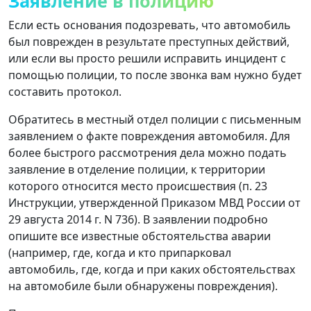
Заявление в полицию
Если есть основания подозревать, что автомобиль
был поврежден в результате преступных действий,
или если вы просто решили исправить инцидент с
помощью полиции, то после звонка вам нужно будет
составить протокол.
Обратитесь в местный отдел полиции с письменным
заявлением о факте повреждения автомобиля. Для
более быстрого рассмотрения дела можно подать
заявление в отделение полиции, к территории
которого относится место происшествия (п. 23
Инструкции, утвержденной Приказом МВД России от
29 августа 2014 г. N 736). В заявлении подробно
опишите все известные обстоятельства аварии
(например, где, когда и кто припарковал
автомобиль, где, когда и при каких обстоятельствах
на автомобиле были обнаружены повреждения).