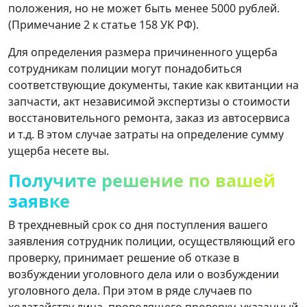
положения, но не может быть менее 5000 рублей.
(Примечание 2 к статье 158 УК РФ).
Для определения размера причиненного ущерба
сотрудникам полиции могут понадобиться
соответствующие документы, такие как квитанции на
запчасти, акт независимой экспертизы о стоимости
восстановительного ремонта, заказ из автосервиса
и т.д. В этом случае затраты на определение сумму
ущерба несете вы.
Получите решение по вашей
заявке
В трехдневный срок со дня поступления вашего
заявления сотрудник полиции, осуществляющий его
проверку, принимает решение об отказе в
возбуждении уголовного дела или о возбуждении
уголовного дела. При этом в ряде случаев по
ходатайству лица, проводящего проверку, указанный