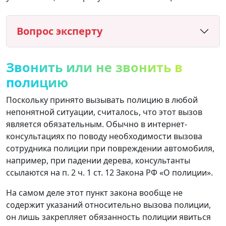
Вопрос эксперту
Звонить или не звонить в
полицию
Поскольку принято вызывать полицию в любой
непонятной ситуации, считалось, что этот вызов
является обязательным. Обычно в интернет-
консультациях по поводу необходимости вызова
сотрудника полиции при повреждении автомобиля,
например, при падении дерева, консультанты
ссылаются на п. 2 ч. 1 ст. 12 Закона РФ «О полиции».
На самом деле этот пункт закона вообще не
содержит указаний относительно вызова полиции,
он лишь закрепляет обязанность полиции явиться