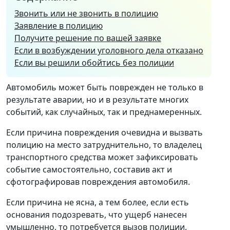
Звонить или не звонить в полицию
Заявление в полицию
Получите решение по вашей заявке
Если в возбуждении уголовного дела отказано
Если вы решили обойтись без полиции
Автомобиль может быть поврежден не только в
результате аварии, но и в результате многих
событий, как случайных, так и преднамеренных.
Если причина повреждения очевидна и вызвать
полицию на место затруднительно, то владелец
транспортного средства может зафиксировать
событие самостоятельно, составив акт и
сфотографировав повреждения автомобиля.
Если причина не ясна, а тем более, если есть
основания подозревать, что ущерб нанесен
умышленно, то потребуется вызов полиции.