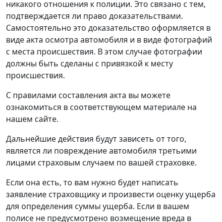
никакого отношения к полиции. Это связано с тем,
подтверждается ли право доказательствами.
Самостоятельно это доказательство оформляется в
виде акта осмотра автомобиля и в виде фотографий
с места происшествия. В этом случае фотографии
должны быть сделаны с привязкой к месту
происшествия.
С правилами составления акта вы можете
ознакомиться в соответствующем материале на
нашем сайте.
Дальнейшие действия будут зависеть от того,
является ли повреждение автомобиля третьими
лицами страховым случаем по вашей страховке.
Если она есть, то вам нужно будет написать
заявление страховщику и произвести оценку ущерба
для определения суммы ущерба. Если в вашем
полисе не предусмотрено возмещение вреда в