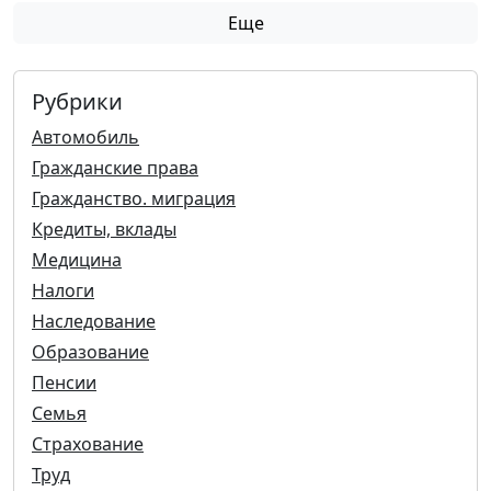
Еще
Рубрики
Автомобиль
Гражданские права
Гражданство. миграция
Кредиты, вклады
Медицина
Налоги
Наследование
Образование
Пенсии
Семья
Страхование
Труд