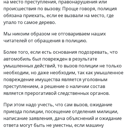
на место преступления, правонарушения или
происшествия по вызову. Проще говоря, полиция
обязана приехать, если ее вызвали на место, где
упало то самое дерево.
Мы никоим образом не отговариваем наших
читателей от обращения в полицию.
Более того, если есть основания подозревать, что
автомобиль был поврежден в результате
умышленных действий, то вызов полиции не только
необходим, но даже необходим, так как умышленное
повреждение имущества является уголовным
преступлением, а решение о наличии состав
является прерогативой следственных органов.
При этом надо учесть, что сам вызов, ожидание
приезда полиции, посещение отделения милиции,
написание заявления, дача объяснений и ожидание
ответа могут быть не уместны, если машину