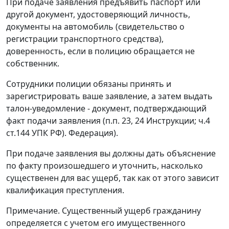
При подаче заявления предъявить паспорт или
другой документ, удостоверяющий личность,
документы на автомобиль (свидетельство о
регистрации транспортного средства),
доверенность, если в полицию обращается не
собственник.
Сотрудники полиции обязаны принять и
зарегистрировать ваше заявление, а затем выдать
талон-уведомление - документ, подтверждающий
факт подачи заявления (п.п. 23, 24 Инструкции; ч.4
ст.144 УПК РФ). Федерация).
При подаче заявления вы должны дать объяснение
по факту произошедшего и уточнить, насколько
существенен для вас ущерб, так как от этого зависит
квалификация преступления.
Примечание. Существенный ущерб гражданину
определяется с учетом его имущественного