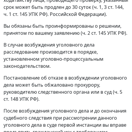
срок может быть продлен до 30 суток (ч. 1, 3 ст. 144,
ч. 1 ст. 145 УПК РФ). Российской Федерации).
Вы обязаны быть проинформированы о решении,
принятом по вашему заявлению (ч. 2 ст. 145 УПК РФ).
В случае возбуждения уголовного дела
расследование производится в порядке,
установленном уголовно-процессуальным
законодательством.
Постановление об отказе в возбуждении уголовного
дела может быть обжаловано прокурору,
руководителю следственного органа или в суд (ч. 5
ст. 148 УПК РФ).
После возбуждения уголовного дела и до окончания
судебного следствия при рассмотрении данного
уголовного дела в суде первой инстанции вы вправе
предъявить гражданский иск с требованием