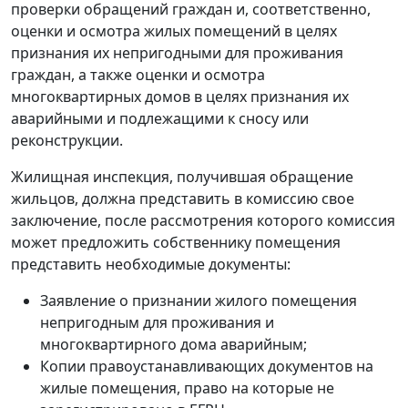
проверки обращений граждан и, соответственно,
оценки и осмотра жилых помещений в целях
признания их непригодными для проживания
граждан, а также оценки и осмотра
многоквартирных домов в целях признания их
аварийными и подлежащими к сносу или
реконструкции.
Жилищная инспекция, получившая обращение
жильцов, должна представить в комиссию свое
заключение, после рассмотрения которого комиссия
может предложить собственнику помещения
представить необходимые документы:
Заявление о признании жилого помещения
непригодным для проживания и
многоквартирного дома аварийным;
Копии правоустанавливающих документов на
жилые помещения, право на которые не