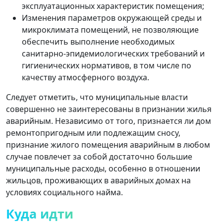
эксплуатационных характеристик помещения;
Изменения параметров окружающей среды и
микроклимата помещений, не позволяющие
обеспечить выполнение необходимых
санитарно-эпидемиологических требований и
гигиенических нормативов, в том числе по
качеству атмосферного воздуха.
Следует отметить, что муниципальные власти
совершенно не заинтересованы в признании жилья
аварийным. Независимо от того, признается ли дом
ремонтопригодным или подлежащим сносу,
признание жилого помещения аварийным в любом
случае повлечет за собой достаточно большие
муниципальные расходы, особенно в отношении
жильцов, проживающих в аварийных домах на
условиях социального найма.
Куда идти