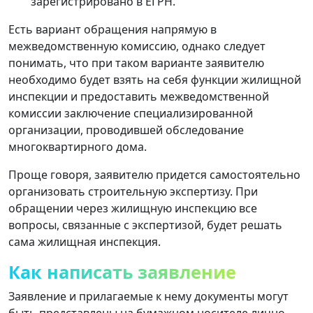
зарегистрировано в ЕГРН.
Есть вариант обращения напрямую в
межведомственную комиссию, однако следует
понимать, что при таком варианте заявителю
необходимо будет взять на себя функции жилищной
инспекции и предоставить межведомственной
комиссии заключение специализированной
организации, проводившей обследование
многоквартирного дома.
Проще говоря, заявителю придется самостоятельно
организовать строительную экспертизу. При
обращении через жилищную инспекцию все
вопросы, связанные с экспертизой, будет решать
сама жилищная инспекция.
Как написать заявление
Заявление и прилагаемые к нему документы могут
быть представлены на бумажном носителе лично