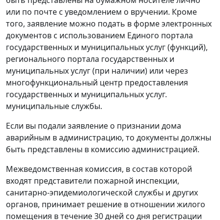
или по почте с уведомлением о вручении. Кроме
того, заявление можно подать в форме электронных
документов с использованием Единого портала
государственных и муниципальных услуг (функций),
регионального портала государственных и
муниципальных услуг (при наличии) или через
многофункциональный центр предоставления
государственных и муниципальных услуг.
муниципальные службы.
Если вы подали заявление о признании дома
аварийным в администрацию, то документы должны
быть представлены в комиссию администрацией.
Межведомственная комиссия, в состав которой
входят представители пожарной инспекции,
санитарно-эпидемиологической службы и других
органов, принимает решение в отношении жилого
помещения в течение 30 дней со дня регистрации