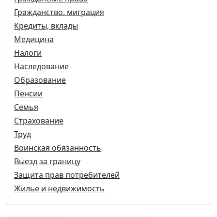
Гражданство. миграция
Кредиты, вклады
Медицина
Налоги
Наследование
Образование
Пенсии
Семья
Страхование
Труд
Воинская обязанность
Выезд за границу
Защита прав потребителей
Жилье и недвижимость