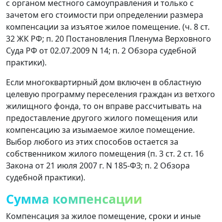
с органом местного самоуправления и только с
зачетом его стоимости при определении размера
компенсации за изъятое жилое помещение. (ч. 8 ст.
32 ЖК РФ; п. 20 Постановления Пленума Верховного
Суда РФ от 02.07.2009 N 14; п. 2 Обзора судебной
практики).
Если многоквартирный дом включен в областную
целевую программу переселения граждан из ветхого
жилищного фонда, то он вправе рассчитывать на
предоставление другого жилого помещения или
компенсацию за изымаемое жилое помещение.
Выбор любого из этих способов остается за
собственником жилого помещения (п. 3 ст. 2 ст. 16
Закона от 21 июля 2007 г. N 185-ФЗ; п. 2 Обзора
судебной практики).
Сумма компенсации
Компенсация за жилое помещение, сроки и иные