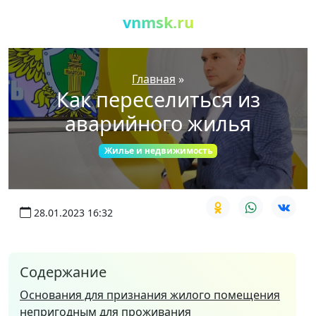
vnmsk.ru
Главная
»
Как переселиться из
аварийного жилья
Жилье и недвижимость
28.01.2023 16:32
Содержание
Основания для признания жилого помещения
непригодным для проживания