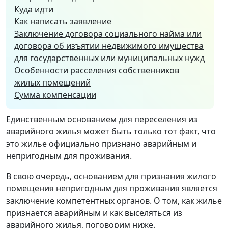
Куда идти
Как написать заявление
Заключение договора социального найма или
договора об изъятии недвижимого имущества
для государственных или муниципальных нужд
Особенности расселения собственников
жилых помещений
Сумма компенсации
Единственным основанием для переселения из
аварийного жилья может быть только тот факт, что
это жилье официально признано аварийным и
непригодным для проживания.
В свою очередь, основанием для признания жилого
помещения непригодным для проживания является
заключение компетентных органов. О том, как жилье
признается аварийным и как выселяться из
аварийного жилья, поговорим ниже.