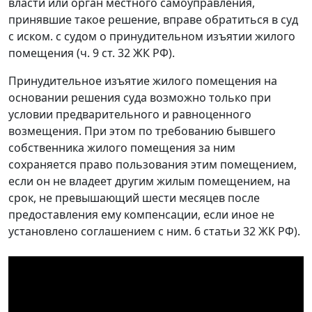
власти или орган местного самоуправления,
принявшие такое решение, вправе обратиться в суд
с иском. с судом о принудительном изъятии жилого
помещения (ч. 9 ст. 32 ЖК РФ).
Принудительное изъятие жилого помещения на
основании решения суда возможно только при
условии предварительного и равноценного
возмещения. При этом по требованию бывшего
собственника жилого помещения за ним
сохраняется право пользования этим помещением,
если он не владеет другим жилым помещением, на
срок, не превышающий шести месяцев после
предоставления ему компенсации, если иное не
установлено соглашением с ним. 6 статьи 32 ЖК РФ).