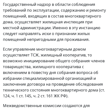
Государственный надзор в области соблюдения
требований по эксплуатации, содержанию и ремонту
помещений, входящих в состав многоквартирного
дома, осуществляет жилищная инспекция при
местной администрации. Именно в эту инстанцию ​​
следует направлять иски о признании жилых
помещений непригодными для проживания.
Если управление многоквартирным домом
осуществляет ТСЖ, жилищный кооператив, то
возможно инициирование общего собрания членов
товарищества, жилищного кооператива с
включением в повестку дня собрания вопроса об
избрании специализированной организацией и
заключение договора на проведение обследования
технического состояния многоквартирного дома (ст.
124, ч. 1 ст. 145, ч. 2 ст. 161 ЖК РФ).
Межведомственные комиссии создаются для