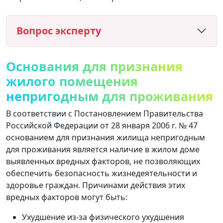
Вопрос эксперту
Основания для признания
жилого помещения
непригодным для проживания
В соответствии с Постановлением Правительства
Российской Федерации от 28 января 2006 г. № 47
основанием для признания жилища непригодным
для проживания является наличие в жилом доме
выявленных вредных факторов, не позволяющих
обеспечить безопасность жизнедеятельности и
здоровье граждан. Причинами действия этих
вредных факторов могут быть:
Ухудшение из-за физического ухудшения