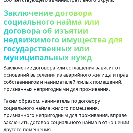
Заключение договора
социального найма или
договора об изъятии
недвижимого имущества для
государственных или
муниципальных нужд
Заключение договора или соглашения зависит от
оснований выселения из аварийного жилища и прав
собственников и нанимателей жилых помещений,
признанных непригодными для проживания.
Таким образом, наниматель по договору
социального найма жилого помещения,
признанного непригодным для проживания, вправе
заключить договор социального найма в отношении
другого помещения.