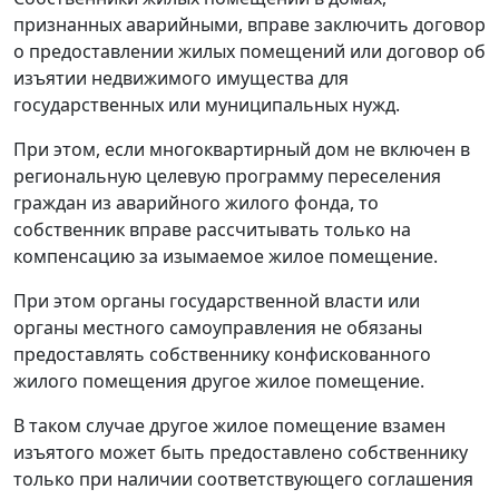
признанных аварийными, вправе заключить договор
о предоставлении жилых помещений или договор об
изъятии недвижимого имущества для
государственных или муниципальных нужд.
При этом, если многоквартирный дом не включен в
региональную целевую программу переселения
граждан из аварийного жилого фонда, то
собственник вправе рассчитывать только на
компенсацию за изымаемое жилое помещение.
При этом органы государственной власти или
органы местного самоуправления не обязаны
предоставлять собственнику конфискованного
жилого помещения другое жилое помещение.
В таком случае другое жилое помещение взамен
изъятого может быть предоставлено собственнику
только при наличии соответствующего соглашения