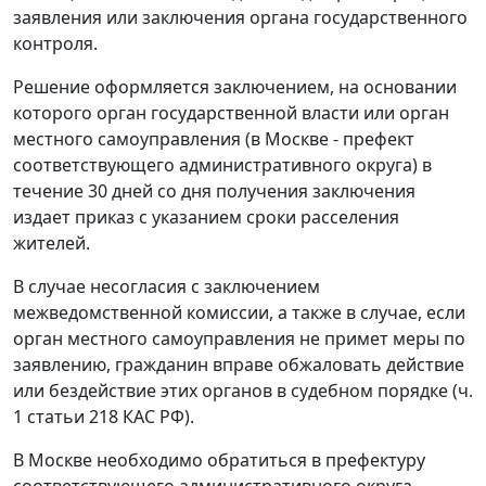
заявления или заключения органа государственного
контроля.
Решение оформляется заключением, на основании
которого орган государственной власти или орган
местного самоуправления (в Москве - префект
соответствующего административного округа) в
течение 30 дней со дня получения заключения
издает приказ с указанием сроки расселения
жителей.
В случае несогласия с заключением
межведомственной комиссии, а также в случае, если
орган местного самоуправления не примет меры по
заявлению, гражданин вправе обжаловать действие
или бездействие этих органов в судебном порядке (ч.
1 статьи 218 КАС РФ).
В Москве необходимо обратиться в префектуру
соответствующего административного округа.