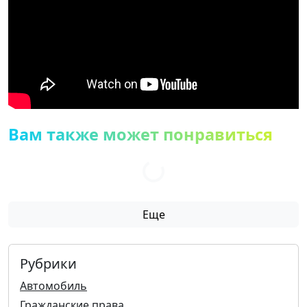
Вам также может понравиться
Еще
Рубрики
Автомобиль
Гражданские права