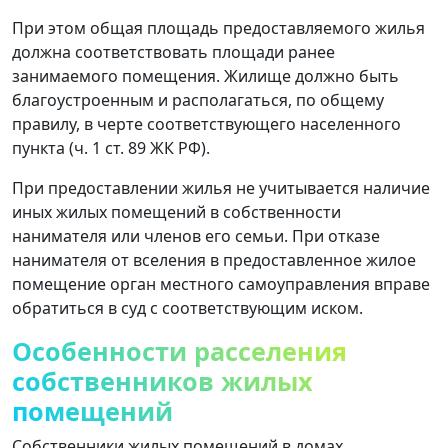
При этом общая площадь предоставляемого жилья
должна соответствовать площади ранее
занимаемого помещения. Жилище должно быть
благоустроенным и располагаться, по общему
правилу, в черте соответствующего населенного
пункта (ч. 1 ст. 89 ЖК РФ).
При предоставлении жилья не учитывается наличие
иных жилых помещений в собственности
нанимателя или членов его семьи. При отказе
нанимателя от вселения в предоставленное жилое
помещение орган местного самоуправления вправе
обратиться в суд с соответствующим иском.
Особенности расселения
собственников жилых
помещений
Собственники жилых помещений в домах,