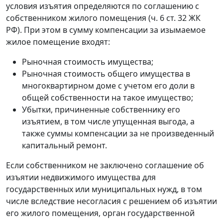
условия изъятия определяются по соглашению с
собственником жилого помещения (ч. 6 ст. 32 ЖК
РФ). При этом в сумму компенсации за изымаемое
жилое помещение входят:
Рыночная стоимость имущества;
Рыночная стоимость общего имущества в
многоквартирном доме с учетом его доли в
общей собственности на такое имущество;
Убытки, причиненные собственнику его
изъятием, в том числе упущенная выгода, а
также суммы компенсации за не произведенный
капитальный ремонт.
Если собственником не заключено соглашение об
изъятии недвижимого имущества для
государственных или муниципальных нужд, в том
числе вследствие несогласия с решением об изъятии
его жилого помещения, орган государственной