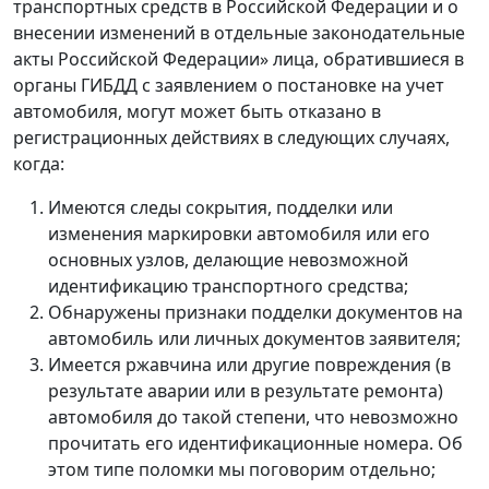
транспортных средств в Российской Федерации и о
внесении изменений в отдельные законодательные
акты Российской Федерации» лица, обратившиеся в
органы ГИБДД с заявлением о постановке на учет
автомобиля, могут может быть отказано в
регистрационных действиях в следующих случаях,
когда:
Имеются следы сокрытия, подделки или
изменения маркировки автомобиля или его
основных узлов, делающие невозможной
идентификацию транспортного средства;
Обнаружены признаки подделки документов на
автомобиль или личных документов заявителя;
Имеется ржавчина или другие повреждения (в
результате аварии или в результате ремонта)
автомобиля до такой степени, что невозможно
прочитать его идентификационные номера. Об
этом типе поломки мы поговорим отдельно;