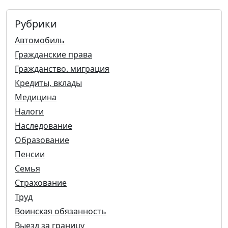
Рубрики
Автомобиль
Гражданские права
Гражданство. миграция
Кредиты, вклады
Медицина
Налоги
Наследование
Образование
Пенсии
Семья
Страхование
Труд
Воинская обязанность
Выезд за границу