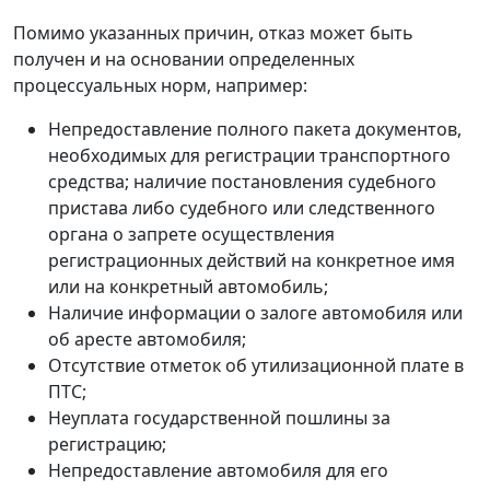
Помимо указанных причин, отказ может быть
получен и на основании определенных
процессуальных норм, например:
Непредоставление полного пакета документов,
необходимых для регистрации транспортного
средства; наличие постановления судебного
пристава либо судебного или следственного
органа о запрете осуществления
регистрационных действий на конкретное имя
или на конкретный автомобиль;
Наличие информации о залоге автомобиля или
об аресте автомобиля;
Отсутствие отметок об утилизационной плате в
ПТС;
Неуплата государственной пошлины за
регистрацию;
Непредоставление автомобиля для его