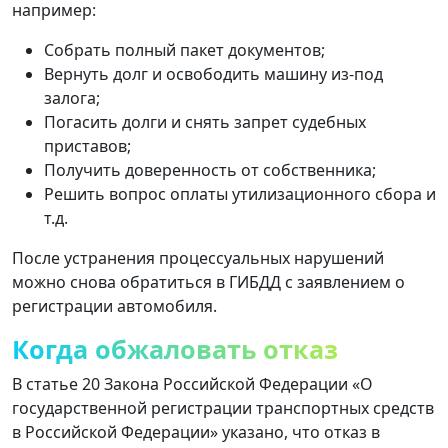
например:
Собрать полный пакет документов;
Вернуть долг и освободить машину из-под
залога;
Погасить долги и снять запрет судебных
приставов;
Получить доверенность от собственника;
Решить вопрос оплаты утилизационного сбора и
т.д.
После устранения процессуальных нарушений
можно снова обратиться в ГИБДД с заявлением о
регистрации автомобиля.
Когда обжаловать отказ
В статье 20 Закона Российской Федерации «О
государственной регистрации транспортных средств
в Российской Федерации» указано, что отказ в