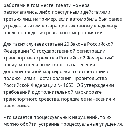
работами в том месте, где эти номера
располагались, либо преступными действиями
третьих лиц, например, если автомобиль был ранее
украден, а затем возвращен законному владельцу
после проведения розыскных мероприятий.
Для таких случаев статьей 20 Закона Российской
Федерации "О государственной регистрации
транспортных средств в Российской Федерации"
предусмотрена возможность нанесения
дополнительной маркировки в соответствии с
положениями Постановления Правительства
Российской Федерации № 1653" Об утверждении
требований к дополнительной маркировке
транспортного средства, порядка ее нанесения и
нанесения».
Что касается процессуальных нарушений, то их
можно обойти, устранив процессуальные упущения,