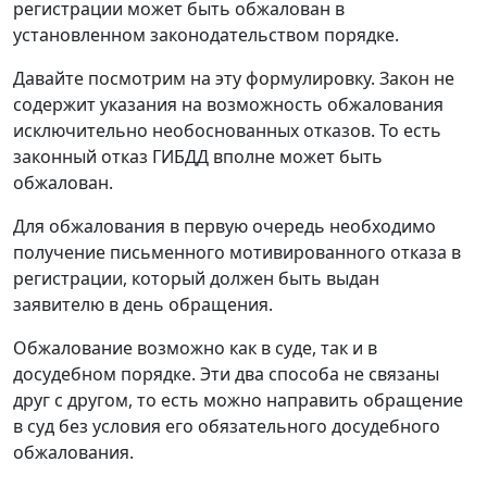
регистрации может быть обжалован в
установленном законодательством порядке.
Давайте посмотрим на эту формулировку. Закон не
содержит указания на возможность обжалования
исключительно необоснованных отказов. То есть
законный отказ ГИБДД вполне может быть
обжалован.
Для обжалования в первую очередь необходимо
получение письменного мотивированного отказа в
регистрации, который должен быть выдан
заявителю в день обращения.
Обжалование возможно как в суде, так и в
досудебном порядке. Эти два способа не связаны
друг с другом, то есть можно направить обращение
в суд без условия его обязательного досудебного
обжалования.