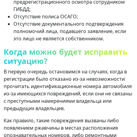
предрегистрационного осмотра сотрудником
ГИБДД;
Отсутствие полиса ОСАГО;
Отсутствие документального подтверждения
полномочий лица, подавшего заявление, если
это лицо не является собственником.
Когда можно будет исправить
ситуацию?
В первую очередь остановимся на случаях, когда в
регистрации было отказано из-за невозможности
прочитать идентификационные номера автомобиля
из-за имеющихся повреждений, если они не связаны
с преступными намерениями владельца или
предыдущих владельцев.
Как правило, такие повреждения вызваны либо
появлением ржавчины в местах расположения
опознавательных номеров, либо ремонтными