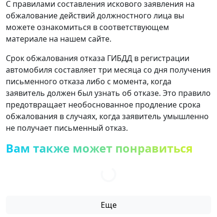
С правилами составления искового заявления на
обжалование действий должностного лица вы
можете ознакомиться в соответствующем
материале на нашем сайте.
Срок обжалования отказа ГИБДД в регистрации
автомобиля составляет три месяца со дня получения
письменного отказа либо с момента, когда
заявитель должен был узнать об отказе. Это правило
предотвращает необоснованное продление срока
обжалования в случаях, когда заявитель умышленно
не получает письменный отказ.
Вам также может понравиться
Еще