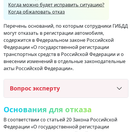
Когда можно будет исправить ситуацию?
Когда обжаловать отказ
Перечень оснований, по которым сотрудники ГИБДД
могут отказать в регистрации автомобиля,
содержится в Федеральном законе Российской
Федерации «О государственной регистрации
транспортных средств в Российской Федерации и о
внесении изменений в отдельные законодательные
акты Российской Федерации».
Вопрос эксперту
Основания для отказа
В соответствии со статьей 20 Закона Российской
Федерации «О государственной регистрации