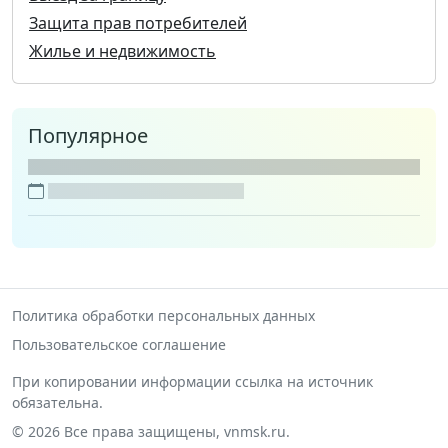
Защита прав потребителей
Жилье и недвижимость
Популярное
Политика обработки персональных данных
Пользовательское соглашение
При копировании информации ссылка на источник
обязательна.
© 2026 Все права защищены, vnmsk.ru.