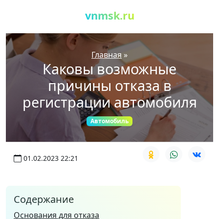
vnmsk.ru
Главная
»
Каковы возможные
причины отказа в
регистрации автомобиля
Автомобиль
01.02.2023 22:21
Содержание
Основания для отказа