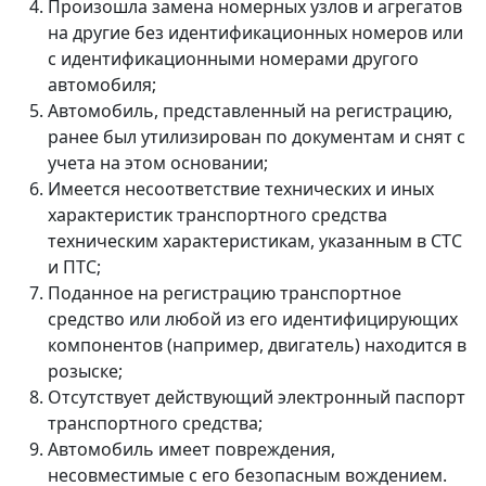
Произошла замена номерных узлов и агрегатов
на другие без идентификационных номеров или
с идентификационными номерами другого
автомобиля;
Автомобиль, представленный на регистрацию,
ранее был утилизирован по документам и снят с
учета на этом основании;
Имеется несоответствие технических и иных
характеристик транспортного средства
техническим характеристикам, указанным в СТС
и ПТС;
Поданное на регистрацию транспортное
средство или любой из его идентифицирующих
компонентов (например, двигатель) находится в
розыске;
Отсутствует действующий электронный паспорт
транспортного средства;
Автомобиль имеет повреждения,
несовместимые с его безопасным вождением.