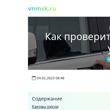
vnmsk.ru
Как провери
04.02.2023 08:48
Содержание
Каковы риски