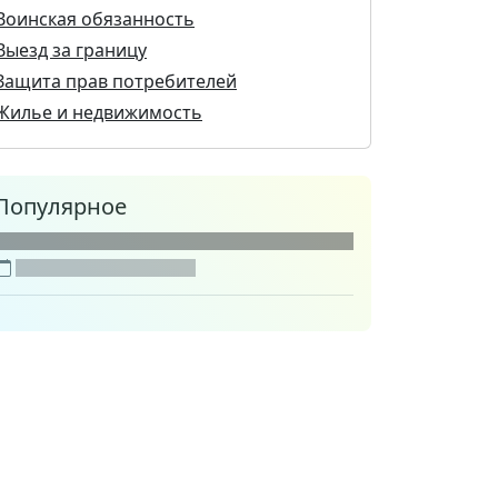
Воинская обязанность
Выезд за границу
Защита прав потребителей
Жилье и недвижимость
Популярное