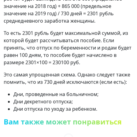
значение на 2018 год) + 865 000 (предельное
значение на 2019 год) / 730 дней = 2301 рубль
среднедневного заработка женщины.
То есть 2301 рубль будет максимальной суммой, из
которой будет рассчитываться пособие. Если
принять, что отпуск по беременности и родам будет
равен 100 дням, то пособие будет начислено в
размере 2301×100 = 230100 руб.
Это самая упрощенная схема. Однако следует также
помнить, что из 730 дней исключаются (если есть):
Дни, проведенные на больничном;
Дни декретного отпуска;
Дни отпуска по уходу за ребенком.
Вам также может понравиться