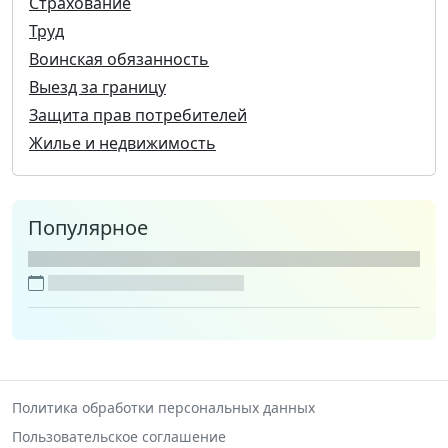
Страхование
Труд
Воинская обязанность
Выезд за границу
Защита прав потребителей
Жилье и недвижимость
Популярное
Политика обработки персональных данных
Пользовательское соглашение