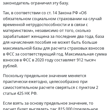
законодатель ограничил эту базу.
Так, в соответствии со ст. 14 Закона РФ «Об
обязательном социальном страховании на случай
временной нетрудоспособности и в связи с
материнством», независимо от того, сколько
зарабатывает женщина за последние два года, база
для начисления пособия не может быть больше
максимальной базы для расчета страховых взносов
в ФСС за соответствующий год. Максимальная сумма
взносов в ФСС в 2020 году составляет 912 тысяч
рублей.
Поскольку предельное значение меняется
практически ежегодно, целесообразно при
самостоятельном расчете сверяться с пунктом 2
статьи 425 НК РФ.
Если взять за основу предельное значение, то
расчет будет выглядеть так: 815 000 (предельное