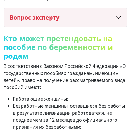
Вопрос эксперту
Кто может претендовать на
пособие по беременности и
родам
В соответствии с Законом Российской Федерации «О
государственных пособиях гражданам, имеющим
детей», право на получение рассматриваемого вида
пособий имеют:
Работающие женщины;
Безработные женщины, оставшиеся без работы
в результате ликвидации работодателя, не
позднее чем за 12 месяцев до официального
признания их безработными;