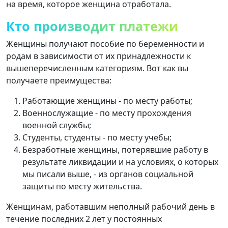
на время, которое женщина отработала.
Кто производит платежи
Женщины получают пособие по беременности и
родам в зависимости от их принадлежности к
вышеперечисленным категориям. Вот как вы
получаете преимущества:
Работающие женщины - по месту работы;
Военнослужащие - по месту прохождения
военной службы;
Студенты, студенты - по месту учебы;
Безработные женщины, потерявшие работу в
результате ликвидации и на условиях, о которых
мы писали выше, - из органов социальной
защиты по месту жительства.
Женщинам, работавшим неполный рабочий день в
течение последних 2 лет у постоянных