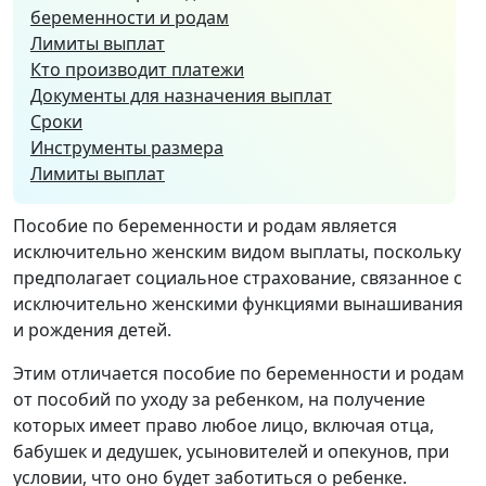
беременности и родам
Лимиты выплат
Кто производит платежи
Документы для назначения выплат
Сроки
Инструменты размера
Лимиты выплат
Пособие по беременности и родам является
исключительно женским видом выплаты, поскольку
предполагает социальное страхование, связанное с
исключительно женскими функциями вынашивания
и рождения детей.
Этим отличается пособие по беременности и родам
от пособий по уходу за ребенком, на получение
которых имеет право любое лицо, включая отца,
бабушек и дедушек, усыновителей и опекунов, при
условии, что оно будет заботиться о ребенке.