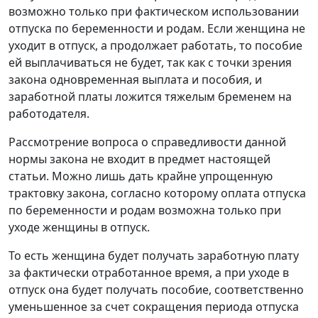
возможно только при фактическом использовании
отпуска по беременности и родам. Если женщина не
уходит в отпуск, а продолжает работать, то пособие
ей выплачиваться не будет, так как с точки зрения
закона одновременная выплата и пособия, и
заработной платы ложится тяжелым бременем на
работодателя.
Рассмотрение вопроса о справедливости данной
нормы закона не входит в предмет настоящей
статьи. Можно лишь дать крайне упрощенную
трактовку закона, согласно которому оплата отпуска
по беременности и родам возможна только при
уходе женщины в отпуск.
То есть женщина будет получать заработную плату
за фактически отработанное время, а при уходе в
отпуск она будет получать пособие, соответственно
уменьшенное за счет сокращения периода отпуска