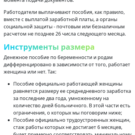
Работодатели выплачивают пособия, как правило,
вместе с выплатой заработной платы, а органы
социальной защиты - почтовым или безналичным
расчетом не позднее 26 числа следующего месяца.
Инструменты размера
Денежное пособие по беременности и родам
дифференцировано в зависимости от того, работает
женщина или нет. Так:
Пособие официально работающей женщины
равняется размеру ее среднедневного заработка
за последние два года, умноженному на
количество дней больничного. В этой части есть
ограничения, о которых мы поговорим ниже;
Пособие официально трудоустроенных женщин,
стаж работы которых не достигает 6 месяцев,
будет примерно соответствовать минимальному