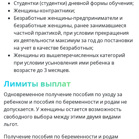
Студентки (студентки) дневной формы обучения;
Женщины-контрактники;
Безработные женщины-предприниматели и
безработные женщины, ранее занимавшиеся
частной практикой, при условии прекращения
их деятельности максимум за год до постановки
на учет в качестве безработных;
Женщины из вышеперечисленных категорий
при условии усыновления ими ребенка в
возрасте до 3 месяцев.
Лимиты выплат
Одновременное получение пособия по уходу за
ребенком и пособия по беременности и родам не
допускается. У женщины остается возможность
свободного выбора между этими двумя видами
льгот.
Получение пособия по беременности и родам