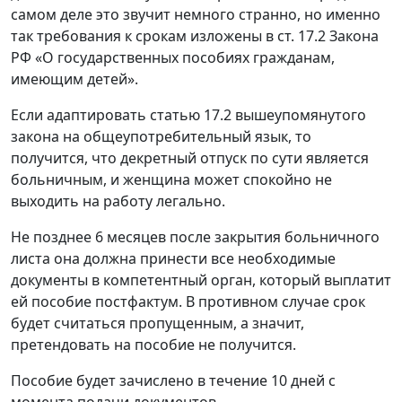
самом деле это звучит немного странно, но именно
так требования к срокам изложены в ст. 17.2 Закона
РФ «О государственных пособиях гражданам,
имеющим детей».
Если адаптировать статью 17.2 вышеупомянутого
закона на общеупотребительный язык, то
получится, что декретный отпуск по сути является
больничным, и женщина может спокойно не
выходить на работу легально.
Не позднее 6 месяцев после закрытия больничного
листа она должна принести все необходимые
документы в компетентный орган, который выплатит
ей пособие постфактум. В противном случае срок
будет считаться пропущенным, а значит,
претендовать на пособие не получится.
Пособие будет зачислено в течение 10 дней с
момента подачи документов.