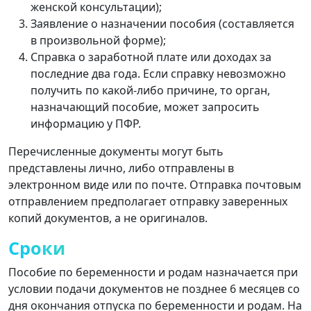
женской консультации);
Заявление о назначении пособия (составляется
в произвольной форме);
Справка о заработной плате или доходах за
последние два года. Если справку невозможно
получить по какой-либо причине, то орган,
назначающий пособие, может запросить
информацию у ПФР.
Перечисленные документы могут быть
представлены лично, либо отправлены в
электронном виде или по почте. Отправка почтовым
отправлением предполагает отправку заверенных
копий документов, а не оригиналов.
Сроки
Пособие по беременности и родам назначается при
условии подачи документов не позднее 6 месяцев со
дня окончания отпуска по беременности и родам. На