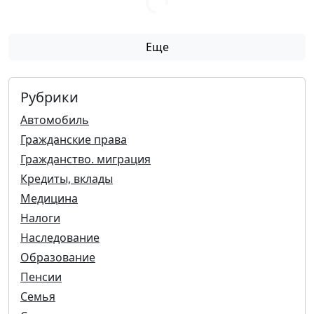
Еще
Рубрики
Автомобиль
Гражданские права
Гражданство. миграция
Кредиты, вклады
Медицина
Налоги
Наследование
Образование
Пенсии
Семья