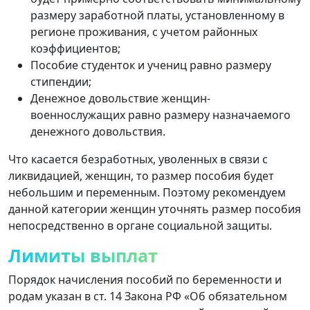
размеру заработной платы, установленному в
регионе проживания, с учетом районных
коэффициентов;
Пособие студенток и учениц равно размеру
стипендии;
Денежное довольствие женщин-
военнослужащих равно размеру назначаемого
денежного довольствия.
Что касается безработных, уволенных в связи с
ликвидацией, женщин, то размер пособия будет
небольшим и переменным. Поэтому рекомендуем
данной категории женщин уточнять размер пособия
непосредственно в органе социальной защиты.
Лимиты выплат
Порядок начисления пособий по беременности и
родам указан в ст. 14 Закона РФ «Об обязательном