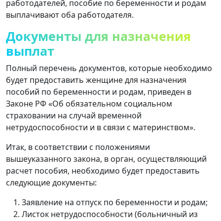
работодателей, пособие по беременности и родам
выплачивают оба работодателя.
Документы для назначения
выплат
Полный перечень документов, которые необходимо
будет предоставить женщине для назначения
пособий по беременности и родам, приведен в
Законе РФ «Об обязательном социальном
страховании на случай временной
нетрудоспособности и в связи с материнством».
Итак, в соответствии с положениями
вышеуказанного закона, в орган, осуществляющий
расчет пособия, необходимо будет предоставить
следующие документы:
Заявление на отпуск по беременности и родам;
Листок нетрудоспособности (больничный из