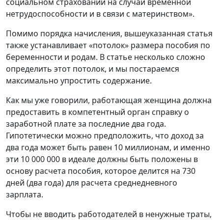
социальном страховании на случай временной
нетрудоспособности и в связи с материнством».
Помимо порядка начисления, вышеуказанная статья
также устанавливает «потолок» размера пособия по
беременности и родам. В статье несколько сложно
определить этот потолок, и мы постараемся
максимально упростить содержание.
Как мы уже говорили, работающая женщина должна
предоставить в компетентный орган справку о
заработной плате за последние два года.
Гипотетически можно предположить, что доход за
два года может быть равен 10 миллионам, и именно
эти 10 000 000 в идеале должны быть положены в
основу расчета пособия, которое делится на 730
дней (два года) для расчета среднедневного
зарплата.
Чтобы не вводить работодателей в ненужные траты,