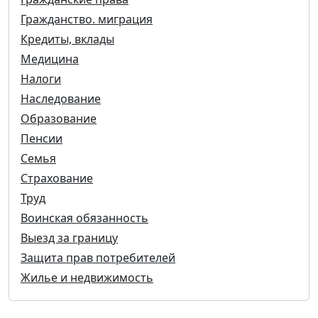
Гражданство. миграция
Кредиты, вклады
Медицина
Налоги
Наследование
Образование
Пенсии
Семья
Страхование
Труд
Воинская обязанность
Выезд за границу
Защита прав потребителей
Жилье и недвижимость