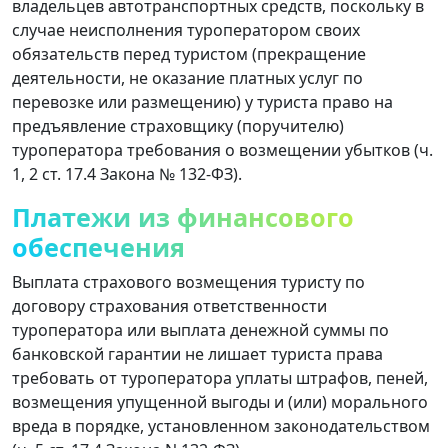
владельцев автотранспортных средств, поскольку в
случае неисполнения туроператором своих
обязательств перед туристом (прекращение
деятельности, не оказание платных услуг по
перевозке или размещению) у туриста право на
предъявление страховщику (поручителю)
туроператора требования о возмещении убытков (ч.
1, 2 ст. 17.4 Закона № 132-ФЗ).
Платежи из финансового
обеспечения
Выплата страхового возмещения туристу по
договору страхования ответственности
туроператора или выплата денежной суммы по
банковской гарантии не лишает туриста права
требовать от туроператора уплаты штрафов, пеней,
возмещения упущенной выгоды и (или) морального
вреда в порядке, установленном законодательством