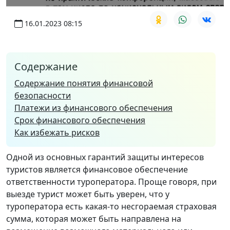
16.01.2023 08:15
Содержание
Содержание понятия финансовой
безопасности
Платежи из финансового обеспечения
Срок финансового обеспечения
Как избежать рисков
Одной из основных гарантий защиты интересов
туристов является финансовое обеспечение
ответственности туроператора. Проще говоря, при
выезде турист может быть уверен, что у
туроператора есть какая-то несгораемая страховая
сумма, которая может быть направлена ​​на