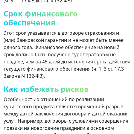
(ч. 5 ст. 17.4 Закона N 132-ФЗ).
Срок финансового
обеспечения
Этот срок указывается в договоре страхования и
(или) банковской гарантии и не может быть менее
одного года. Финансовое обеспечение на новый
срок должно быть получено туроператором не
позднее, чем за 45 дней до истечения срока действия
текущего финансового обеспечения (ч. 1, 3 ст. 17.3
Закона N 132-ФЗ).
Как избежать рисков
Особенностью отношений по реализации
туристского продукта является временной разрыв
между датой заключения договора и датой оказания
услуг. Например, договоры с условиями совершения
поездки на новогодние праздники в основном