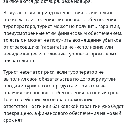
заключаются до октября, реже ноября.
В случае, если период путешествия значительно
позже даты истечения финансового обеспечения
туроператора, турист может не получить гарантии,
предусмотренные этим финансовым обеспечением,
то есть он может не получить возмещения убытков
от страховщика (гаранта) за не -исполнение или
ненадлежащее исполнение туроператором своих
обязательств.
Турист несет этот риск, если туроператор не
выполнил свои обязательства по договору купли-
продажи туристского продукта и при этом не
получил финансового обеспечения на новый срок.
То есть действие договора страхования
ответственности или банковской гарантии уже будет
прекращено, а финансового обеспечения на новый
срок нет.