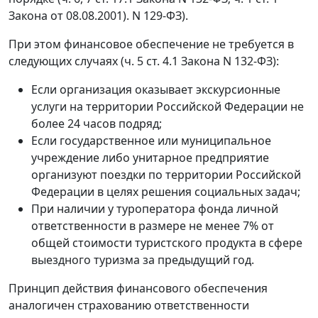
Закона от 08.08.2001). N 129-ФЗ).
При этом финансовое обеспечение не требуется в
следующих случаях (ч. 5 ст. 4.1 Закона N 132-ФЗ):
Если организация оказывает экскурсионные
услуги на территории Российской Федерации не
более 24 часов подряд;
Если государственное или муниципальное
учреждение либо унитарное предприятие
организуют поездки по территории Российской
Федерации в целях решения социальных задач;
При наличии у туроператора фонда личной
ответственности в размере не менее 7% от
общей стоимости туристского продукта в сфере
выездного туризма за предыдущий год.
Принцип действия финансового обеспечения
аналогичен страхованию ответственности