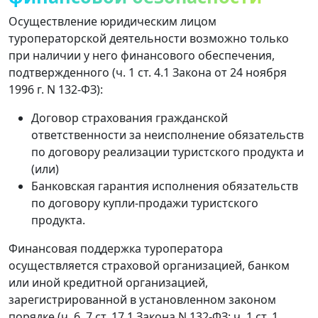
Осуществление юридическим лицом
туроператорской деятельности возможно только
при наличии у него финансового обеспечения,
подтвержденного (ч. 1 ст. 4.1 Закона от 24 ноября
1996 г. N 132-ФЗ):
Договор страхования гражданской
ответственности за неисполнение обязательств
по договору реализации туристского продукта и
(или)
Банковская гарантия исполнения обязательств
по договору купли-продажи туристского
продукта.
Финансовая поддержка туроператора
осуществляется страховой организацией, банком
или иной кредитной организацией,
зарегистрированной в установленном законом
порядке (ч. 6, 7 ст. 17.1 Закона N 132-ФЗ; ч. 1 ст. 1