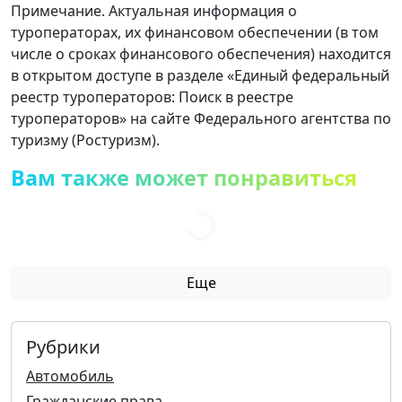
Примечание. Актуальная информация о
туроператорах, их финансовом обеспечении (в том
числе о сроках финансового обеспечения) находится
в открытом доступе в разделе «Единый федеральный
реестр туроператоров: Поиск в реестре
туроператоров» на сайте Федерального агентства по
туризму (Ростуризм).
Вам также может понравиться
Еще
Рубрики
Автомобиль
Гражданские права