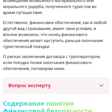
возмещение возможного материального или
морального ущерба, полученного туристом во
время путешествия.
Естественно, финансовое обеспечение, как и любой
другой вид страхования, имеет свои условия, и
вполне возможно, что конец финансового
обеспечения может наступить раньше окончания
туристической поездки.
О рисках заключения договора с туроператором,
если поездка позже окончания финансового
обеспечения, поговорим ниже.
Вопрос эксперту
Содержание понятия
финансовой безопасности