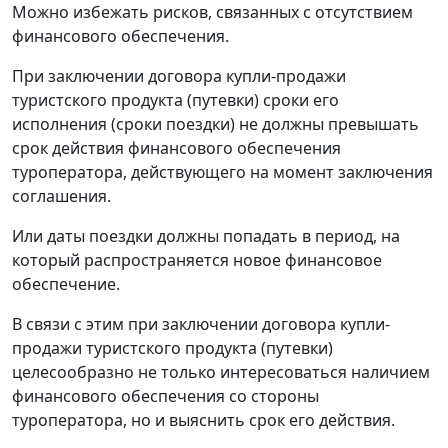
Можно избежать рисков, связанных с отсутствием
финансового обеспечения.
При заключении договора купли-продажи
туристского продукта (путевки) сроки его
исполнения (сроки поездки) не должны превышать
срок действия финансового обеспечения
туроператора, действующего на момент заключения
соглашения.
Или даты поездки должны попадать в период, на
который распространяется новое финансовое
обеспечение.
В связи с этим при заключении договора купли-
продажи туристского продукта (путевки)
целесообразно не только интересоваться наличием
финансового обеспечения со стороны
туроператора, но и выяснить срок его действия.