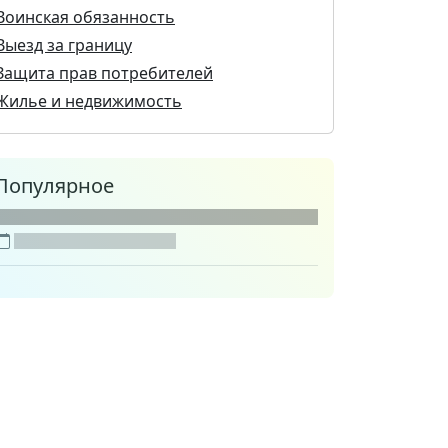
Воинская обязанность
Выезд за границу
Защита прав потребителей
Жилье и недвижимость
Популярное