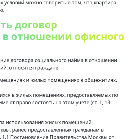
 условий можно говорить о том, что квартира
ю.
ть договор
 в отношении офисного
ние договора социального найма в отношении
й, относятся граждане:
мещениях и жилых помещениях в общежитиях,
щихся в жилых помещениях, предоставляемых по
еют право состоять на этом учете (ст. 1, 13
вила использования жилых помещений,
квы, ранее предоставленных гражданам в
 1.1 Постановления Правительства Москвы от