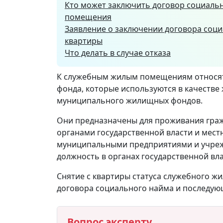
Кто может заключить договор социаль
помещения
Заявление о заключении договора соц
квартиры
Что делать в случае отказа
К служебным жилым помещениям относя
фонда, которые используются в качестве
муниципального жилищных фондов.
Они предназначены для проживания граж
органами государственной власти и мест
муниципальными предприятиями и учре
должность в органах государственной вл
Снятие с квартиры статуса служебного 
договора социального найма и последую
Вопрос эксперту