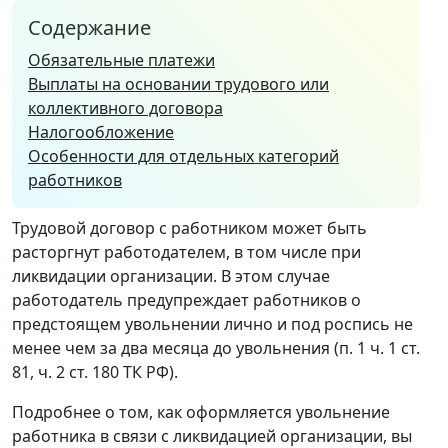
Содержание
Обязательные платежи
Выплаты на основании трудового или
коллективного договора
Налогообложение
Особенности для отдельных категорий
работников
Трудовой договор с работником может быть
расторгнут работодателем, в том числе при
ликвидации организации. В этом случае
работодатель предупреждает работников о
предстоящем увольнении лично и под роспись не
менее чем за два месяца до увольнения (п. 1 ч. 1 ст.
81, ч. 2 ст. 180 ТК РФ).
Подробнее о том, как оформляется увольнение
работника в связи с ликвидацией организации, вы