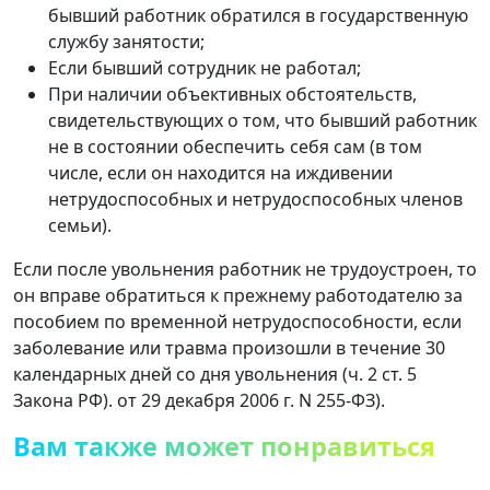
бывший работник обратился в государственную
службу занятости;
Если бывший сотрудник не работал;
При наличии объективных обстоятельств,
свидетельствующих о том, что бывший работник
не в состоянии обеспечить себя сам (в том
числе, если он находится на иждивении
нетрудоспособных и нетрудоспособных членов
семьи).
Если после увольнения работник не трудоустроен, то
он вправе обратиться к прежнему работодателю за
пособием по временной нетрудоспособности, если
заболевание или травма произошли в течение 30
календарных дней со дня увольнения (ч. 2 ст. 5
Закона РФ). от 29 декабря 2006 г. N 255-ФЗ).
Вам также может понравиться