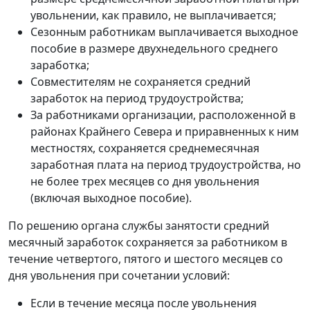
увольнении, как правило, не выплачивается;
Сезонным работникам выплачивается выходное
пособие в размере двухнедельного среднего
заработка;
Совместителям не сохраняется средний
заработок на период трудоустройства;
За работниками организации, расположенной в
районах Крайнего Севера и приравненных к ним
местностях, сохраняется среднемесячная
заработная плата на период трудоустройства, но
не более трех месяцев со дня увольнения
(включая выходное пособие).
По решению органа службы занятости средний
месячный заработок сохраняется за работником в
течение четвертого, пятого и шестого месяцев со
дня увольнения при сочетании условий:
Если в течение месяца после увольнения