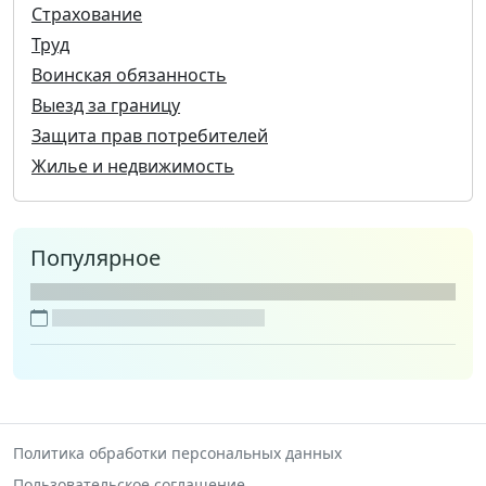
Страхование
Труд
Воинская обязанность
Выезд за границу
Защита прав потребителей
Жилье и недвижимость
Популярное
Политика обработки персональных данных
Пользовательское соглашение