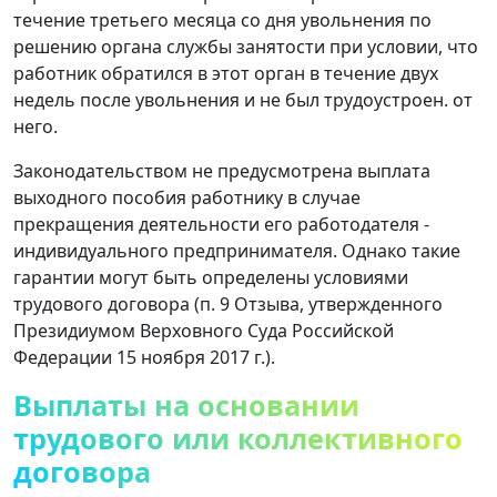
течение третьего месяца со дня увольнения по
решению органа службы занятости при условии, что
работник обратился в этот орган в течение двух
недель после увольнения и не был трудоустроен. от
него.
Законодательством не предусмотрена выплата
выходного пособия работнику в случае
прекращения деятельности его работодателя -
индивидуального предпринимателя. Однако такие
гарантии могут быть определены условиями
трудового договора (п. 9 Отзыва, утвержденного
Президиумом Верховного Суда Российской
Федерации 15 ноября 2017 г.).
Выплаты на основании
трудового или коллективного
договора