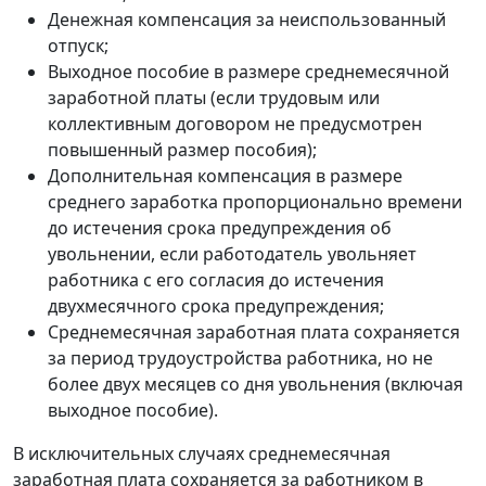
Денежная компенсация за неиспользованный
отпуск;
Выходное пособие в размере среднемесячной
заработной платы (если трудовым или
коллективным договором не предусмотрен
повышенный размер пособия);
Дополнительная компенсация в размере
среднего заработка пропорционально времени
до истечения срока предупреждения об
увольнении, если работодатель увольняет
работника с его согласия до истечения
двухмесячного срока предупреждения;
Среднемесячная заработная плата сохраняется
за период трудоустройства работника, но не
более двух месяцев со дня увольнения (включая
выходное пособие).
В исключительных случаях среднемесячная
заработная плата сохраняется за работником в