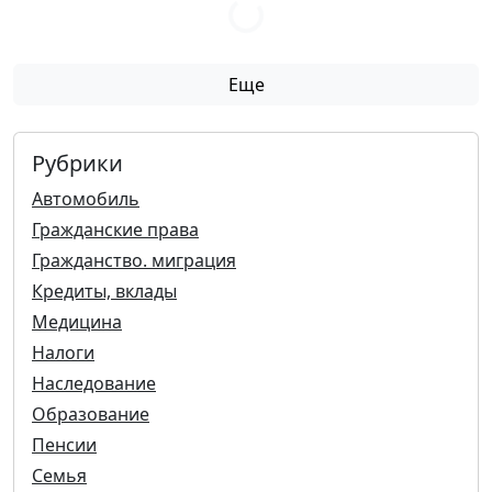
Еще
Рубрики
Автомобиль
Гражданские права
Гражданство. миграция
Кредиты, вклады
Медицина
Налоги
Наследование
Образование
Пенсии
Семья