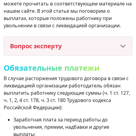
можете прочитать в соответствующем материале на
нашем сайте. В этой статье мы поговорим о
выплатах, которые положены работнику при
увольнении в связи с ликвидацией организации.
Вопрос эксперту
Обязательные платежи
В случае расторжения трудового договора в связи с
ликвидацией организации работодатель обязан
выплатить работнику следующие суммы (ч. 1 ст. 127,
ч. 1, 2, 4 ст. 178, ч. 3 ст. 180 Трудового кодекса
Российской Федерации):
Заработная плата за период работы до
увольнения, премии, надбавки и другие
выплаты;