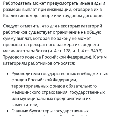
Работодатель может предусмотреть иные виды и
размеры выплат при ликвидации, оговорив их в
Коллективном договоре или трудовом договоре.
Следует отметить, что для некоторых категорий
работников существует ограничение на общую
сумму выплат, которая по закону не может
превышать трехкратного размера их среднего
месячного заработка (ч. 4 ст. 178, ч. 1, 4 ст. 349.3).
Трудового кодекса Российской Федерации). К этим
категориям работников относятся:
Руководители государственных внебюджетных
фондов Российской Федерации,
территориальных фондов обязательного
медицинского страхования, государственных
или муниципальных предприятий и их
заместители;
Главные бухгалтеры государственных