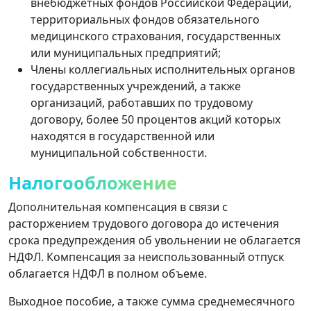
внебюджетных фондов Российской Федерации,
территориальных фондов обязательного
медицинского страхования, государственных
или муниципальных предприятий;
Члены коллегиальных исполнительных органов
государственных учреждений, а также
организаций, работавших по трудовому
договору, более 50 процентов акций которых
находятся в государственной или
муниципальной собственности.
Налогообложение
Дополнительная компенсация в связи с
расторжением трудового договора до истечения
срока предупреждения об увольнении не облагается
НДФЛ. Компенсация за неиспользованный отпуск
облагается НДФЛ в полном объеме.
Выходное пособие, а также сумма среднемесячного